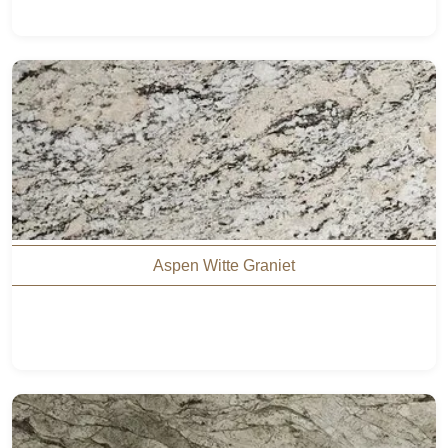
Aspen Witte Graniet