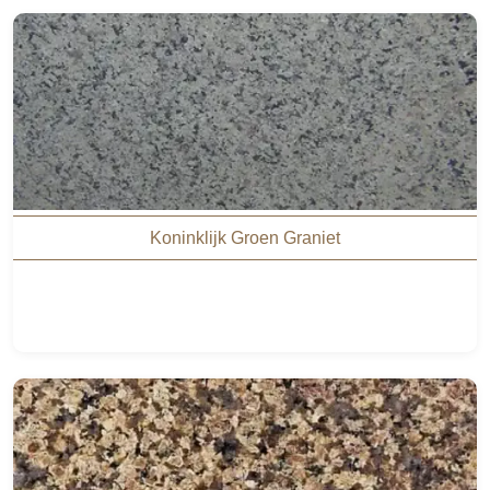
Koninklijk Groen Graniet