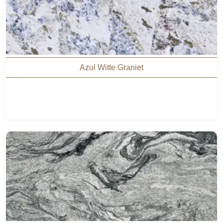
Azul Witte Graniet