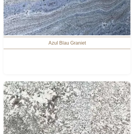
Azul Blau Graniet