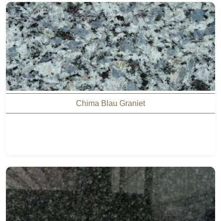
Chima Blau Graniet