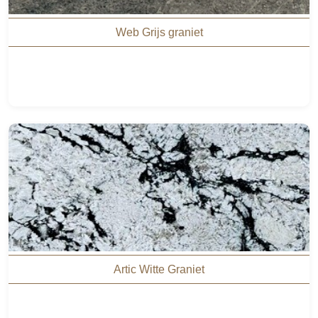
Web Grijs graniet
Artic Witte Graniet