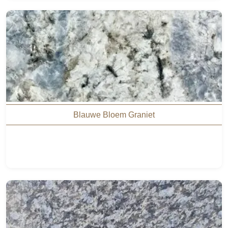
Blauwe Bloem Graniet