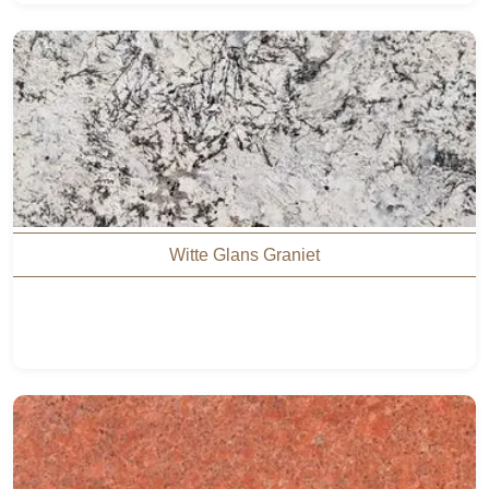
Witte Glans Graniet