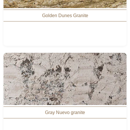
Golden Dunes Granite
Gray Nuevo granite