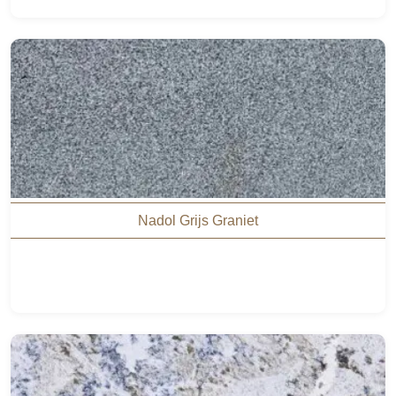
Nadol Grijs Graniet