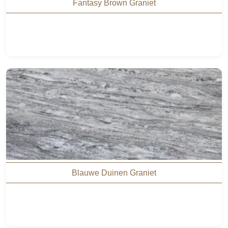
Fantasy Brown Graniet
Blauwe Duinen Graniet