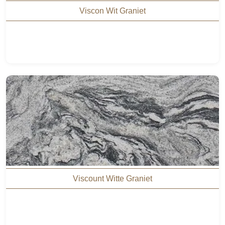
Viscon Wit Graniet
Viscount Witte Graniet