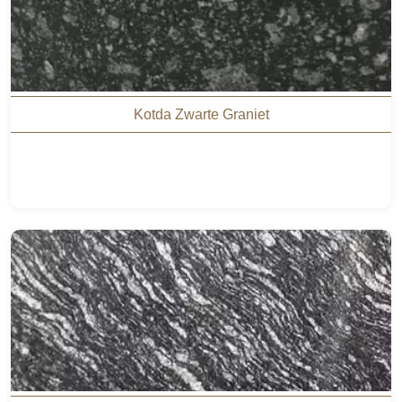
Kotda Zwarte Graniet