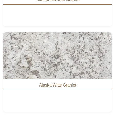
Alaska Witte Graniet