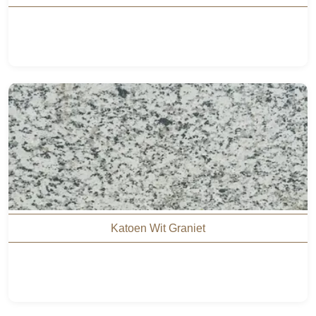
Katoen Wit Graniet