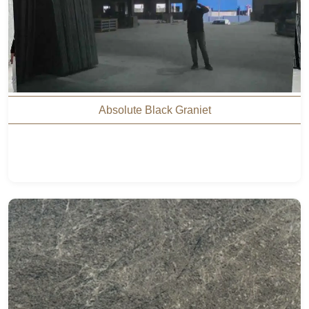
Absolute Black Graniet