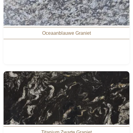
Oceaanblauwe Graniet
Titanium Zwarte Graniet