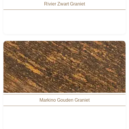
Rivier Zwart Graniet
Markino Gouden Graniet