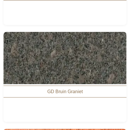
GD Bruin Graniet