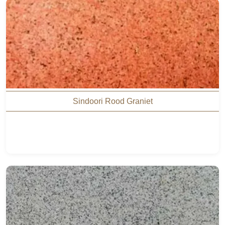
Sindoori Rood Graniet