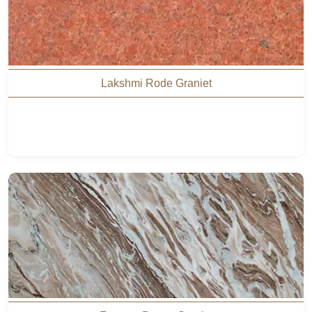
Lakshmi Rode Graniet