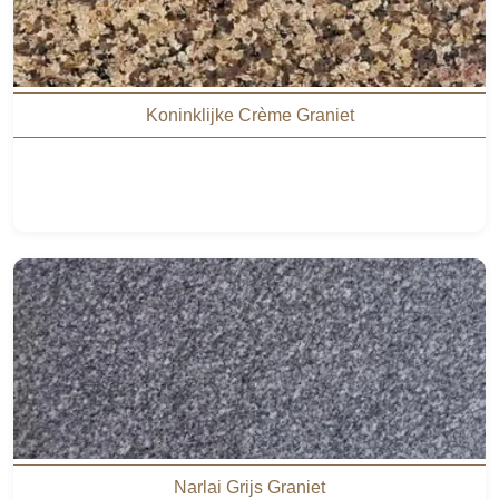
Koninklijke Crème Graniet
Narlai Grijs Graniet