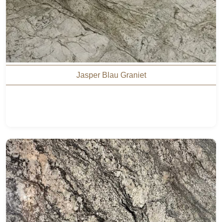
Jasper Blau Graniet