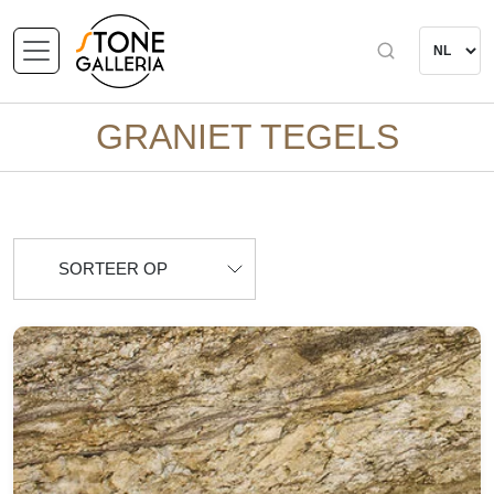
GRANIET TEGELS
SORTEER OP