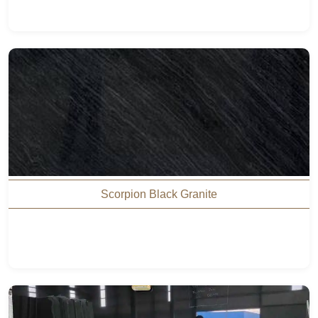
Scorpion Black Granite