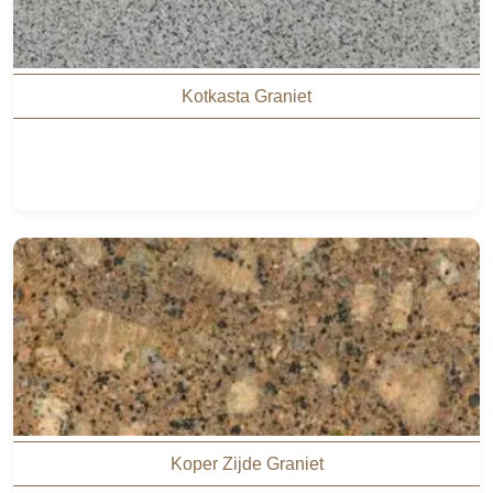
Kotkasta Graniet
Koper Zijde Graniet