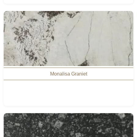
Monalisa Graniet