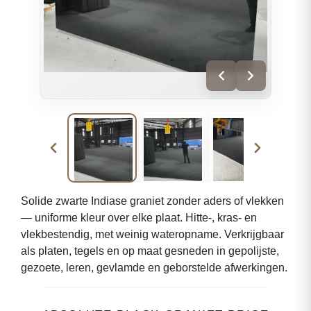
Solide zwarte Indiase graniet zonder aders of vlekken
— uniforme kleur over elke plaat. Hitte-, kras- en
vlekbestendig, met weinig wateropname. Verkrijgbaar
als platen, tegels en op maat gesneden in gepolijste,
gezoete, leren, gevlamde en geborstelde afwerkingen.