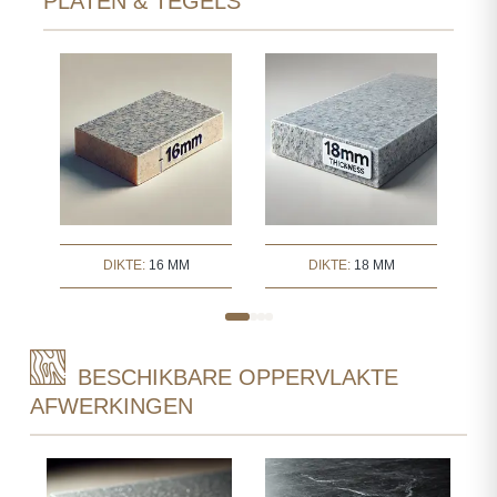
PLATEN & TEGELS
DIKTE:
16 MM
DIKTE:
18 MM
BESCHIKBARE OPPERVLAKTE
AFWERKINGEN