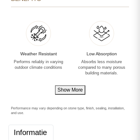
Weather Resistant
Low Absorption
Performs reliably in varying
Absorbs less moisture
outdoor climate conditions
compared to many porous
building materials.
Show More
Performance may vary depending on stone type, finish, sealing, installation,
and use.
Informatie