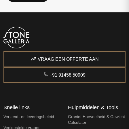
VRAAG EEN OFFERTE AAN
+91 91458 50909
Snelle links
Hulpmiddelen & Tools
Verzend- en leveringsbeleid
Graniet Hoeveelheid & Gewicht
Calculator
Veelgestelde vragen