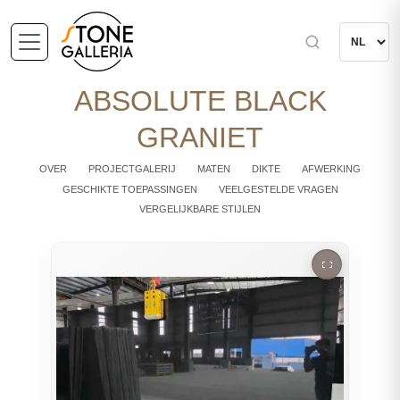
ABSOLUTE BLACK
GRANIET
OVER
PROJECTGALERIJ
MATEN
DIKTE
AFWERKING
GESCHIKTE TOEPASSINGEN
VEELGESTELDE VRAGEN
VERGELIJKBARE STIJLEN