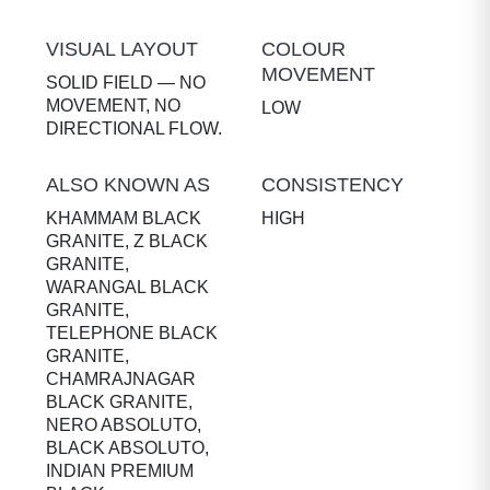
VISUAL LAYOUT
COLOUR
MOVEMENT
SOLID FIELD — NO
MOVEMENT, NO
LOW
DIRECTIONAL FLOW.
ALSO KNOWN AS
CONSISTENCY
KHAMMAM BLACK
HIGH
GRANITE, Z BLACK
GRANITE,
WARANGAL BLACK
GRANITE,
TELEPHONE BLACK
GRANITE,
CHAMRAJNAGAR
BLACK GRANITE,
NERO ABSOLUTO,
BLACK ABSOLUTO,
INDIAN PREMIUM