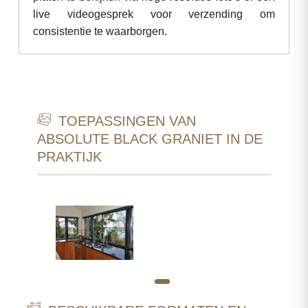
live videogesprek voor verzending om
consistentie te waarborgen.
TOEPASSINGEN VAN
ABSOLUTE BLACK GRANIET IN DE
PRAKTIJK