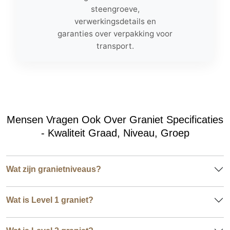
steengroeve,
verwerkingsdetails en
garanties over verpakking voor
transport.
Mensen Vragen Ook Over Graniet Specificaties
- Kwaliteit Graad, Niveau, Groep
Wat zijn granietniveaus?
Wat is Level 1 graniet?