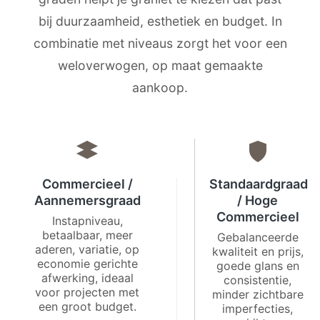
bij duurzaamheid, esthetiek en budget. In
combinatie met niveaus zorgt het voor een
weloverwogen, op maat gemaakte
aankoop.
Commercieel /
Standaardgraad
Aannemersgraad
/ Hoge
Commercieel
Instapniveau,
betaalbaar, meer
Gebalanceerde
aderen, variatie, op
kwaliteit en prijs,
economie gerichte
goede glans en
afwerking, ideaal
consistentie,
voor projecten met
minder zichtbare
een groot budget.
imperfecties,