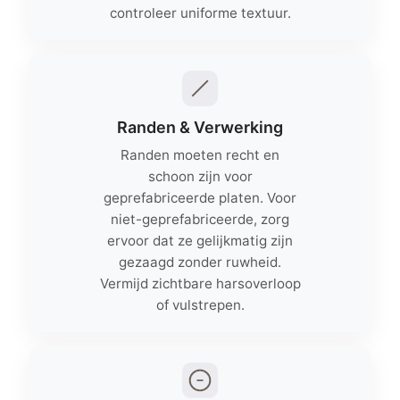
controleer uniforme textuur.
Randen & Verwerking
Randen moeten recht en
schoon zijn voor
geprefabriceerde platen. Voor
niet-geprefabriceerde, zorg
ervoor dat ze gelijkmatig zijn
gezaagd zonder ruwheid.
Vermijd zichtbare harsoverloop
of vulstrepen.