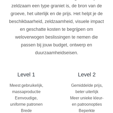
zeldzaam een type graniet is, de bron van de
groeve, het uiterlijk en de prijs. Het helpt je de
beschikbaarheid, zeldzaamheid, visuele impact
en geschatte kosten te begrijpen om
weloverwogen beslissingen te nemen die
passen bij jouw budget, ontwerp en
duurzaamheidseisen.
Level 1
Level 2
Meest gebruikelijk,
Gemiddelde prijs,
massaproductie
beter uiterlijk
Eenvoudige,
Meer unieke kleur-
uniforme patronen
en patroonopties
Brede
Beperkte