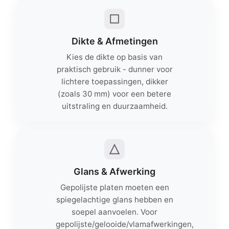
Dikte & Afmetingen
Kies de dikte op basis van
praktisch gebruik - dunner voor
lichtere toepassingen, dikker
(zoals 30 mm) voor een betere
uitstraling en duurzaamheid.
Glans & Afwerking
Gepolijste platen moeten een
spiegelachtige glans hebben en
soepel aanvoelen. Voor
gepolijste/gelooide/vlamafwerkingen,