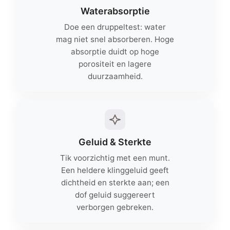
Waterabsorptie
Doe een druppeltest: water
mag niet snel absorberen. Hoge
absorptie duidt op hoge
porositeit en lagere
duurzaamheid.
Geluid & Sterkte
Tik voorzichtig met een munt.
Een heldere klinggeluid geeft
dichtheid en sterkte aan; een
dof geluid suggereert
verborgen gebreken.