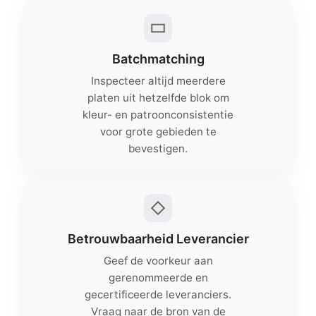
Batchmatching
Inspecteer altijd meerdere
platen uit hetzelfde blok om
kleur- en patroonconsistentie
voor grote gebieden te
bevestigen.
Betrouwbaarheid Leverancier
Geef de voorkeur aan
gerenommeerde en
gecertificeerde leveranciers.
Vraag naar de bron van de