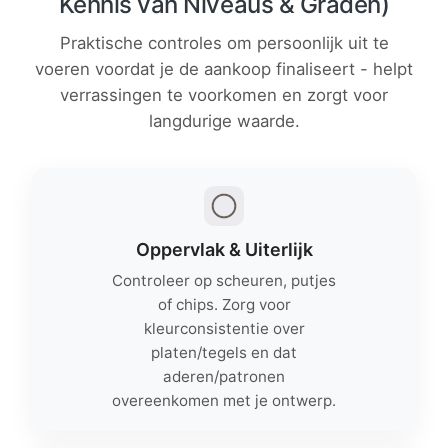
Kennis van Niveaus & Graden)
Praktische controles om persoonlijk uit te
voeren voordat je de aankoop finaliseert - helpt
verrassingen te voorkomen en zorgt voor
langdurige waarde.
Oppervlak & Uiterlijk
Controleer op scheuren, putjes
of chips. Zorg voor
kleurconsistentie over
platen/tegels en dat
aderen/patronen
overeenkomen met je ontwerp.