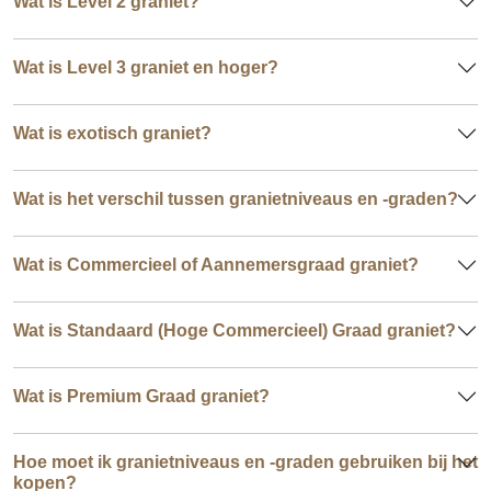
Wat is Level 2 graniet?
Wat is Level 3 graniet en hoger?
Wat is exotisch graniet?
Wat is het verschil tussen granietniveaus en -graden?
Wat is Commercieel of Aannemersgraad graniet?
Wat is Standaard (Hoge Commercieel) Graad graniet?
Wat is Premium Graad graniet?
Hoe moet ik granietniveaus en -graden gebruiken bij het
kopen?