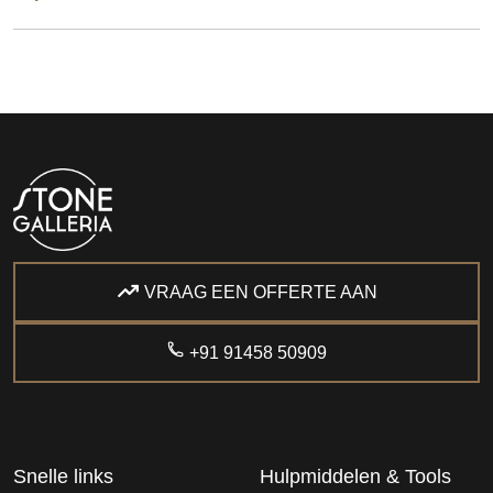
VRAAG EEN OFFERTE AAN
+91 91458 50909
Snelle links
Hulpmiddelen & Tools