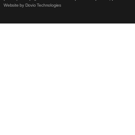
Website by Dovio Technologies