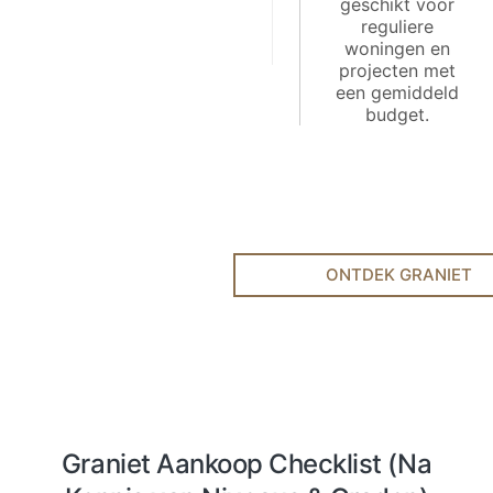
geschikt voor
reguliere
woningen en
projecten met
een gemiddeld
budget.
ONTDEK GRANIET
Graniet Aankoop Checklist (Na