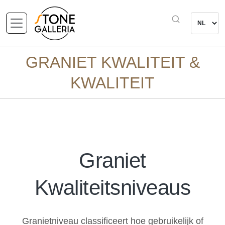
GRANIET KWALITEIT &
KWALITEIT
Graniet
Kwaliteitsniveaus
Granietniveau classificeert hoe gebruikelijk of