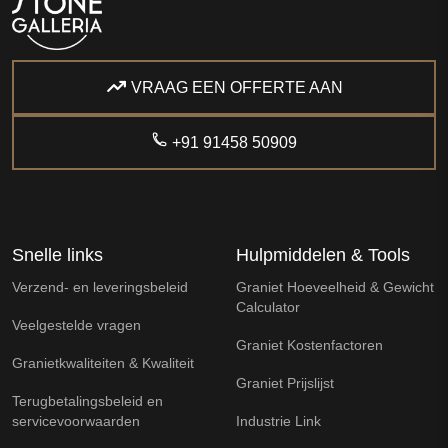
VRAAG EEN OFFERTE AAN
+91 91458 50909
Snelle links
Hulpmiddelen & Tools
Verzend- en leveringsbeleid
Graniet Hoeveelheid & Gewicht
Calculator
Veelgestelde vragen
Graniet Kostenfactoren
Granietkwaliteiten & Kwaliteit
Graniet Prijslijst
Terugbetalingsbeleid en
servicevoorwaarden
Industrie Link