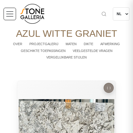
AZUL WITTE GRANIET
OVER
PROJECTGALERIJ
MATEN
DIKTE
AFWERKING
GESCHIKTE TOEPASSINGEN
VEELGESTELDE VRAGEN
VERGELIJKBARE STIJLEN