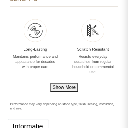
Long-Lasting
Scratch Resistant
Maintains performance and
Resists everyday
appearance for decades
scratches from regular
with proper care
household or commercial
use.
Show More
Performance may vary depending on stone type, finish, sealing, installation,
and use.
Informatie