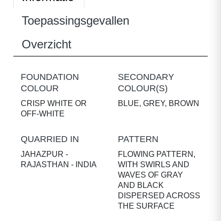
Toepassingsgevallen
Overzicht
FOUNDATION
SECONDARY
COLOUR
COLOUR(S)
CRISP WHITE OR
BLUE, GREY, BROWN
OFF-WHITE
QUARRIED IN
PATTERN
JAHAZPUR -
FLOWING PATTERN,
RAJASTHAN - INDIA
WITH SWIRLS AND
WAVES OF GRAY
AND BLACK
DISPERSED ACROSS
THE SURFACE