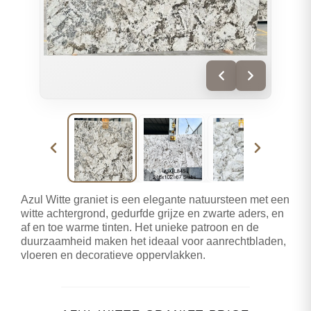
Azul Witte graniet is een elegante natuursteen met een
witte achtergrond, gedurfde grijze en zwarte aders, en
af en toe warme tinten. Het unieke patroon en de
duurzaamheid maken het ideaal voor aanrechtbladen,
vloeren en decoratieve oppervlakken.