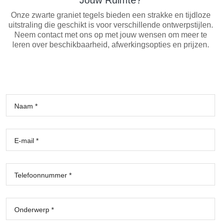
Onze zwarte graniet tegels bieden een strakke en tijdloze
uitstraling die geschikt is voor verschillende ontwerpstijlen.
Neem contact met ons op met jouw wensen om meer te
leren over beschikbaarheid, afwerkingsopties en prijzen.
Naam *
E-mail *
Telefoonnummer *
Onderwerp *