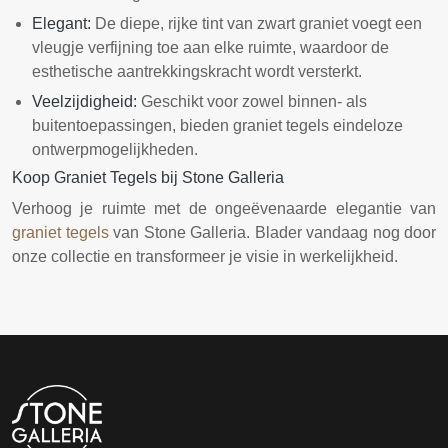
Elegant:
De diepe, rijke tint van zwart graniet voegt een
vleugje verfijning toe aan elke ruimte, waardoor de
esthetische aantrekkingskracht wordt versterkt.
Veelzijdigheid:
Geschikt voor zowel binnen- als
buitentoepassingen, bieden graniet tegels eindeloze
ontwerpmogelijkheden.
Koop Graniet Tegels bij Stone Galleria
Verhoog je ruimte met de ongeëvenaarde elegantie van
graniet tegels
van Stone Galleria. Blader vandaag nog door
onze collectie en transformeer je visie in werkelijkheid.