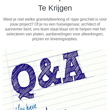
Te Krijgen
Weet je niet welke granietafwerking of -type geschikt is voor
jouw project? Of je nu een huiseigenaar, architect of
aannemer bent, ons team staat klaar om te helpen met het
selecteren van platen, aanbevelingen voor afwerkingen,
prijzen en leveringsopties.