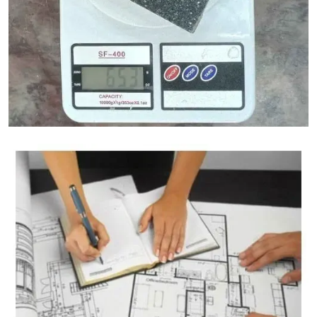
Granietgewicht Calculator