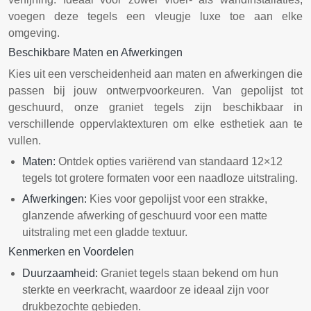
voegen deze tegels een vleugje luxe toe aan elke
omgeving.
Beschikbare Maten en Afwerkingen
Kies uit een verscheidenheid aan maten en afwerkingen die
passen bij jouw ontwerpvoorkeuren. Van gepolijst tot
geschuurd, onze graniet tegels zijn beschikbaar in
verschillende oppervlaktexturen om elke esthetiek aan te
vullen.
Maten:
Ontdek opties variërend van standaard 12×12
tegels tot grotere formaten voor een naadloze uitstraling.
Afwerkingen:
Kies voor gepolijst voor een strakke,
glanzende afwerking of geschuurd voor een matte
uitstraling met een gladde textuur.
Kenmerken en Voordelen
Duurzaamheid:
Graniet tegels staan bekend om hun
sterkte en veerkracht, waardoor ze ideaal zijn voor
drukbezochte gebieden.