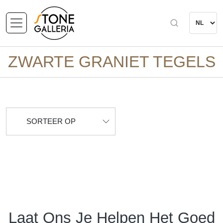
ZWARTE GRANIET TEGELS
SORTEER OP
Laat Ons Je Helpen Het Goed