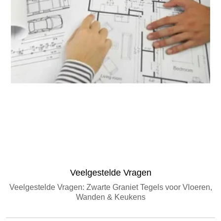
Graniethoeveelheid Schatter
Veelgestelde Vragen
Veelgestelde Vragen: Zwarte Graniet Tegels voor Vloeren,
Wanden & Keukens