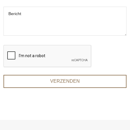
Bericht
VERZENDEN