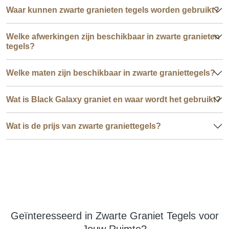
Waar kunnen zwarte granieten tegels worden gebruikt?
Welke afwerkingen zijn beschikbaar in zwarte granieten
tegels?
Welke maten zijn beschikbaar in zwarte graniettegels?
Wat is Black Galaxy graniet en waar wordt het gebruikt?
Wat is de prijs van zwarte graniettegels?
Geïnteresseerd in Zwarte Graniet Tegels voor
Jouw Ruimte?