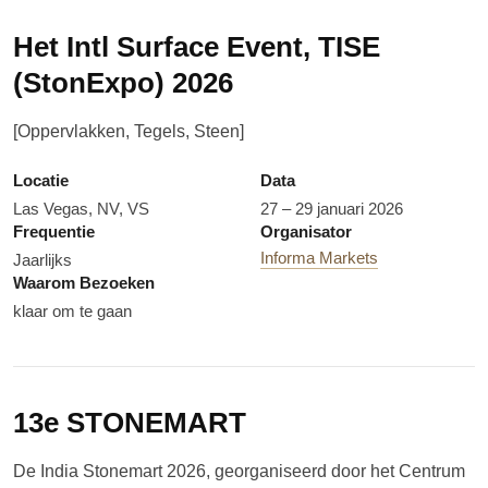
Het Intl Surface Event, TISE
(StonExpo) 2026
[Oppervlakken, Tegels, Steen]
Locatie
Data
Las Vegas, NV, VS
27 – 29 januari 2026
Frequentie
Organisator
Informa Markets
Jaarlijks
Waarom Bezoeken
klaar om te gaan
13e STONEMART
De India Stonemart 2026, georganiseerd door het Centrum