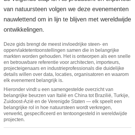
van natuursteen volgen we deze evenementen
nauwlettend om in lijn te blijven met wereldwijde
ontwikkelingen.
Deze gids brengt de meest invloedrijke steen- en
oppervlaktetentoonstellingen samen die in belangrijke
markten worden gehouden. Het is ontworpen als een snelle
en betrouwbare referentie voor architecten, importeurs,
projecteigenaars en industrieprofessionals die duidelijke
details willen over data, locaties, organisatoren en waarom
elk evenement belangrijk is.
Hieronder vindt u een samengestelde overzicht van
belangrijke beurzen van Italië en China tot Brazilië, Turkije,
Zuidoost-Azië en de Verenigde Staten — elk speelt een
belangrijke rol in hoe natuursteen wordt verkregen,
verwerkt, gespecificeerd en tentoongesteld in wereldwijde
projecten.