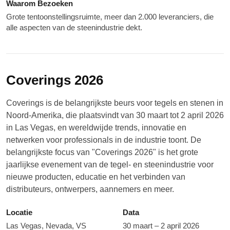
Waarom Bezoeken
Grote tentoonstellingsruimte, meer dan 2.000 leveranciers, die
alle aspecten van de steenindustrie dekt.
Coverings 2026
Coverings is de belangrijkste beurs voor tegels en stenen in
Noord-Amerika, die plaatsvindt van 30 maart tot 2 april 2026
in Las Vegas, en wereldwijde trends, innovatie en
netwerken voor professionals in de industrie toont. De
belangrijkste focus van "Coverings 2026" is het grote
jaarlijkse evenement van de tegel- en steenindustrie voor
nieuwe producten, educatie en het verbinden van
distributeurs, ontwerpers, aannemers en meer.
Locatie
Data
Las Vegas, Nevada, VS
30 maart – 2 april 2026