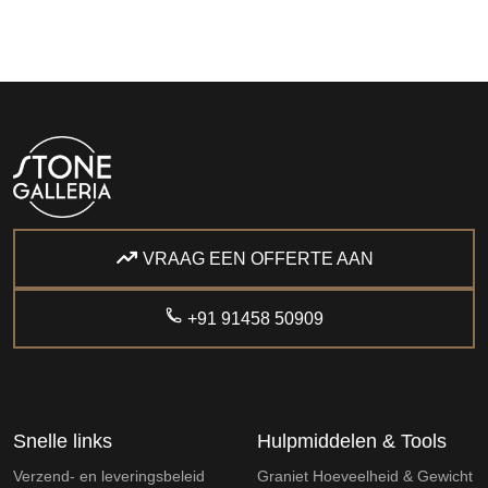
VRAAG EEN OFFERTE AAN
+91 91458 50909
Snelle links
Hulpmiddelen & Tools
Verzend- en leveringsbeleid
Graniet Hoeveelheid & Gewicht