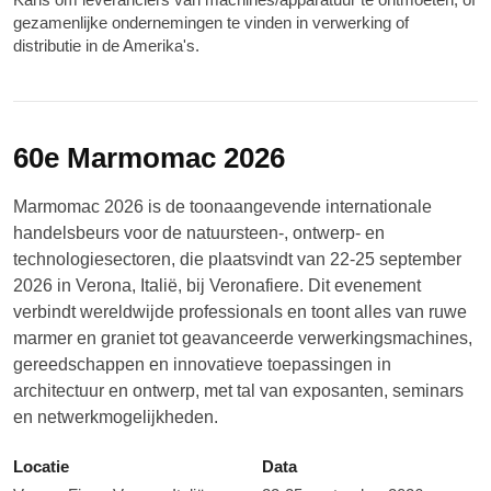
gezamenlijke ondernemingen te vinden in verwerking of
distributie in de Amerika's.
60e Marmomac 2026
Marmomac 2026 is de toonaangevende internationale
handelsbeurs voor de natuursteen-, ontwerp- en
technologiesectoren, die plaatsvindt van 22-25 september
2026 in Verona, Italië, bij Veronafiere. Dit evenement
verbindt wereldwijde professionals en toont alles van ruwe
marmer en graniet tot geavanceerde verwerkingsmachines,
gereedschappen en innovatieve toepassingen in
architectuur en ontwerp, met tal van exposanten, seminars
en netwerkmogelijkheden.
Locatie
Data