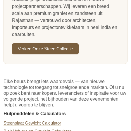
projectpartnerschappen. Wij leveren een breed
scala aan premium graniet en zandsteen uit
Rajasthan — vertrouwd door architecten,
importeurs en projectontwikkelaars in heel India en
daarbuiten.
Verken Onze Steen Collectie
Elke beurs brengt iets waardevols — van nieuwe
technologie tot toegang tot snelgroeiende markten. Of u nu
op zoek bent naar kopers, leveranciers of inspiratie voor uw
volgende project, het bijhouden van deze evenementen
helpt u voorop te blijven.
Hulpmiddelen & Calculators
Steenplaat Gewicht Calculator