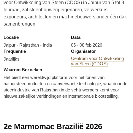
voor Ontwikkeling van Steen (CDOS) in Jaipur van 5 tot 8
februari, zal steenhouwerij-eigenaren, verwerkers,
exporteurs, architecten en machinebouwers onder één dak
samenbrengen.
Locatie
Data
Jaipur - Rajasthan - India
05 - 08 feb 2026
Frequentie
Organisator
Centrum voor Ontwikkeling
Jaarlijks
van Steen (CDOS)
Waarom Bezoeken
Het biedt een wereldwijd platform voor het tonen van
natuursteenproducten en aanverwante technologie, waardoor de
steenindustrie van Rajasthan in de schijnwerpers komt voor
nieuwe zakelijke verbindingen en internationale blootstelling.
2e Marmomac Brazilië 2026