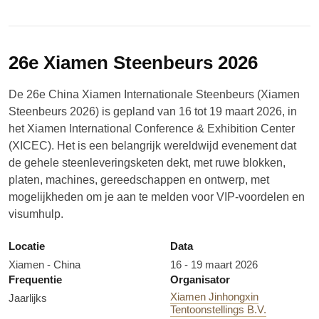
26e Xiamen Steenbeurs 2026
De 26e China Xiamen Internationale Steenbeurs (Xiamen
Steenbeurs 2026) is gepland van 16 tot 19 maart 2026, in
het Xiamen International Conference & Exhibition Center
(XICEC). Het is een belangrijk wereldwijd evenement dat
de gehele steenleveringsketen dekt, met ruwe blokken,
platen, machines, gereedschappen en ontwerp, met
mogelijkheden om je aan te melden voor VIP-voordelen en
visumhulp.
Locatie
Data
Xiamen - China
16 - 19 maart 2026
Frequentie
Organisator
Xiamen Jinhongxin
Jaarlijks
Tentoonstellings B.V.