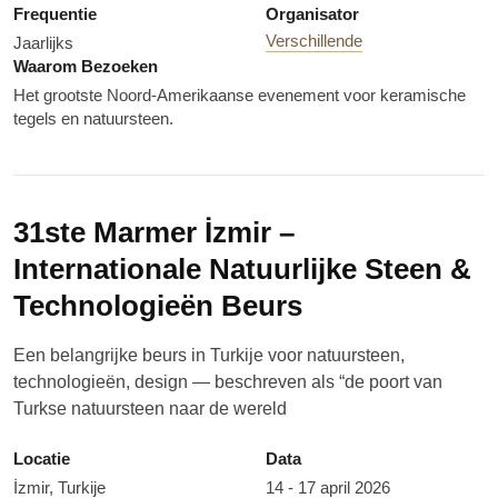
Frequentie
Organisator
Verschillende
Jaarlijks
Waarom Bezoeken
Het grootste Noord-Amerikaanse evenement voor keramische
tegels en natuursteen.
31ste Marmer İzmir –
Internationale Natuurlijke Steen &
Technologieën Beurs
Een belangrijke beurs in Turkije voor natuursteen,
technologieën, design — beschreven als “de poort van
Turkse natuursteen naar de wereld
Locatie
Data
İzmir, Turkije
14 - 17 april 2026