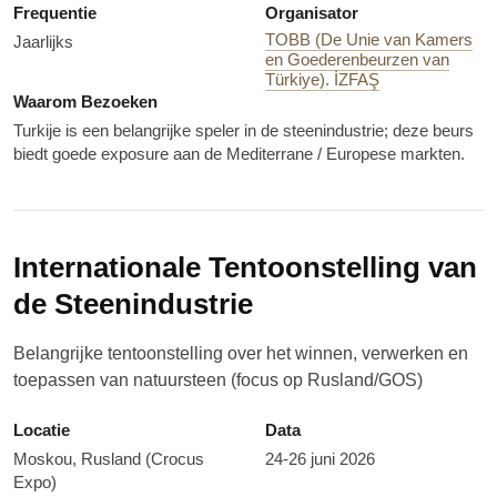
Frequentie
Organisator
TOBB (De Unie van Kamers
Jaarlijks
en Goederenbeurzen van
Türkiye). İZFAŞ
Waarom Bezoeken
Turkije is een belangrijke speler in de steenindustrie; deze beurs
biedt goede exposure aan de Mediterrane / Europese markten.
Internationale Tentoonstelling van
de Steenindustrie
Belangrijke tentoonstelling over het winnen, verwerken en
toepassen van natuursteen (focus op Rusland/GOS)
Locatie
Data
Moskou, Rusland (Crocus
24-26 juni 2026
Expo)