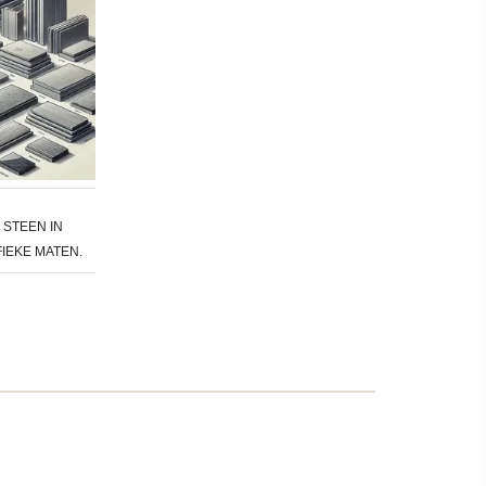
STEEN IN
IEKE MATEN.