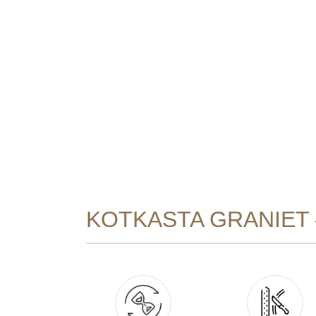
KOTKASTA GRANIET 