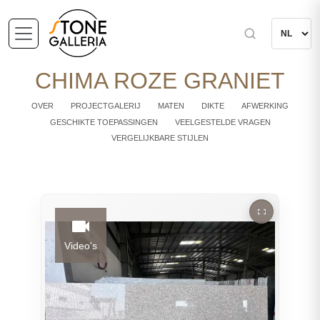
CHIMA ROZE GRANIET
OVER
PROJECTGALERIJ
MATEN
DIKTE
AFWERKING
GESCHIKTE TOEPASSINGEN
VEELGESTELDE VRAGEN
VERGELIJKBARE STIJLEN
Video's