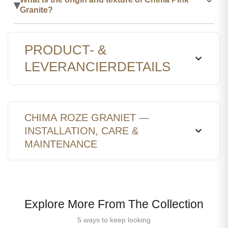
▾
Granite?
PRODUCT- &
LEVERANCIERDETAILS
CHIMA ROZE GRANIET —
INSTALLATION, CARE &
MAINTENANCE
Explore More From The Collection
5 ways to keep looking