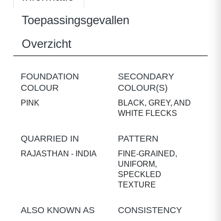
Toepassingsgevallen
Overzicht
FOUNDATION
SECONDARY
COLOUR
COLOUR(S)
PINK
BLACK, GREY, AND
WHITE FLECKS
QUARRIED IN
PATTERN
RAJASTHAN - INDIA
FINE-GRAINED,
UNIFORM,
SPECKLED
TEXTURE
ALSO KNOWN AS
CONSISTENCY