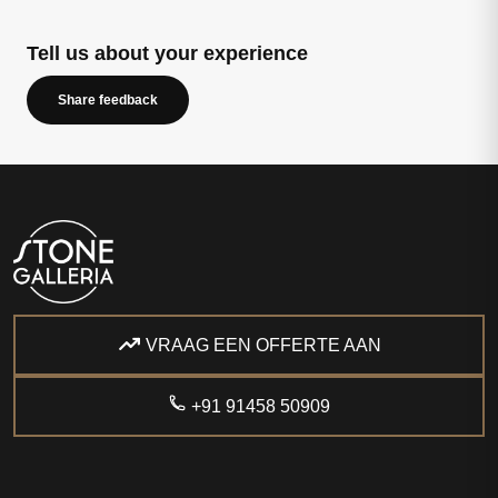
Tell us about your experience
Share feedback
VRAAG EEN OFFERTE AAN
+91 91458 50909