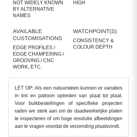
NOT WIDELY KNOWN
HIGH
BY ALTERNATIVE
NAMES
AVAILABLE
WATCHPOINT(S)
CUSTOMISATIONS
CONSISTENCY &
COLOUR DEPTH
EDGE PROFILES /
EDGE CHAMFERING /
GROOVING / CNC
WORK, ETC.
LET OP: Als een natuursteen kunnen er variaties
in tint en patroon optreden van plaat tot plaat.
Voor bulkbestellingen of specifieke projecten
raden we sterk aan om de daadwerkelijke platen
te inspecteren of om hoge resolutie afbeeldingen
aan te vragen voordat de verzending plaatsvindt.