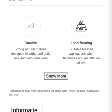
Durable
Load Bearing
Strong natural material
Suitable for load
designed to withstand daily
applications when
use and long-term wear
thickness and installation
allow.
Show More
Performance may vary depending on stone type, finish, sealing, installation,
and use.
Informatie