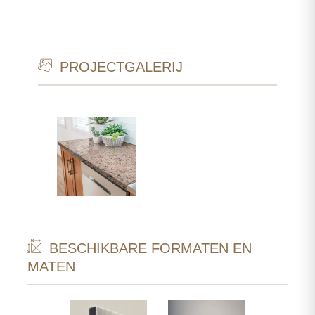
PROJECTGALERIJ
BESCHIKBARE FORMATEN EN
MATEN