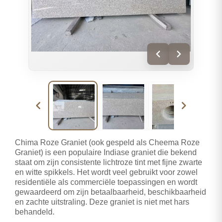
Chima Roze Graniet (ook gespeld als Cheema Roze
Graniet) is een populaire Indiase graniet die bekend
staat om zijn consistente lichtroze tint met fijne zwarte
en witte spikkels. Het wordt veel gebruikt voor zowel
residentiële als commerciële toepassingen en wordt
gewaardeerd om zijn betaalbaarheid, beschikbaarheid
en zachte uitstraling. Deze graniet is niet met hars
behandeld.