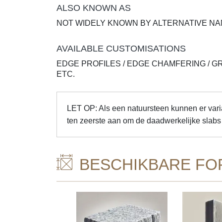
ALSO KNOWN AS
NOT WIDELY KNOWN BY ALTERNATIVE N
AVAILABLE CUSTOMISATIONS
EDGE PROFILES / EDGE CHAMFERING / G
ETC.
LET OP: Als een natuursteen kunnen er varia
ten zeerste aan om de daadwerkelijke slabs 
BESCHIKBARE FO