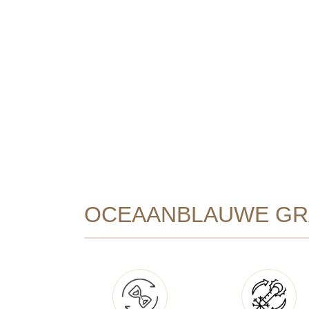
OCEAANBLAUWE GRA