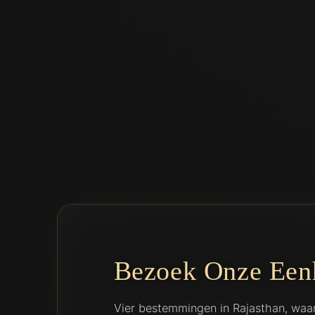
Bezoek Onze Een
Vier bestemmingen in Rajasthan, wa