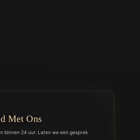
nd Met Ons
n binnen 24 uur. Laten we een gesprek