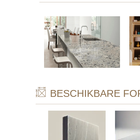
BESCHIKBARE FO