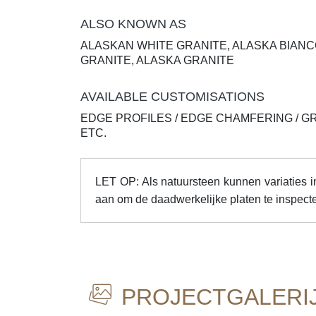
ALSO KNOWN AS
ALASKAN WHITE GRANITE, ALASKA BIANC
GRANITE, ALASKA GRANITE
AVAILABLE CUSTOMISATIONS
EDGE PROFILES / EDGE CHAMFERING / G
ETC.
LET OP: Als natuursteen kunnen variaties in
aan om de daadwerkelijke platen te inspecte
PROJECTGALERI