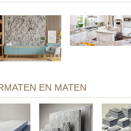
RMATEN EN MATEN