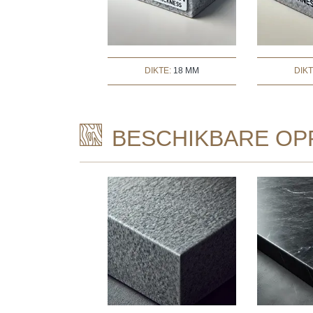
DIKTE:
18 MM
DIK
BESCHIKBARE OP