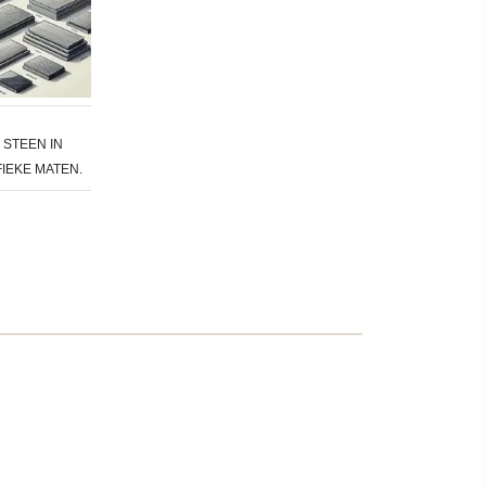
STEEN IN
IEKE MATEN.