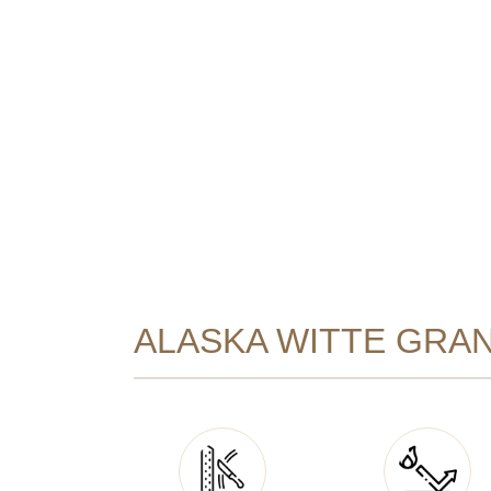
ALASKA WITTE GRAN