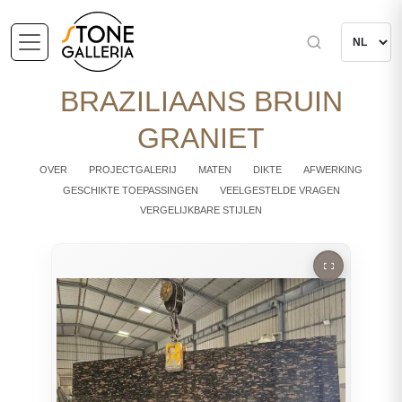
BRAZILIAANS BRUIN
GRANIET
OVER
PROJECTGALERIJ
MATEN
DIKTE
AFWERKING
GESCHIKTE TOEPASSINGEN
VEELGESTELDE VRAGEN
VERGELIJKBARE STIJLEN