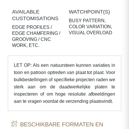
AVAILABLE
WATCHPOINT(S)
CUSTOMISATIONS
BUSY PATTERN,
COLOR VARIATION,
EDGE PROFILES /
VISUAL OVERLOAD
EDGE CHAMFERING /
GROOVING / CNC
WORK, ETC.
LET OP: Als een natuursteen kunnen variaties in
toon en patroon optreden van plaat tot plaat. Voor
bulkbestellingen of specifieke projecten raden we
sterk aan om de daadwerkelijke platen te
inspecteren of om hoge resolutie afbeeldingen
aan te vragen voordat de verzending plaatsvindt.
BESCHIKBARE FORMATEN EN