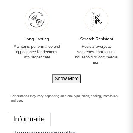
Long-Lasting
Scratch Resistant
Maintains performance and
Resists everyday
appearance for decades
scratches from regular
with proper care
household or commercial
use.
Show More
Performance may vary depending on stone type, finish, sealing, installation,
and use.
Informatie