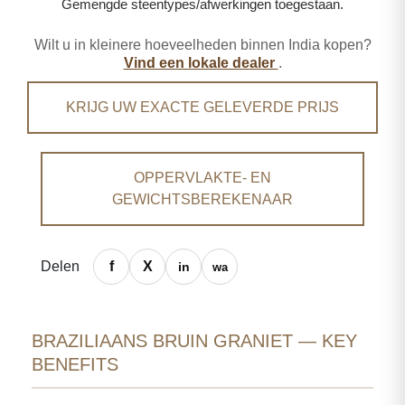
Gemengde steentypes/afwerkingen toegestaan.
Wilt u in kleinere hoeveelheden binnen India kopen?
Vind een lokale dealer
.
KRIJG UW EXACTE GELEVERDE PRIJS
OPPERVLAKTE- EN
GEWICHTSBEREKENAAR
Delen
BRAZILIAANS BRUIN GRANIET — KEY
BENEFITS