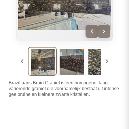
Braziliaans Bruin Graniet is een homogene, laag-
variërende graniet die voornamelijk bestaat uit intense
geelbruine en kleinere zwarte kristallen.