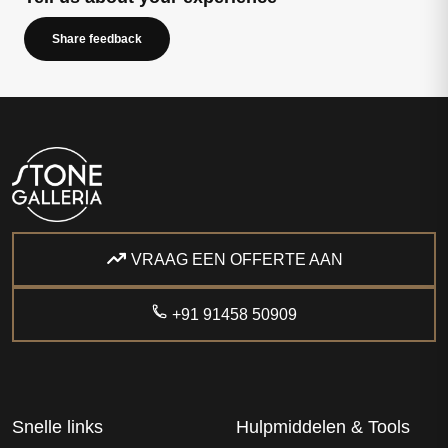
Share feedback
VRAAG EEN OFFERTE AAN
+91 91458 50909
Snelle links
Hulpmiddelen & Tools