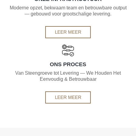
Moderne opzet, bekwaam team en betrouwbare output
— gebouwd voor grootschalige levering.
LEER MEER
ONS PROCES
Van Steengroeve tot Levering — We Houden Het
Eenvoudig & Betrouwbaar
LEER MEER