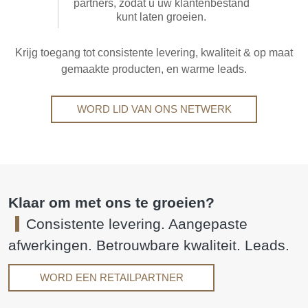
partners, zodat u uw klantenbestand
kunt laten groeien.
Krijg toegang tot consistente levering, kwaliteit & op maat
gemaakte producten, en warme leads.
WORD LID VAN ONS NETWERK
Klaar om met ons te groeien?
Consistente levering. Aangepaste
afwerkingen. Betrouwbare kwaliteit. Leads.
WORD EEN RETAILPARTNER