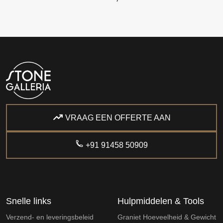
VRAAG EEN OFFERTE AAN
+91 91458 50909
Snelle links
Hulpmiddelen & Tools
Verzend- en leveringsbeleid
Graniet Hoeveelheid & Gewicht