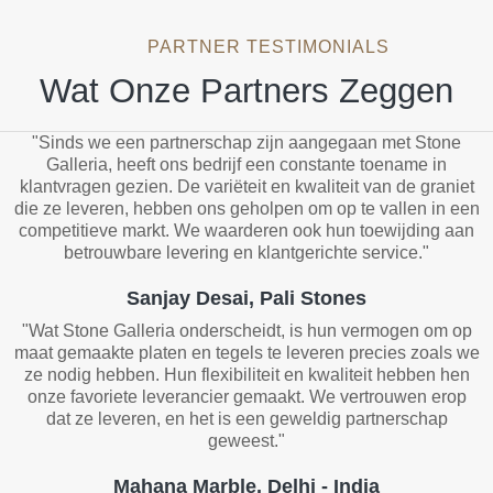
PARTNER TESTIMONIALS
Wat Onze Partners Zeggen
"Sinds we een partnerschap zijn aangegaan met Stone
Galleria, heeft ons bedrijf een constante toename in
klantvragen gezien. De variëteit en kwaliteit van de graniet
die ze leveren, hebben ons geholpen om op te vallen in een
competitieve markt. We waarderen ook hun toewijding aan
betrouwbare levering en klantgerichte service."
Sanjay Desai, Pali Stones
"Wat Stone Galleria onderscheidt, is hun vermogen om op
maat gemaakte platen en tegels te leveren precies zoals we
ze nodig hebben. Hun flexibiliteit en kwaliteit hebben hen
onze favoriete leverancier gemaakt. We vertrouwen erop
dat ze leveren, en het is een geweldig partnerschap
geweest."
Mahana Marble, Delhi - India