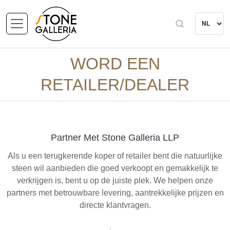
WORD EEN
RETAILER/DEALER
Partner Met Stone Galleria LLP
Als u een terugkerende koper of retailer bent die natuurlijke
steen wil aanbieden die goed verkoopt en gemakkelijk te
verkrijgen is, bent u op de juiste plek. We helpen onze
partners met betrouwbare levering, aantrekkelijke prijzen en
directe klantvragen.