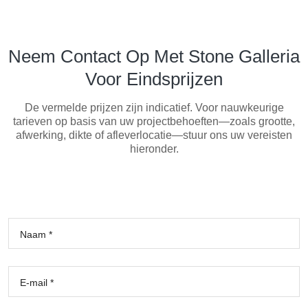
Neem Contact Op Met Stone Galleria
Voor Eindsprijzen
De vermelde prijzen zijn indicatief. Voor nauwkeurige
tarieven op basis van uw projectbehoeften—zoals grootte,
afwerking, dikte of afleverlocatie—stuur ons uw vereisten
hieronder.
Naam *
E-mail *