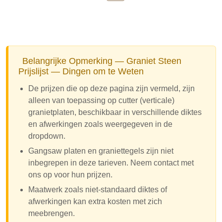
Belangrijke Opmerking — Graniet Steen
Prijslijst — Dingen om te Weten
De prijzen die op deze pagina zijn vermeld, zijn
alleen van toepassing op cutter (verticale)
granietplaten, beschikbaar in verschillende diktes
en afwerkingen zoals weergegeven in de
dropdown.
Gangsaw platen en graniettegels zijn niet
inbegrepen in deze tarieven. Neem contact met
ons op voor hun prijzen.
Maatwerk zoals niet-standaard diktes of
afwerkingen kan extra kosten met zich
meebrengen.