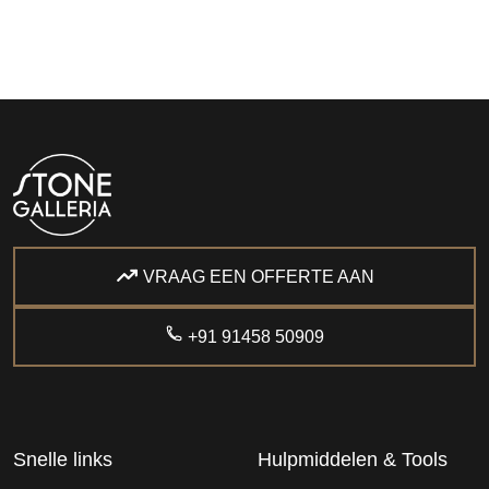
VRAAG EEN OFFERTE AAN
+91 91458 50909
Snelle links
Hulpmiddelen & Tools