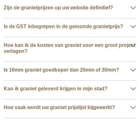
Zijn de granietprijzen op uw website definitief?
Is de GST inbegrepen in de getoonde granietprijs?
Hoe kan ik de kosten van graniet voor een groot project
verlagen?
Is 16mm graniet goedkoper dan 20mm of 30mm?
Kan ik graniet geleverd krijgen in mijn stad?
Hoe vaak wordt uw graniet prijslijst bijgewerkt?