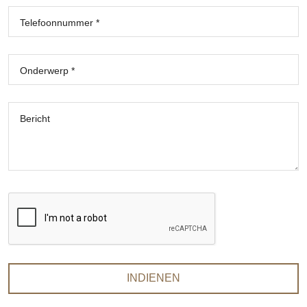
Telefoonnummer *
Onderwerp *
Bericht
INDIENEN