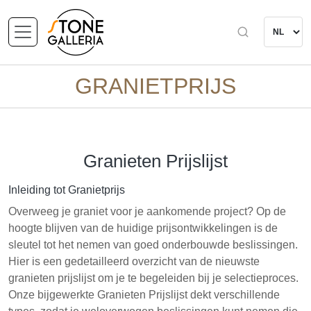
GRANIETPRIJS
Granieten Prijslijst
Inleiding tot Granietprijs
Overweeg je graniet voor je aankomende project? Op de
hoogte blijven van de huidige prijsontwikkelingen is de
sleutel tot het nemen van goed onderbouwde beslissingen.
Hier is een gedetailleerd overzicht van de nieuwste
granieten prijslijst om je te begeleiden bij je selectieproces.
Onze bijgewerkte Granieten Prijslijst dekt verschillende