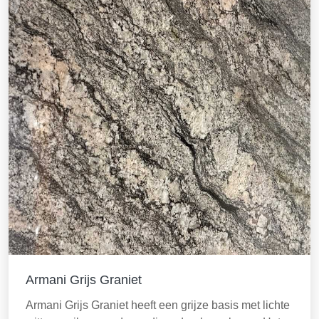
Armani Grijs Graniet
Armani Grijs Graniet heeft een grijze basis met lichte