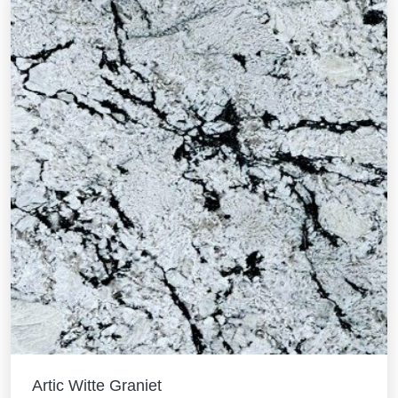
Artic Witte Graniet