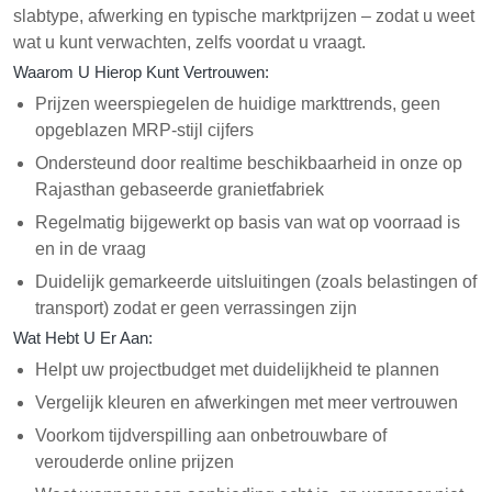
slabtype, afwerking en typische marktprijzen – zodat u weet
wat u kunt verwachten, zelfs voordat u vraagt.
Waarom U Hierop Kunt Vertrouwen:
Prijzen weerspiegelen de huidige markttrends, geen
opgeblazen MRP-stijl cijfers
Ondersteund door realtime beschikbaarheid in onze op
Rajasthan gebaseerde granietfabriek
Regelmatig bijgewerkt op basis van wat op voorraad is
en in de vraag
Duidelijk gemarkeerde uitsluitingen (zoals belastingen of
transport) zodat er geen verrassingen zijn
Wat Hebt U Er Aan:
Helpt uw projectbudget met duidelijkheid te plannen
Vergelijk kleuren en afwerkingen met meer vertrouwen
Voorkom tijdverspilling aan onbetrouwbare of
verouderde online prijzen