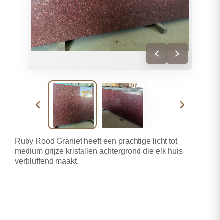
Ruby Rood Graniet heeft een prachtige licht tot
medium grijze kristallen achtergrond die elk huis
verbluffend maakt.