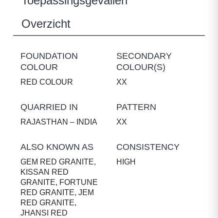
Toepassingsgevallen
Overzicht
FOUNDATION
SECONDARY
COLOUR
COLOUR(S)
RED COLOUR
XX
QUARRIED IN
PATTERN
RAJASTHAN – INDIA
XX
ALSO KNOWN AS
CONSISTENCY
GEM RED GRANITE,
HIGH
KISSAN RED
GRANITE, FORTUNE
RED GRANITE, JEM
RED GRANITE,
JHANSI RED