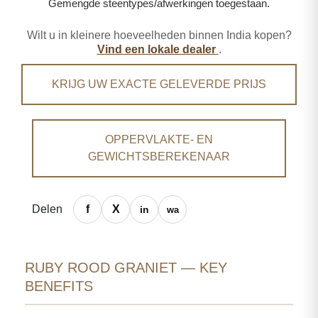
Gemengde steentypes/afwerkingen toegestaan.
Wilt u in kleinere hoeveelheden binnen India kopen?
Vind een lokale dealer
.
KRIJG UW EXACTE GELEVERDE PRIJS
OPPERVLAKTE- EN
GEWICHTSBEREKENAAR
Delen
RUBY ROOD GRANIET — KEY
BENEFITS