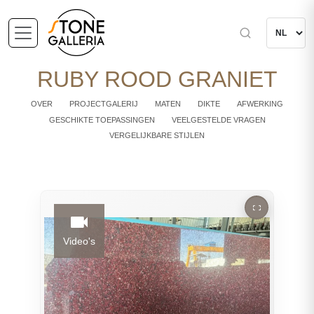
RUBY ROOD GRANIET
OVER
PROJECTGALERIJ
MATEN
DIKTE
AFWERKING
GESCHIKTE TOEPASSINGEN
VEELGESTELDE VRAGEN
VERGELIJKBARE STIJLEN
Video's