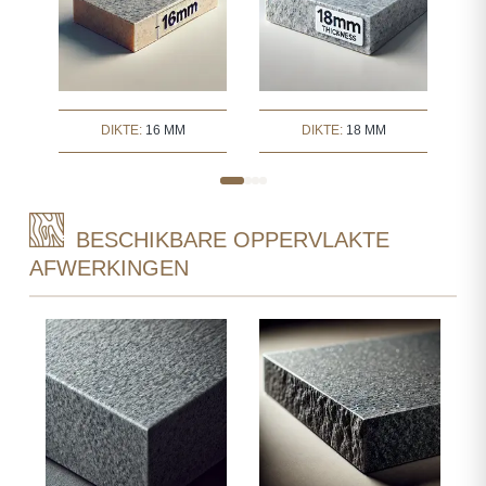
DIKTE:
16 MM
DIKTE:
18 MM
BESCHIKBARE OPPERVLAKTE
AFWERKINGEN