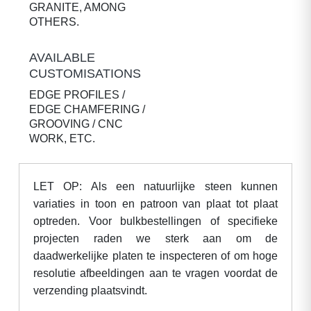
GRANITE, AMONG
OTHERS.
AVAILABLE
CUSTOMISATIONS
EDGE PROFILES /
EDGE CHAMFERING /
GROOVING / CNC
WORK, ETC.
LET OP: Als een natuurlijke steen kunnen
variaties in toon en patroon van plaat tot plaat
optreden. Voor bulkbestellingen of specifieke
projecten raden we sterk aan om de
daadwerkelijke platen te inspecteren of om hoge
resolutie afbeeldingen aan te vragen voordat de
verzending plaatsvindt.