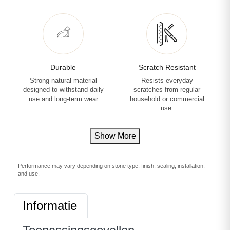
Durable
Scratch Resistant
Strong natural material
Resists everyday
designed to withstand daily
scratches from regular
use and long-term wear
household or commercial
use.
Show More
Performance may vary depending on stone type, finish, sealing, installation,
and use.
Informatie