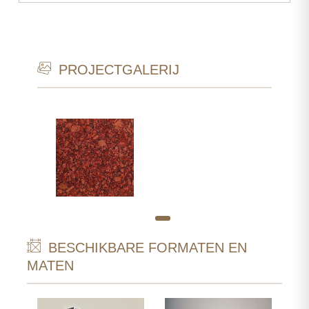
PROJECTGALERIJ
BESCHIKBARE FORMATEN EN
MATEN