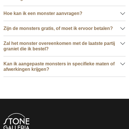
Hoe kan ik een monster aanvragen?
Zijn de monsters gratis, of moet ik ervoor betalen?
Zal het monster overeenkomen met de laatste partij
graniet die ik bestel?
Kan ik aangepaste monsters in specifieke maten of
afwerkingen krijgen?