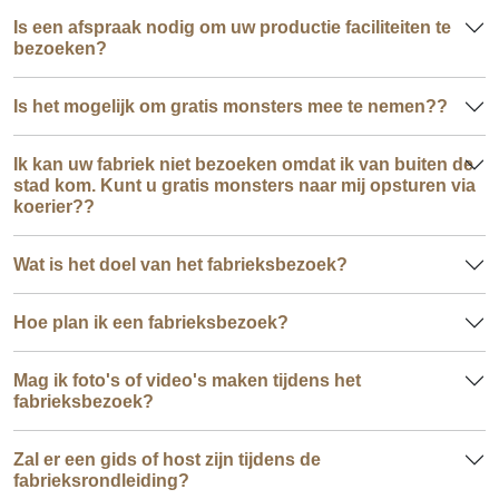
Is een afspraak nodig om uw productie faciliteiten te
bezoeken?
Is het mogelijk om gratis monsters mee te nemen??
Ik kan uw fabriek niet bezoeken omdat ik van buiten de
stad kom. Kunt u gratis monsters naar mij opsturen via
koerier??
Wat is het doel van het fabrieksbezoek?
Hoe plan ik een fabrieksbezoek?
Mag ik foto's of video's maken tijdens het
fabrieksbezoek?
Zal er een gids of host zijn tijdens de
fabrieksrondleiding?