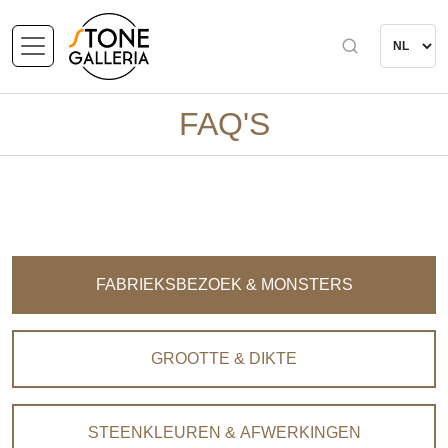
FAQ'S
FABRIEKSBEZOEK & MONSTERS
GROOTTE & DIKTE
STEENKLEUREN & AFWERKINGEN