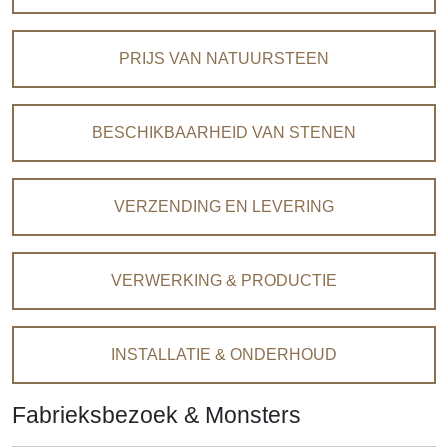
PRIJS VAN NATUURSTEEN
BESCHIKBAARHEID VAN STENEN
VERZENDING EN LEVERING
VERWERKING & PRODUCTIE
INSTALLATIE & ONDERHOUD
Fabrieksbezoek & Monsters