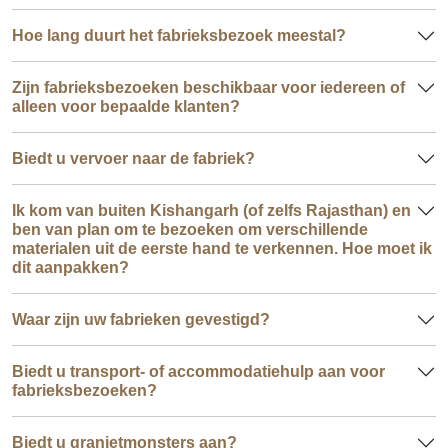
Hoe lang duurt het fabrieksbezoek meestal?
Zijn fabrieksbezoeken beschikbaar voor iedereen of
alleen voor bepaalde klanten?
Biedt u vervoer naar de fabriek?
Ik kom van buiten Kishangarh (of zelfs Rajasthan) en
ben van plan om te bezoeken om verschillende
materialen uit de eerste hand te verkennen. Hoe moet ik
dit aanpakken?
Waar zijn uw fabrieken gevestigd?
Biedt u transport- of accommodatiehulp aan voor
fabrieksbezoeken?
Biedt u granietmonsters aan?