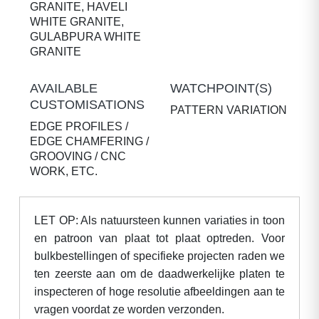
GRANITE, HAVELI
WHITE GRANITE,
GULABPURA WHITE
GRANITE
AVAILABLE
WATCHPOINT(S)
CUSTOMISATIONS
PATTERN VARIATION
EDGE PROFILES /
EDGE CHAMFERING /
GROOVING / CNC
WORK, ETC.
LET OP: Als natuursteen kunnen variaties in toon
en patroon van plaat tot plaat optreden. Voor
bulkbestellingen of specifieke projecten raden we
ten zeerste aan om de daadwerkelijke platen te
inspecteren of hoge resolutie afbeeldingen aan te
vragen voordat ze worden verzonden.