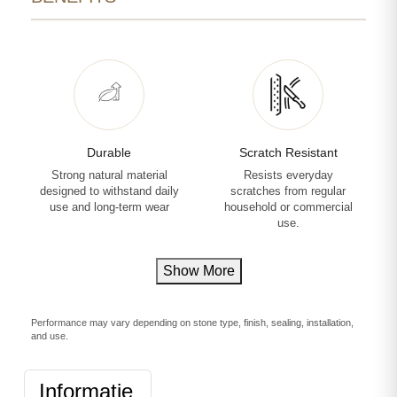
Durable
Scratch Resistant
Strong natural material
Resists everyday
designed to withstand daily
scratches from regular
use and long-term wear
household or commercial
use.
Show More
Performance may vary depending on stone type, finish, sealing, installation,
and use.
Informatie