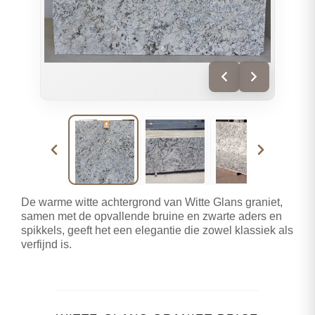
De warme witte achtergrond van Witte Glans graniet,
samen met de opvallende bruine en zwarte aders en
spikkels, geeft het een elegantie die zowel klassiek als
verfijnd is.