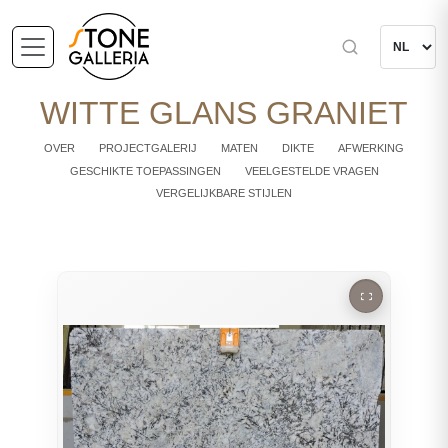
WITTE GLANS GRANIET
OVER
PROJECTGALERIJ
MATEN
DIKTE
AFWERKING
GESCHIKTE TOEPASSINGEN
VEELGESTELDE VRAGEN
VERGELIJKBARE STIJLEN