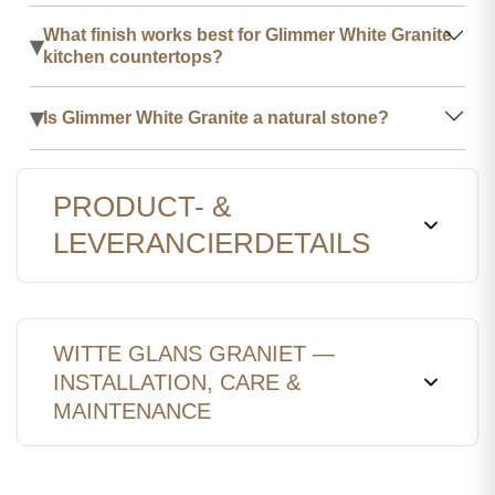
What finish works best for Glimmer White Granite
▾
kitchen countertops?
▾
Is Glimmer White Granite a natural stone?
PRODUCT- &
LEVERANCIERDETAILS
WITTE GLANS GRANIET —
INSTALLATION, CARE &
MAINTENANCE