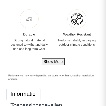
Durable
Weather Resistant
Strong natural material
Performs reliably in varying
designed to withstand daily
outdoor climate conditions
use and long-term wear
Show More
Performance may vary depending on stone type, finish, sealing, installation,
and use.
Informatie
Toepassingsgevallen