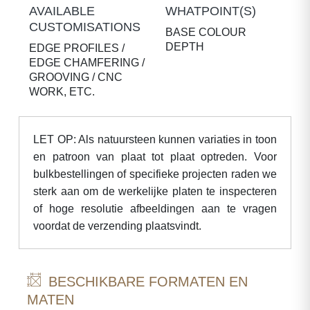
AVAILABLE
WHATPOINT(S)
CUSTOMISATIONS
BASE COLOUR
DEPTH
EDGE PROFILES /
EDGE CHAMFERING /
GROOVING / CNC
WORK, ETC.
LET OP: Als natuursteen kunnen variaties in toon
en patroon van plaat tot plaat optreden. Voor
bulkbestellingen of specifieke projecten raden we
sterk aan om de werkelijke platen te inspecteren
of hoge resolutie afbeeldingen aan te vragen
voordat de verzending plaatsvindt.
BESCHIKBARE FORMATEN EN
MATEN