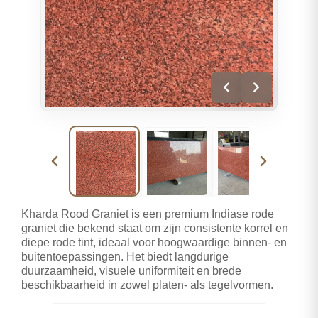
Kharda Rood Graniet is een premium Indiase rode
graniet die bekend staat om zijn consistente korrel en
diepe rode tint, ideaal voor hoogwaardige binnen- en
buitentoepassingen. Het biedt langdurige
duurzaamheid, visuele uniformiteit en brede
beschikbaarheid in zowel platen- als tegelvormen.