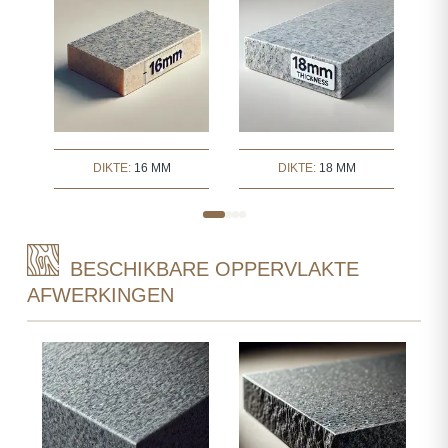
DIKTE:
16 MM
DIKTE:
18 MM
BESCHIKBARE OPPERVLAKTE
AFWERKINGEN