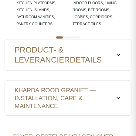
KITCHEN PLATFORMS,
INDOOR FLOORS, LIVING
KITCHEN ISLANDS,
ROOMS, BEDROOMS,
BATHROOM VANITIES,
LOBBIES, CORRIDORS,
PANTRY COUNTERS
TERRACE TILES
PRODUCT- &
LEVERANCIERDETAILS
KHARDA ROOD GRANIET —
INSTALLATION, CARE &
MAINTENANCE