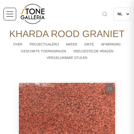
KHARDA ROOD GRANIET
OVER
PROJECTGALERIJ
MATEN
DIKTE
AFWERKING
GESCHIKTE TOEPASSINGEN
VEELGESTELDE VRAGEN
VERGELIJKBARE STIJLEN