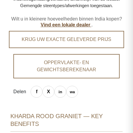
Gemengde steentypes/afwerkingen toegestaan.
Wilt u in kleinere hoeveelheden binnen India kopen?
Vind een lokale dealer
.
KRIJG UW EXACTE GELEVERDE PRIJS
OPPERVLAKTE- EN
GEWICHTSBEREKENAAR
Delen
KHARDA ROOD GRANIET — KEY
BENEFITS