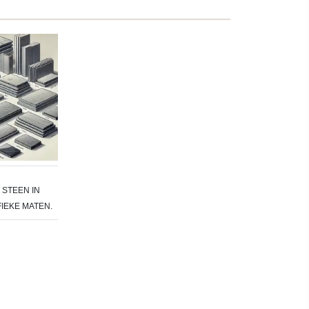
STEEN IN
IEKE MATEN.