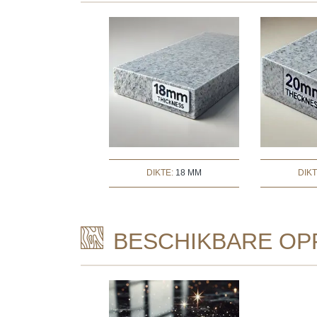
DIKTE:
18 MM
DIK
BESCHIKBARE OP