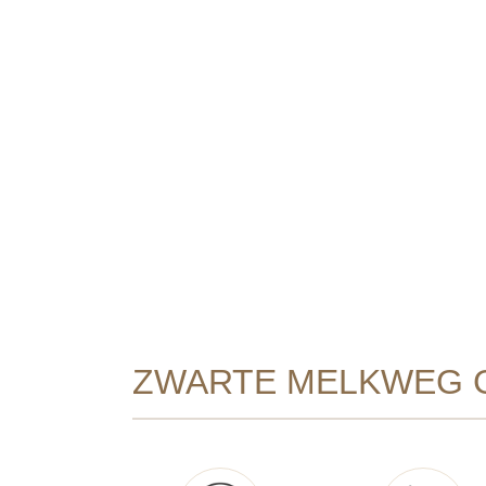
ZWARTE MELKWEG G