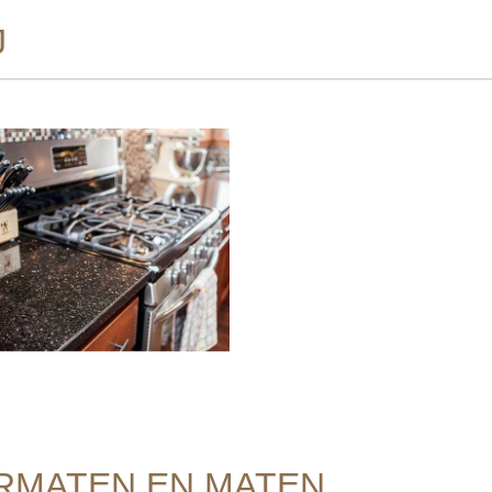
J
RMATEN EN MATEN