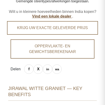
Gemengde steentypes/afwerkingen toegestaan.
Wilt u in kleinere hoeveelheden binnen India kopen?
Vind een lokale dealer
.
KRIJG UW EXACTE GELEVERDE PRIJS
OPPERVLAKTE- EN
GEWICHTSBEREKENAAR
Delen
JIRAWAL WITTE GRANIET — KEY
BENEFITS