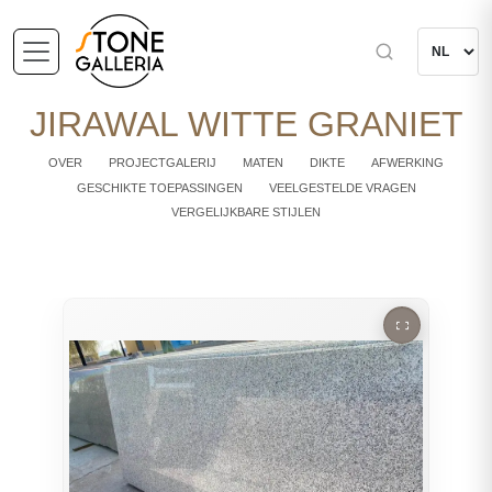
JIRAWAL WITTE GRANIET
OVER
PROJECTGALERIJ
MATEN
DIKTE
AFWERKING
GESCHIKTE TOEPASSINGEN
VEELGESTELDE VRAGEN
VERGELIJKBARE STIJLEN