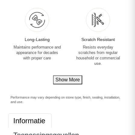
Long-Lasting
Scratch Resistant
Maintains performance and
Resists everyday
appearance for decades
scratches from regular
with proper care
household or commercial
use.
Show More
Performance may vary depending on stone type, finish, sealing, installation,
and use.
Informatie