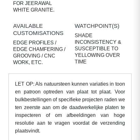
FOR JEERAWAL
WHITE GRANITE.
AVAILABLE
WATCHPOINT(S)
CUSTOMISATIONS
SHADE
INCONSISTENCY &
EDGE PROFILES /
SUSCEPTIBLE TO
EDGE CHAMFERING /
YELLOWING OVER
GROOVING / CNC
TIME
WORK, ETC.
LET OP: Als natuursteen kunnen variaties in toon
en patroon optreden van plaat tot plaat. Voor
bulkbestellingen of specifieke projecten raden we
ten zeerste aan om de daadwerkelijke platen te
inspecteren of om afbeeldingen van hoge
resolutie aan te vragen voordat de verzending
plaatsvindt.