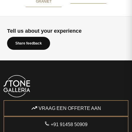
GRANIET
Tell us about your experience
Share feedback
VRAAG EEN OFFERTE AAN
+91 91458 50909