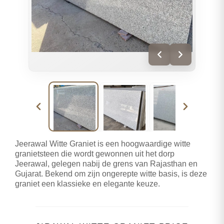
Jeerawal Witte Graniet is een hoogwaardige witte
granietsteen die wordt gewonnen uit het dorp
Jeerawal, gelegen nabij de grens van Rajasthan en
Gujarat. Bekend om zijn ongerepte witte basis, is deze
graniet een klassieke en elegante keuze.