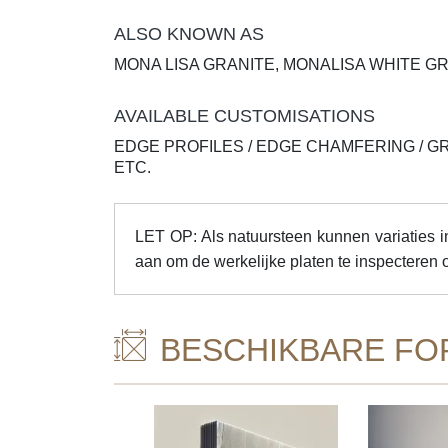
ALSO KNOWN AS
MONA LISA GRANITE, MONALISA WHITE G
AVAILABLE CUSTOMISATIONS
EDGE PROFILES / EDGE CHAMFERING / G
ETC.
LET OP: Als natuursteen kunnen variaties in
aan om de werkelijke platen te inspecteren 
BESCHIKBARE FO