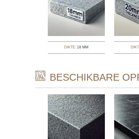
DIKTE:
18 MM
DIK
BESCHIKBARE OP