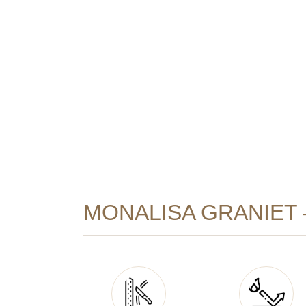
MONALISA GRANIET 