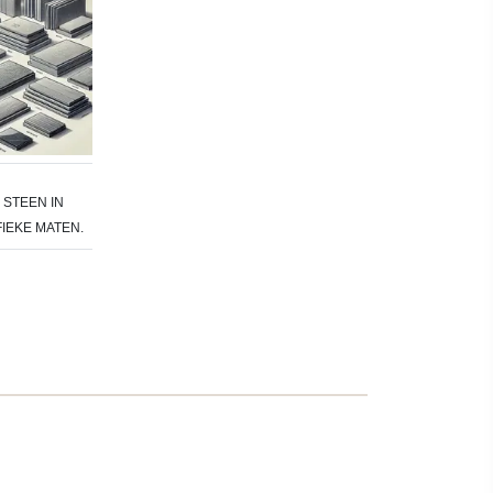
STEEN IN
IEKE MATEN.