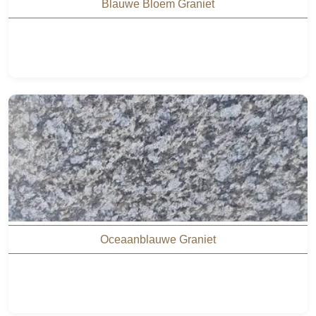
Blauwe Bloem Graniet
Oceaanblauwe Graniet