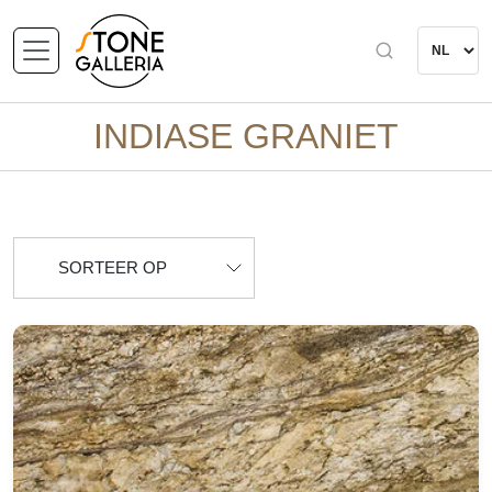
INDIASE GRANIET
SORTEER OP