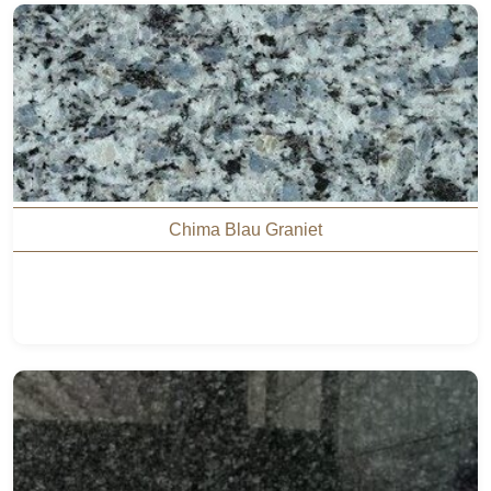
Chima Blau Graniet