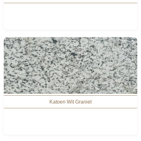
Katoen Wit Graniet