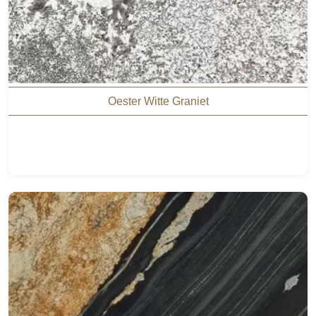
Oester Witte Graniet