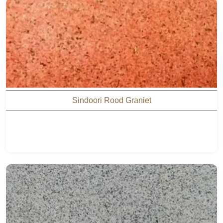
Sindoori Rood Graniet