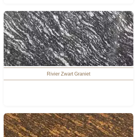
Rivier Zwart Graniet