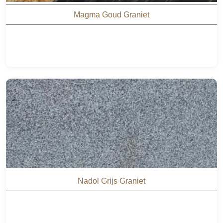
Magma Goud Graniet
Nadol Grijs Graniet