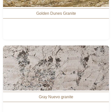
Golden Dunes Granite
Gray Nuevo granite