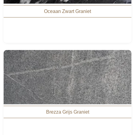
Oceaan Zwart Graniet
Brezza Grijs Graniet