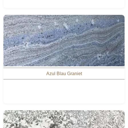
Azul Blau Graniet