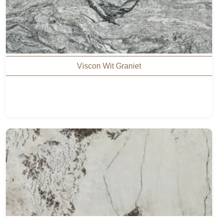
Viscon Wit Graniet