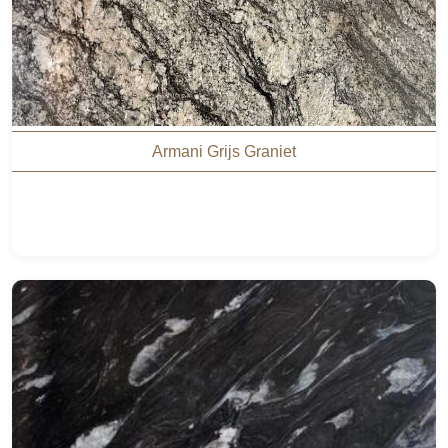
Armani Grijs Graniet