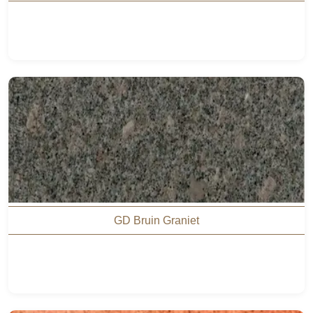
GD Bruin Graniet