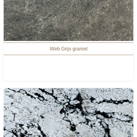
Web Grijs graniet