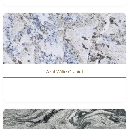
Azul Witte Graniet