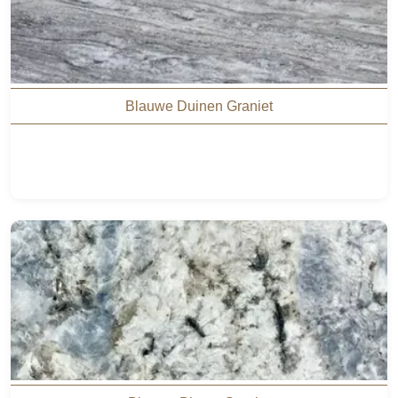
Blauwe Duinen Graniet