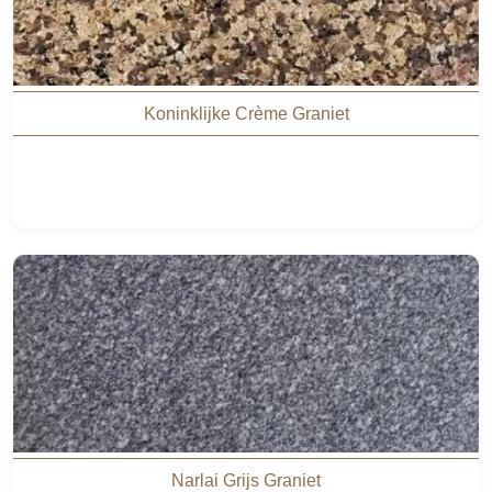
Koninklijke Crème Graniet
Narlai Grijs Graniet