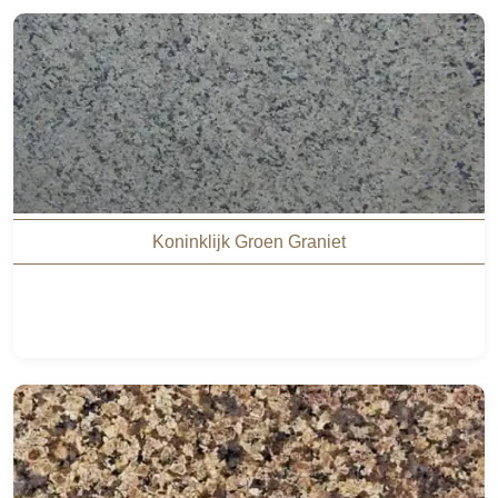
Koninklijk Groen Graniet