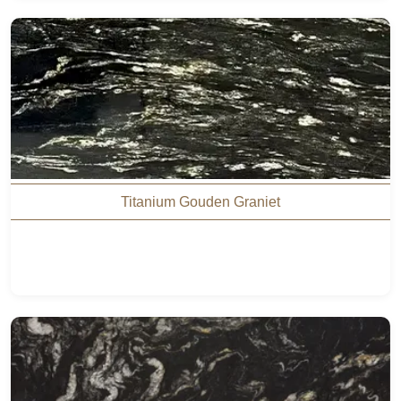
Titanium Gouden Graniet