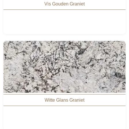
Vis Gouden Graniet
Witte Glans Graniet