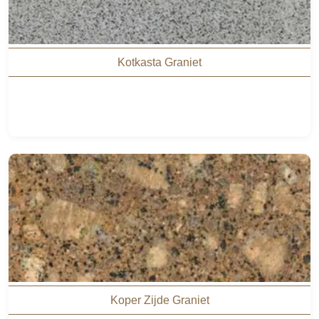
Kotkasta Graniet
Koper Zijde Graniet