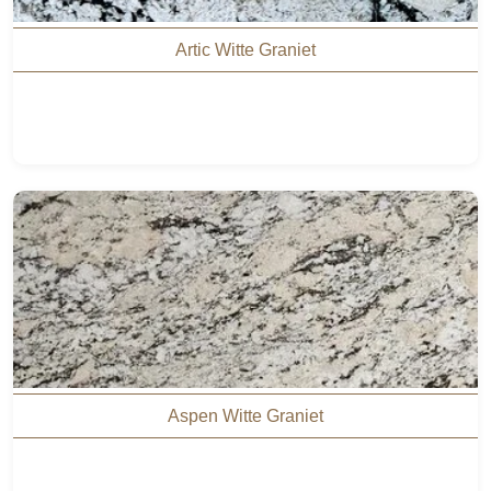
Artic Witte Graniet
Aspen Witte Graniet