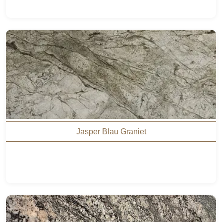
Jasper Blau Graniet