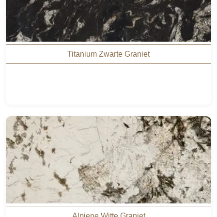
Titanium Zwarte Graniet
Alpiene Witte Graniet