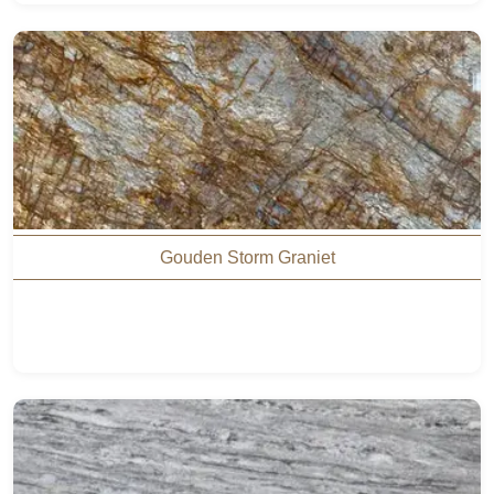
Gouden Storm Graniet