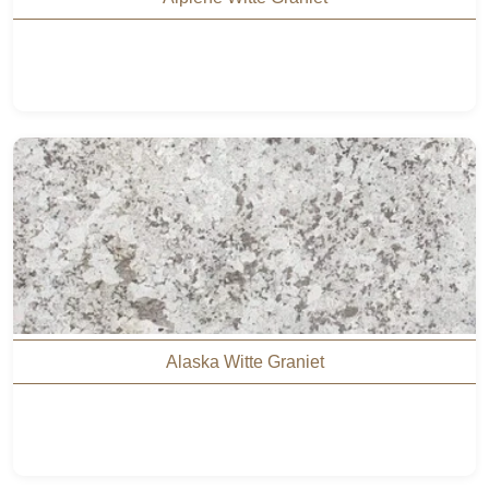
Alaska Witte Graniet