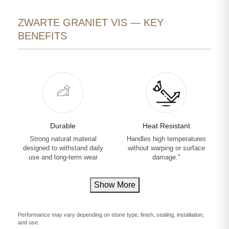
ZWARTE GRANIET VIS — KEY
BENEFITS
Durable
Heat Resistant
Strong natural material
Handles high temperatures
designed to withstand daily
without warping or surface
use and long-term wear
damage."
Show More
Performance may vary depending on stone type, finish, sealing, installation,
and use.