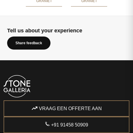
GRANIET
GRANIET
Tell us about your experience
Share feedback
VRAAG EEN OFFERTE AAN
+91 91458 50909