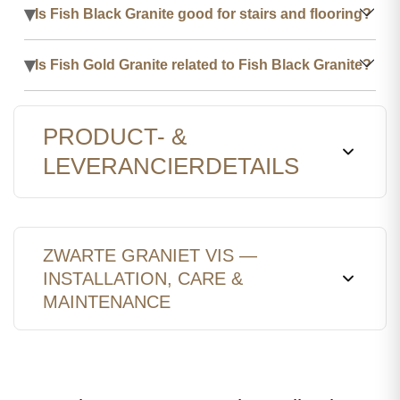
▾
Is Fish Black Granite good for stairs and flooring?
▾
Is Fish Gold Granite related to Fish Black Granite?
PRODUCT- &
LEVERANCIERDETAILS
ZWARTE GRANIET VIS —
INSTALLATION, CARE &
MAINTENANCE