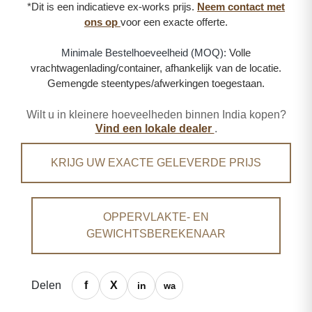
*Dit is een indicatieve ex-works prijs.
Neem contact met
ons op
voor een exacte offerte.
Minimale Bestelhoeveelheid (MOQ):
Volle
vrachtwagenlading/container, afhankelijk van de locatie.
Gemengde steentypes/afwerkingen toegestaan.
Wilt u in kleinere hoeveelheden binnen India kopen?
Vind een lokale dealer
.
KRIJG UW EXACTE GELEVERDE PRIJS
OPPERVLAKTE- EN
GEWICHTSBEREKENAAR
Delen