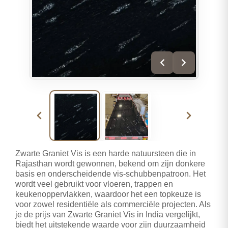
Zwarte Graniet Vis is een harde natuursteen die in
Rajasthan wordt gewonnen, bekend om zijn donkere
basis en onderscheidende vis-schubbenpatroon. Het
wordt veel gebruikt voor vloeren, trappen en
keukenoppervlakken, waardoor het een topkeuze is
voor zowel residentiële als commerciële projecten. Als
je de prijs van Zwarte Graniet Vis in India vergelijkt,
biedt het uitstekende waarde voor zijn duurzaamheid