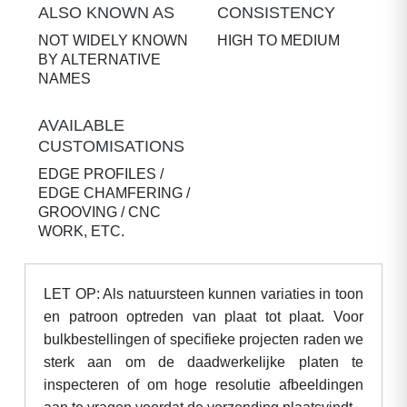
ALSO KNOWN AS
CONSISTENCY
NOT WIDELY KNOWN
HIGH TO MEDIUM
BY ALTERNATIVE
NAMES
AVAILABLE
CUSTOMISATIONS
EDGE PROFILES /
EDGE CHAMFERING /
GROOVING / CNC
WORK, ETC.
LET OP: Als natuursteen kunnen variaties in toon
en patroon optreden van plaat tot plaat. Voor
bulkbestellingen of specifieke projecten raden we
sterk aan om de daadwerkelijke platen te
inspecteren of om hoge resolutie afbeeldingen