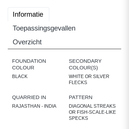
Informatie
Toepassingsgevallen
Overzicht
FOUNDATION
SECONDARY
COLOUR
COLOUR(S)
BLACK
WHITE OR SILVER
FLECKS
QUARRIED IN
PATTERN
RAJASTHAN - INDIA
DIAGONAL STREAKS
OR FISH-SCALE-LIKE
SPECKS