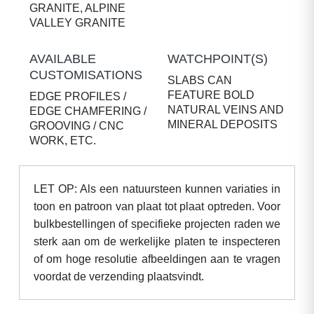
GRANITE, ALPINE
VALLEY GRANITE
AVAILABLE
WATCHPOINT(S)
CUSTOMISATIONS
SLABS CAN
FEATURE BOLD
EDGE PROFILES /
NATURAL VEINS AND
EDGE CHAMFERING /
MINERAL DEPOSITS
GROOVING / CNC
WORK, ETC.
LET OP: Als een natuursteen kunnen variaties in
toon en patroon van plaat tot plaat optreden. Voor
bulkbestellingen of specifieke projecten raden we
sterk aan om de werkelijke platen te inspecteren
of om hoge resolutie afbeeldingen aan te vragen
voordat de verzending plaatsvindt.