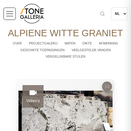
ALPIENE WITTE GRANIET
OVER
PROJECTGALERIJ
MATEN
DIKTE
AFWERKING
GESCHIKTE TOEPASSINGEN
VEELGESTELDE VRAGEN
VERGELIJKBARE STIJLEN
Video's