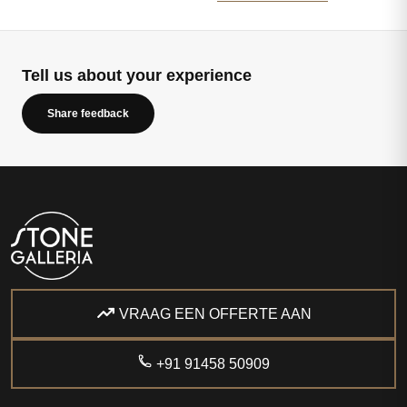
Tell us about your experience
Share feedback
VRAAG EEN OFFERTE AAN
+91 91458 50909