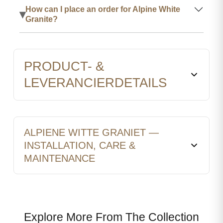
How can I place an order for Alpine White
▾
Granite?
PRODUCT- &
LEVERANCIERDETAILS
ALPIENE WITTE GRANIET —
INSTALLATION, CARE &
MAINTENANCE
Explore More From The Collection