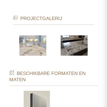
PROJECTGALERIJ
BESCHIKBARE FORMATEN EN
MATEN