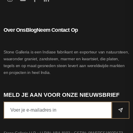
Over Ons
Blog
Neem Contact Op
Stone Galleria is een Indiase fabrikant en exporteur van natuursteen,
waaronder graniet, zandsteen, marmer en kwartsiet, die platen,
tegels en op maat gesneden steen levert aan wereldwijde markten
en projecten in heel India.
MELD JE AAN VOOR ONZE NIEUWSBRIEF