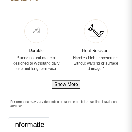
Durable
Heat Resistant
Strong natural material
Handles high temperatures
designed to withstand daily
without warping or surface
use and long-term wear
damage."
Show More
Performance may vary depending on stone type, finish, sealing, installation,
and use.
Informatie