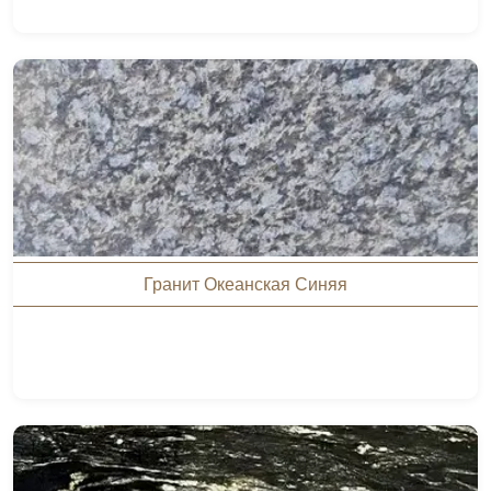
Гранит Океанская Синяя