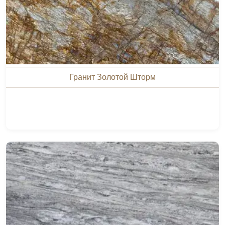
Гранит Золотой Шторм