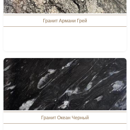
Гранит Армани Грей
Гранит Океан Черный