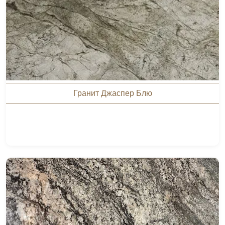
Гранит Джаспер Блю