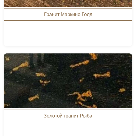
Гранит Маркино Голд
Золотой гранит Рыба