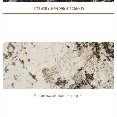
Титановые черные граниты
Альпийский белый гранит