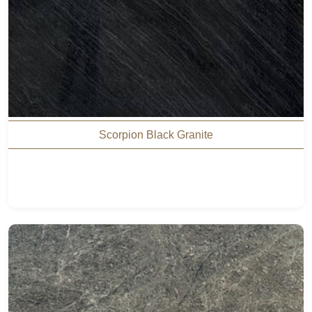
Scorpion Black Granite