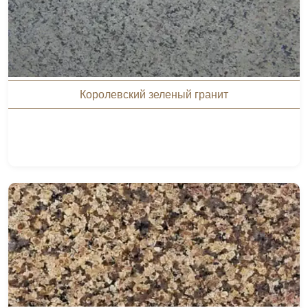
Королевский зеленый гранит