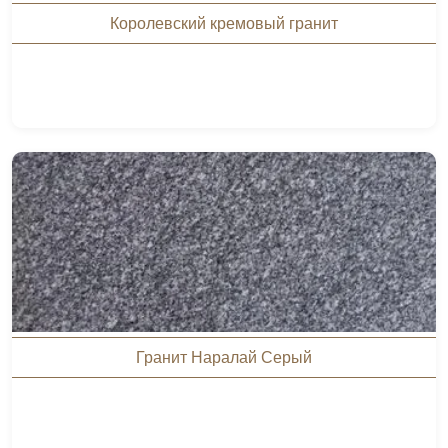
Королевский кремовый гранит
Гранит Наралай Серый