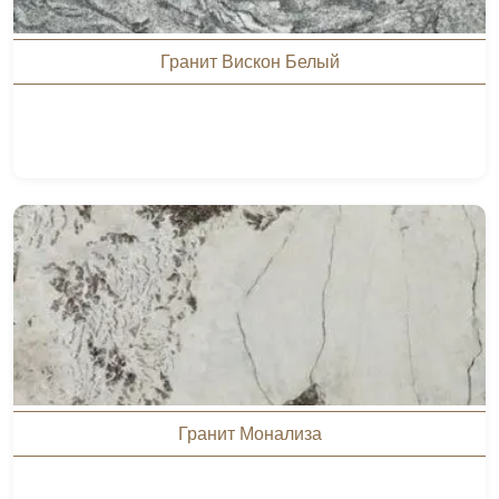
Гранит Вискон Белый
Гранит Монализа