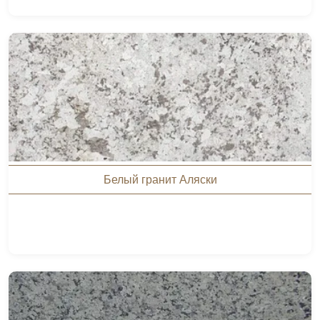
Белый гранит Аляски