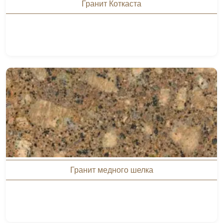
Гранит Коткаста
Гранит медного шелка