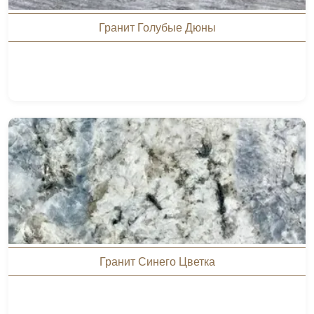
Гранит Голубые Дюны
Гранит Синего Цветка