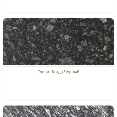
Гранит Котда Черный