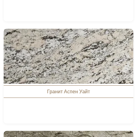
Гранит Аспен Уайт