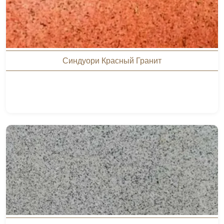
Синдуори Красный Гранит