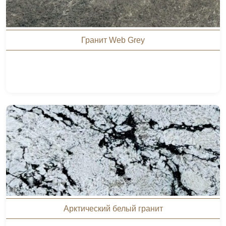
Гранит Web Grey
Арктический белый гранит