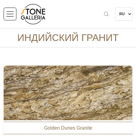
ИНДИЙСКИЙ ГРАНИТ
Golden Dunes Granite