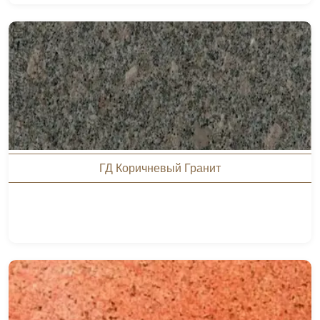
ГД Коричневый Гранит