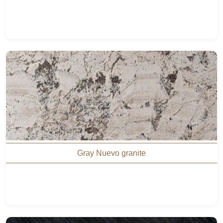
Gray Nuevo granite