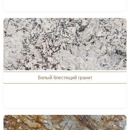
Белый блестящий гранит