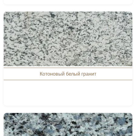
Котоновый белый гранит