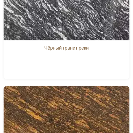
Чёрный гранит реки