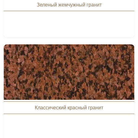
Зеленый жемчужный гранит
Классический красный гранит