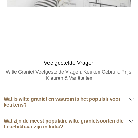
Graniethoeveelheid Schatter
Veelgestelde Vragen
Witte Graniet Veelgestelde Vragen: Keuken Gebruik, Prijs,
Kleuren & Variëteiten
Wat is witte graniet en waarom is het populair voor
keukens?
Wat zijn de meest populaire witte granietsoorten die
beschikbaar zijn in India?