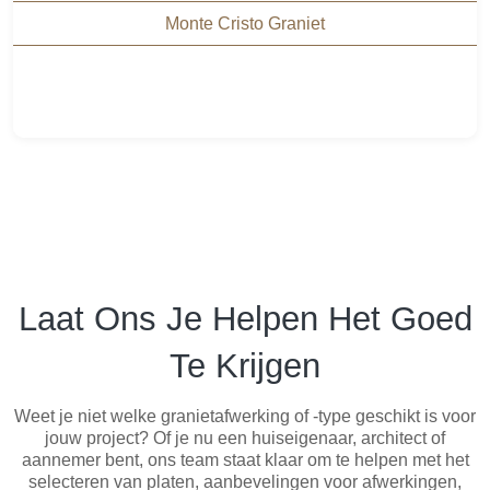
Monte Cristo Graniet
Laat Ons Je Helpen Het Goed
Te Krijgen
Weet je niet welke granietafwerking of -type geschikt is voor
jouw project? Of je nu een huiseigenaar, architect of
aannemer bent, ons team staat klaar om te helpen met het
selecteren van platen, aanbevelingen voor afwerkingen,