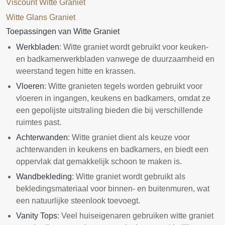
Viscount Witte Graniet
Witte Glans Graniet
Toepassingen van Witte Graniet
Werkbladen
: Witte graniet wordt gebruikt voor keuken-
en badkamerwerkbladen vanwege de duurzaamheid en
weerstand tegen hitte en krassen.
Vloeren
: Witte granieten tegels worden gebruikt voor
vloeren in ingangen, keukens en badkamers, omdat ze
een gepolijste uitstraling bieden die bij verschillende
ruimtes past.
Achterwanden
: Witte graniet dient als keuze voor
achterwanden in keukens en badkamers, en biedt een
oppervlak dat gemakkelijk schoon te maken is.
Wandbekleding
: Witte graniet wordt gebruikt als
bekledingsmateriaal voor binnen- en buitenmuren, wat
een natuurlijke steenlook toevoegt.
Vanity Tops
: Veel huiseigenaren gebruiken witte graniet