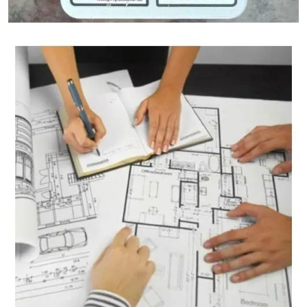
Granietgewicht Calculator