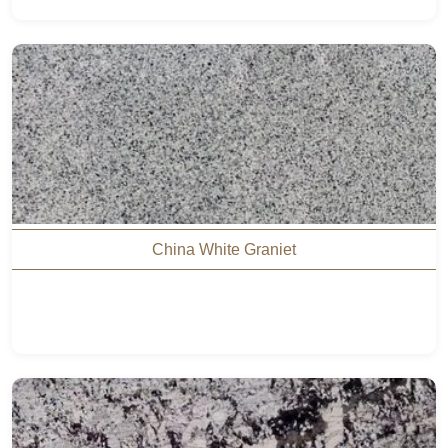
China White Graniet