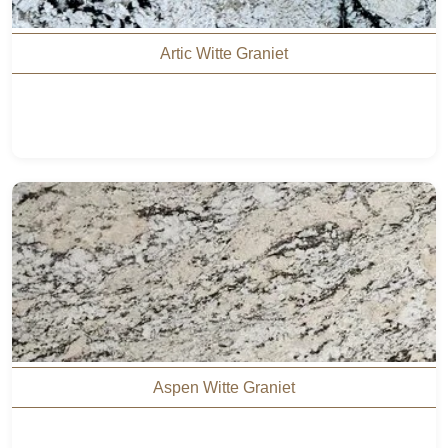
Artic Witte Graniet
Aspen Witte Graniet