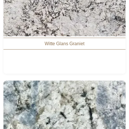
Witte Glans Graniet