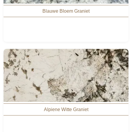
Blauwe Bloem Graniet
Alpiene Witte Graniet