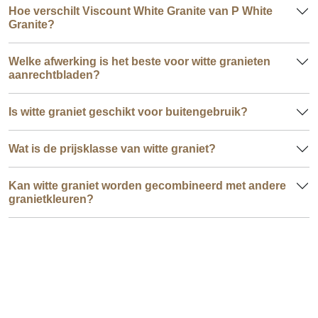
Hoe verschilt Viscount White Granite van P White
Granite?
Welke afwerking is het beste voor witte granieten
aanrechtbladen?
Is witte graniet geschikt voor buitengebruik?
Wat is de prijsklasse van witte graniet?
Kan witte graniet worden gecombineerd met andere
granietkleuren?