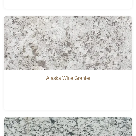
Alaska Witte Graniet