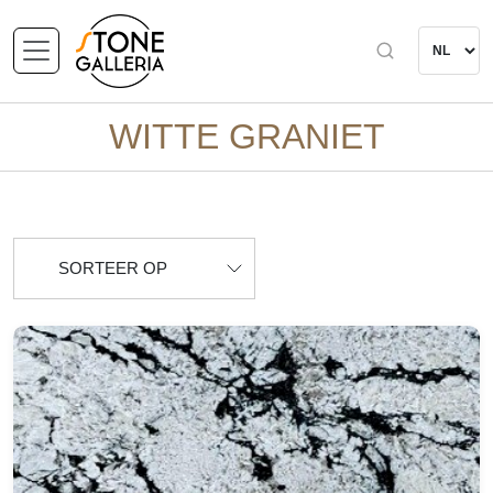
WITTE GRANIET
SORTEER OP