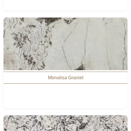
Monalisa Graniet