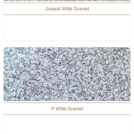
Jirawal Witte Graniet
P Witte Graniet