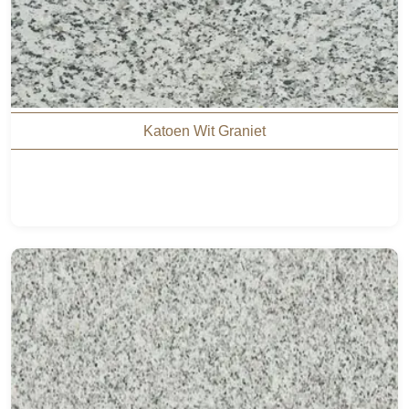
Katoen Wit Graniet