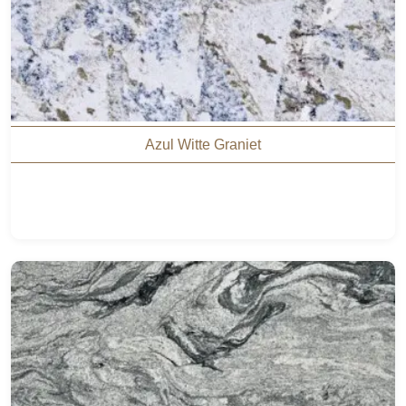
Azul Witte Graniet