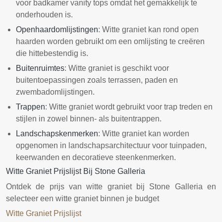
voor badkamer vanity tops omdat het gemakkelijk te
onderhouden is.
Openhaardomlijstingen
: Witte graniet kan rond open
haarden worden gebruikt om een omlijsting te creëren
die hittebestendig is.
Buitenruimtes
: Witte graniet is geschikt voor
buitentoepassingen zoals terrassen, paden en
zwembadomlijstingen.
Trappen
: Witte graniet wordt gebruikt voor trap treden en
stijlen in zowel binnen- als buitentrappen.
Landschapskenmerken
: Witte graniet kan worden
opgenomen in landschapsarchitectuur voor tuinpaden,
keerwanden en decoratieve steenkenmerken.
Witte Graniet Prijslijst Bij Stone Galleria
Ontdek de prijs van witte graniet bij Stone Galleria en
selecteer een witte graniet binnen je budget
Witte Graniet Prijslijst