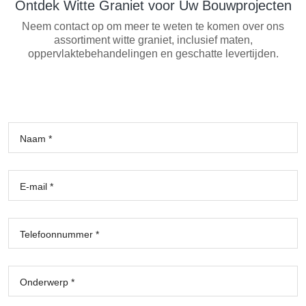
Ontdek Witte Graniet voor Uw Bouwprojecten
Neem contact op om meer te weten te komen over ons
assortiment witte graniet, inclusief maten,
oppervlaktebehandelingen en geschatte levertijden.
Naam *
E-mail *
Telefoonnummer *
Onderwerp *