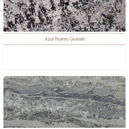
Azul Nuevo Graniet