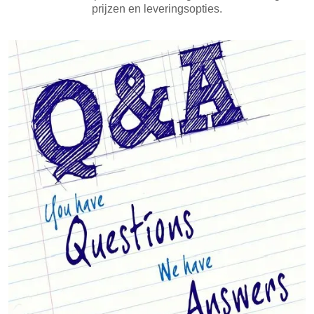
prijzen en leveringsopties.