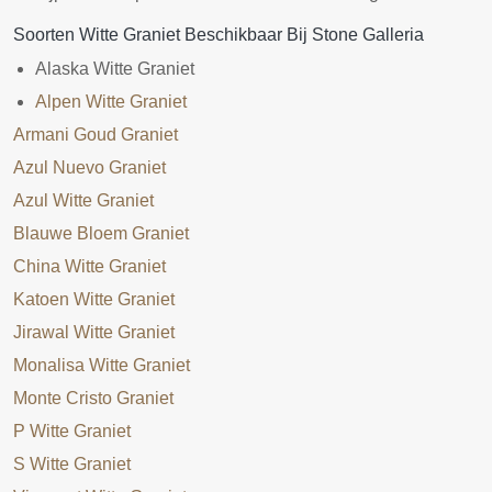
Soorten Witte Graniet Beschikbaar Bij Stone Galleria
Alaska Witte Graniet
Alpen Witte Graniet
Armani Goud Graniet
Azul Nuevo Graniet
Azul Witte Graniet
Blauwe Bloem Graniet
China Witte Graniet
Katoen Witte Graniet
Jirawal Witte Graniet
Monalisa Witte Graniet
Monte Cristo Graniet
P Witte Graniet
S Witte Graniet