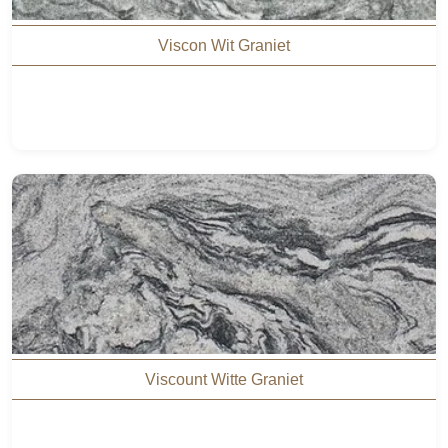
Viscon Wit Graniet
Viscount Witte Graniet