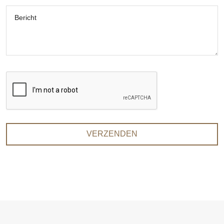
Bericht
VERZENDEN