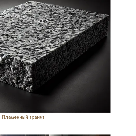
Пламенный гранит