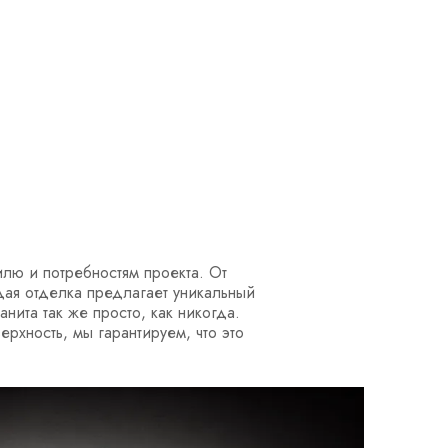
тилю и потребностям проекта. От
дая отделка предлагает уникальный
ита так же просто, как никогда.
ерхность, мы гарантируем, что это