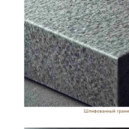
Шлифованный грани