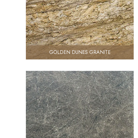
GOLDEN DUNES GRANITE