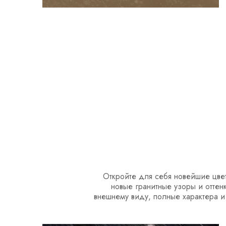
Откройте для себя новейшие цвет
новые гранитные узоры и оттен
внешнему виду, полные характера и