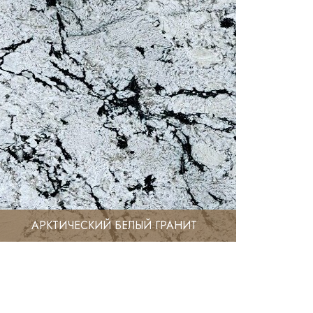
АРКТИЧЕСКИЙ БЕЛЫЙ ГРАНИТ