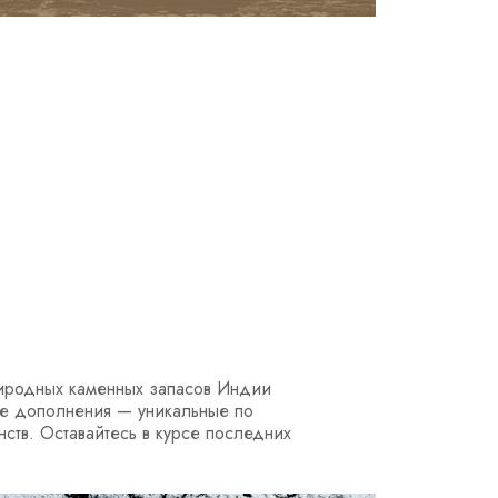
природных каменных запасов Индии
ние дополнения — уникальные по
ств. Оставайтесь в курсе последних