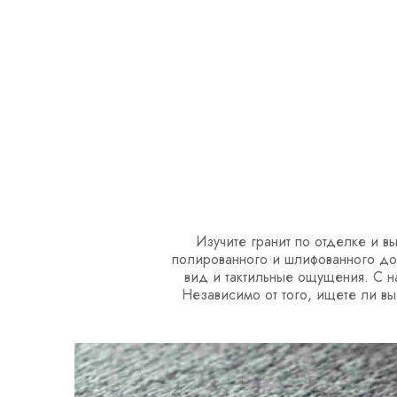
Изучите гранит по отделке и вы
полированного и шлифованного до 
вид и тактильные ощущения. С н
Независимо от того, ищете ли вы 