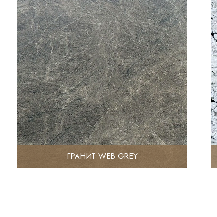
ГРАНИТ WEB GREY