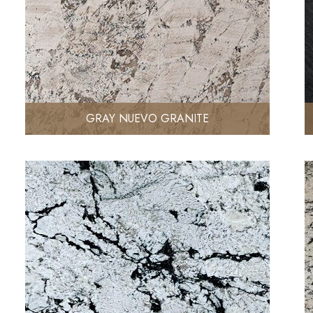
GRAY NUEVO GRANITE