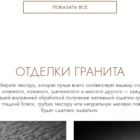
ПОКАЗАТЬ ВСЕ
ОТДЕЛКИ ГРАНИТА
берите текстуру, которая лучше всего соответствует вашему с
огненного, кожаного, щетинистого и многого другого — каж
ашей внутренней обработкой получение желаемой отделки гран
гладкий блеск, грубую текстуру или натуральную матовую пов
будет сделано идеально.