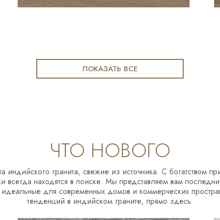
ПОКАЗАТЬ ВСЕ
ЧТО НОВОГО
а индийского гранита, свежие из источника. С богатством 
ки всегда находятся в поиске. Мы представляем вам послед
 идеальные для современных домов и коммерческих простран
тенденций в индийском граните, прямо здесь.