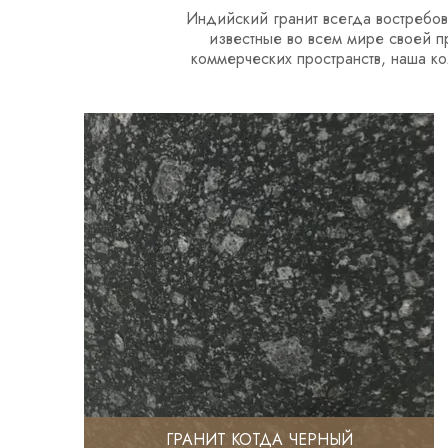
Индийский гранит всегда востребо
известные во всем мире своей п
коммерческих пространств, наша ко
ГРАНИТ КОТДА ЧЕРНЫЙ