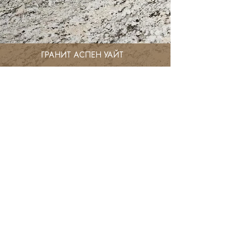
ГРАНИТ АСПЕН УАЙТ