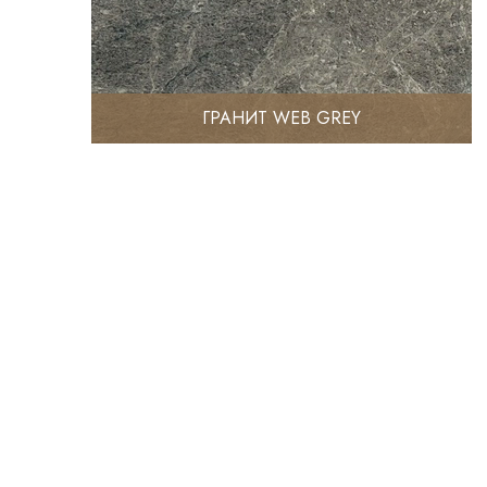
ГРАНИТ WEB GREY