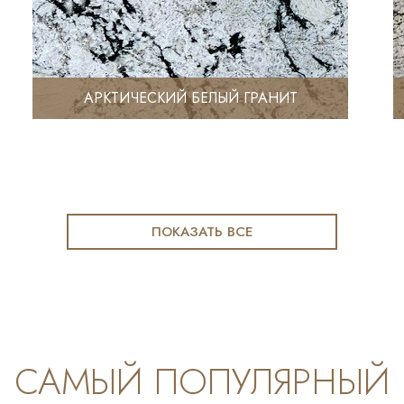
АРКТИЧЕСКИЙ БЕЛЫЙ ГРАНИТ
ПОКАЗАТЬ ВСЕ
САМЫЙ ПОПУЛЯРНЫЙ