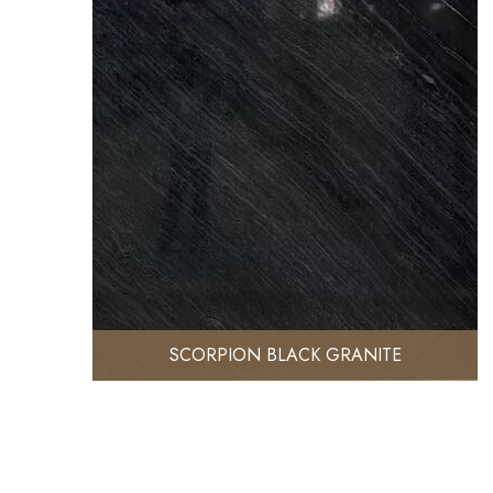
SCORPION BLACK GRANITE