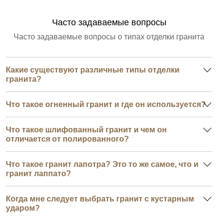
Часто задаваемые вопросы
Часто задаваемые вопросы о типах отделки гранита
Какие существуют различные типы отделки
гранита?
Что такое огненный гранит и где он используется?
Что такое шлифованный гранит и чем он
отличается от полированного?
Что такое гранит лапотра? Это то же самое, что и
гранит лаппато?
Когда мне следует выбрать гранит с кустарным
ударом?