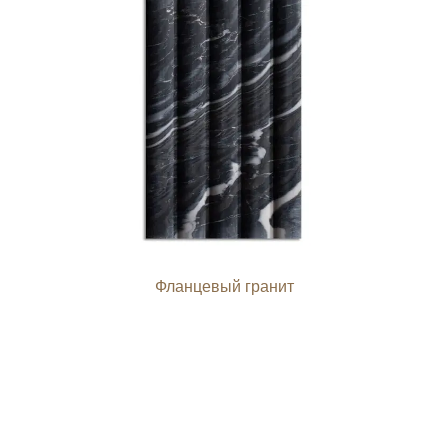
Фланцевый гранит