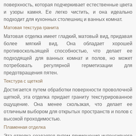
поверхность, которая подчеркивает естественные цвета
и узоры камня. Ее легко чистить, и она идеально
подходит для кухонных столешниц и ванных комнат.
Матовая текстура гранита
Матовая отделка имеет гладкий, матовый вид, придавая
более мягкий вид. Она обладает хорошей
противоскользящей способностью, что делает ее
подходящей для ванных комнат и полов, но может
потребовать регулярной герметизации для
предотвращения пятен.
Текстура с щеткой
Достигается путем обработки поверхности проволочной
щеткой, эта отделка придает граниту текстурированное
ощущение. Она менее скользкая, что делает ее
отличным выбором для открытых пространств и полов с
высокой проходимостью.
Пламенная отделка
Эта отделка создается путем применения интенсивного