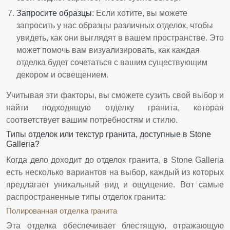
Запросите образцы
: Если хотите, вы можете
запросить у нас образцы различных отделок, чтобы
увидеть, как они выглядят в вашем пространстве. Это
может помочь вам визуализировать, как каждая
отделка будет сочетаться с вашим существующим
декором и освещением.
Учитывая эти факторы, вы сможете сузить свой выбор и
найти подходящую отделку гранита, которая
соответствует вашим потребностям и стилю.
Типы отделок или текстур гранита, доступные в Stone
Galleria?
Когда дело доходит до отделок гранита, в Stone Galleria
есть несколько вариантов на выбор, каждый из которых
предлагает уникальный вид и ощущение. Вот самые
распространенные типы отделок гранита:
Полированная отделка гранита
Эта отделка обеспечивает блестящую, отражающую