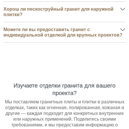
Хорош ли пескоструйный гранит для наружной
плитки?
Можете ли вы предоставить гранит с
индивидуальной отделкой для крупных проектов?
Изучаете отделки гранита для вашего
проекта?
Мы поставляем гранитные плиты и плитки в различных
отделках, таких как огненная, полированная, кожаная и
другие — каждая подходит для конкретных внутренних
или наружных применений. Поделитесь своими
требованиями, и мы предоставим информацию о