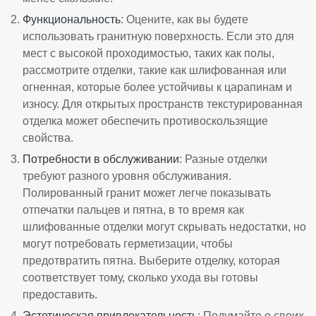
Функциональность
: Оцените, как вы будете
использовать гранитную поверхность. Если это для
мест с высокой проходимостью, таких как полы,
рассмотрите отделки, такие как шлифованная или
огненная, которые более устойчивы к царапинам и
износу. Для открытых пространств текстурированная
отделка может обеспечить противоскользящие
свойства.
Потребности в обслуживании
: Разные отделки
требуют разного уровня обслуживания.
Полированный гранит может легче показывать
отпечатки пальцев и пятна, в то время как
шлифованные отделки могут скрывать недостатки, но
могут потребовать герметизации, чтобы
предотвратить пятна. Выберите отделку, которая
соответствует тому, сколько ухода вы готовы
предоставить.
Эстетическая привлекательность
: Подумайте о своих