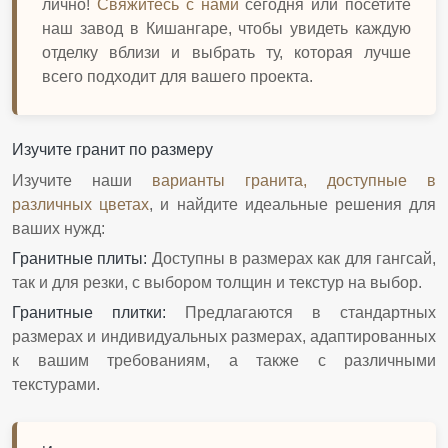
лично!
Свяжитесь с нами
сегодня или посетите
наш завод в Кишангаре, чтобы увидеть каждую
отделку вблизи и выбрать ту, которая лучше
всего подходит для вашего проекта.
Изучите гранит по размеру
Изучите наши
варианты гранита, доступные в
различных цветах
, и найдите идеальные решения для
ваших нужд:
Гранитные плиты
:
Доступны в размерах как для гангсай,
так и для резки, с выбором толщин и текстур на выбор.
Гранитные плитки
:
Предлагаются в стандартных
размерах и индивидуальных размерах, адаптированных
к вашим требованиям, а также с различными
текстурами.