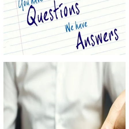
Ваши вопросы, на которые мы ответим
(Часто задаваемые вопросы)