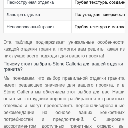
Пескоструйная отделка
Грубая текстура, созданна
Лапотра отделка
Полугладкая поверхность,
Неполированный гранит
Грубая текстура и матова
Эта таблица подчеркивает уникальные особенности
каждой отделки гранита, помогая вам решить, какая из
них лучше всего подходит для вашего проекта!
Почему стоит выбрать Stone Galleria для вашей отделки
гранита?
Мы понимаем, что выбор правильной отделки гранита
имеет решающее значение для вашего проекта, и в
Stone Galleria мы облегчаем этот выбор для вас. Наши
опытные сотрудники хорошо разбираются в гранитных
отделках и могут предоставить персонализированные
рекомендации на основе ваших конкретных
потребностей и предпочтений. С широким
ассортиментом доступных гранитных отделок вы