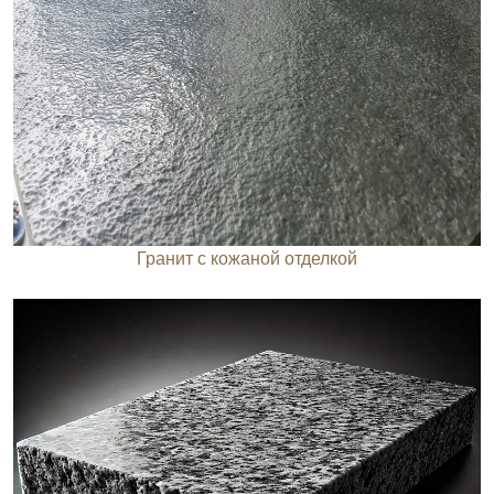
Гранит с кожаной отделкой