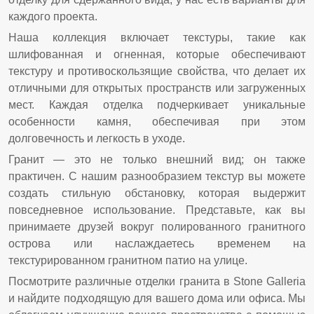
каждого проекта.
Наша коллекция включает текстуры, такие как
шлифованная и огненная, которые обеспечивают
текстуру и противоскользящие свойства, что делает их
отличными для открытых пространств или загруженных
мест. Каждая отделка подчеркивает уникальные
особенности камня, обеспечивая при этом
долговечность и легкость в уходе.
Гранит — это не только внешний вид; он также
практичен. С нашим разнообразием текстур вы можете
создать стильную обстановку, которая выдержит
повседневное использование. Представьте, как вы
принимаете друзей вокруг полированного гранитного
острова или наслаждаетесь временем на
текстурированном гранитном патио на улице.
Посмотрите различные отделки гранита в Stone Galleria
и найдите подходящую для вашего дома или офиса. Мы