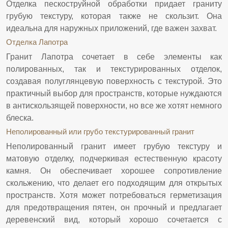
Отделка пескоструйной обработки придает граниту
грубую текстуру, которая также не скользит. Она
идеальна для наружных приложений, где важен захват.
Отделка Лапотра
Гранит Лапотра сочетает в себе элементы как
полированных, так и текстурированных отделок,
создавая полуглянцевую поверхность с текстурой. Это
практичный выбор для пространств, которые нуждаются
в антискользящей поверхности, но все же хотят немного
блеска.
Неполированный или грубо текстурированный гранит
Неполированный гранит имеет грубую текстуру и
матовую отделку, подчеркивая естественную красоту
камня. Он обеспечивает хорошее сопротивление
скольжению, что делает его подходящим для открытых
пространств. Хотя может потребоваться герметизация
для предотвращения пятен, он прочный и предлагает
деревенский вид, который хорошо сочетается с