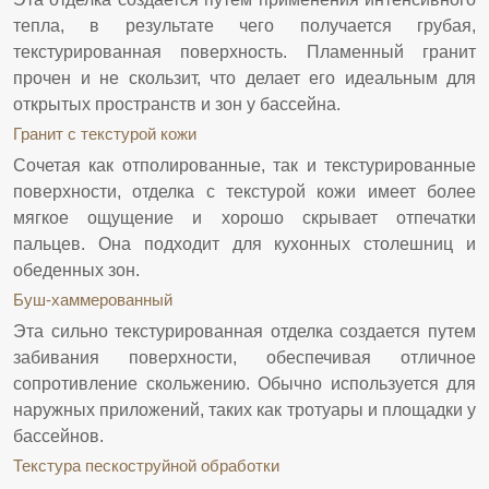
тепла, в результате чего получается грубая,
текстурированная поверхность. Пламенный гранит
прочен и не скользит, что делает его идеальным для
открытых пространств и зон у бассейна.
Гранит с текстурой кожи
Сочетая как отполированные, так и текстурированные
поверхности, отделка с текстурой кожи имеет более
мягкое ощущение и хорошо скрывает отпечатки
пальцев. Она подходит для кухонных столешниц и
обеденных зон.
Буш-хаммерованный
Эта сильно текстурированная отделка создается путем
забивания поверхности, обеспечивая отличное
сопротивление скольжению. Обычно используется для
наружных приложений, таких как тротуары и площадки у
бассейнов.
Текстура пескоструйной обработки