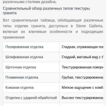
различными стилями дизайна.
Сравнительный обзор различных типов текстуры
гранита
Вот сравнительная таблица, обобщающая различные
типы отделки гранита, доступные в Stone Galleria,
включая их ключевые особенности и подходящие
применения
Полированная отделка
Гладкая, отражающая пове
Шлифованная отделка
Гладкий, матовый вид с бо
Щеточная отделка
Текстурированная поверхн
Пламенная отделка
Грубая, текстурированная 
Кожаная отделка
Мягкое ощущение с комбин
Отделка с ударной обработкой
Высоко текстурированная 