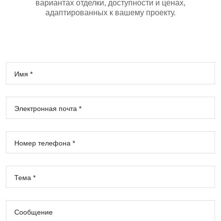
вариантах отделки, доступности и ценах,
адаптированных к вашему проекту.
Имя *
Электронная почта *
Номер телефона *
Тема *
Сообщение