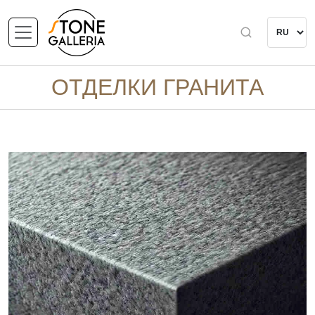
ОТДЕЛКИ ГРАНИТА