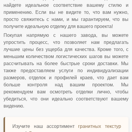
найдете идеальное соответствие вашему стилю и
применению. Если вы не видите то, что вам нужно,
просто свяжитесь с нами, и мы гарантируем, что вы
получите идеальную отделку для вашего проекта!
Покупая напрямую с нашего завода, вы можете
упростить процесс, что позволяет нам предлагать
лучшие цены без ущерба для качества. Кроме того, с
меньшим количеством логистических шагов вы можете
рассчитывать на более быстрые сроки доставки. Мы
также предоставляем услуги по индивидуализации
размеров, отделок и профилей краев, что дает вам
больше контроля над вашим проектом. Мы
рекомендуем вам осмотреть отделки лично, чтобы
убедиться, что они идеально соответствуют вашему
видению.
Изучите наш ассортимент
гранитных текстур