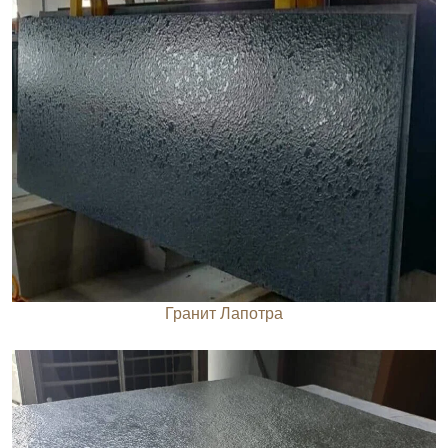
Гранит Лапотра