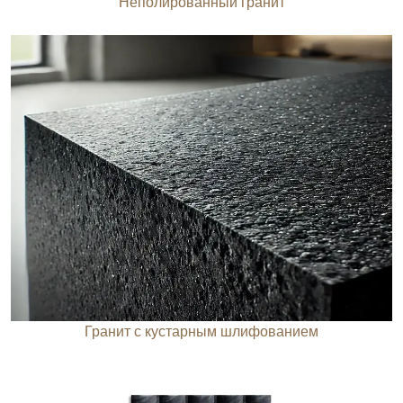
Неполированный гранит
Гранит с кустарным шлифованием