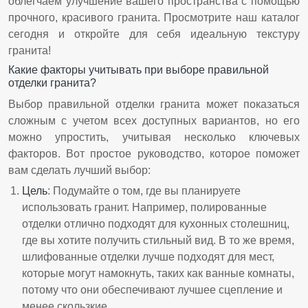
облегчаем улучшение вашего пространства с помощью
прочного, красивого гранита. Просмотрите наш каталог
сегодня и откройте для себя идеальную текстуру
гранита!
Какие факторы учитывать при выборе правильной
отделки гранита?
Выбор правильной отделки гранита может показаться
сложным с учетом всех доступных вариантов, но его
можно упростить, учитывая несколько ключевых
факторов. Вот простое руководство, которое поможет
вам сделать лучший выбор:
Цель
: Подумайте о том, где вы планируете
использовать гранит. Например, полированные
отделки отлично подходят для кухонных столешниц,
где вы хотите получить стильный вид. В то же время,
шлифованные отделки лучше подходят для мест,
которые могут намокнуть, таких как ванные комнаты,
потому что они обеспечивают лучшее сцепление и
менее скользкие.