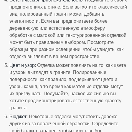
предпочтениях в стиле. Если вы хотите классический
вид, полированный гранит может добавить
элегантности. Если вы предпочитаете более
деревенскую или естественную атмосферу,
обработка с матовой или текстурированной отделкой
может быть правильным выбором. Посмотрите
образцы при разном освещении, чтобы увидеть, как
отделка выглядит в вашем пространстве.
Цвет и узор
: Отделка может повлиять на то, как цвета
и узоры выглядят в граните. Полированные
поверхности, как правило, подчеркивают цвета и
узоры камня, в то время как матовые отделки могут
их приглушать. Подумайте, насколько сильно вы
хотите продемонстрировать естественную красоту
гранита.
Бюджет
: Некоторые отделки могут стоить дороже
других из-за вовлеченной обработки. Определите
свой бюджет заранее, чтобы сузить выбор.