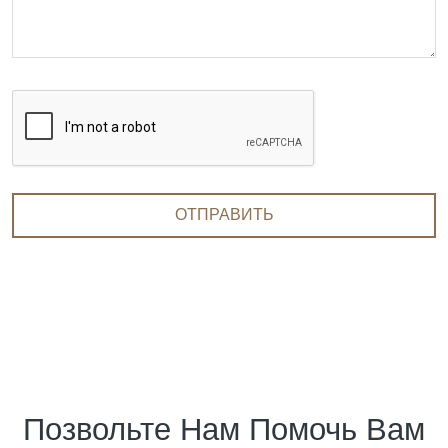
ОТПРАВИТЬ
Позвольте Нам Помочь Вам