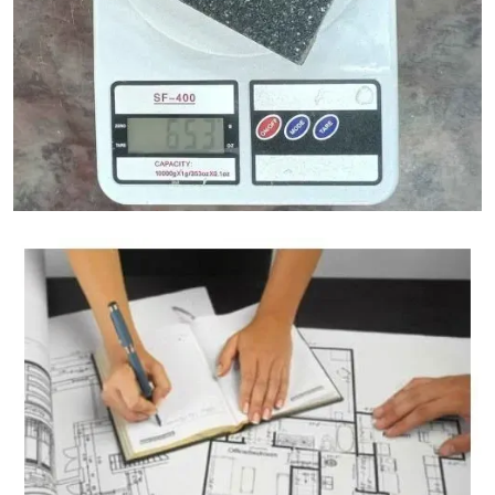
Калькулятор веса гранита