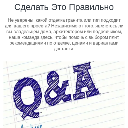
Сделать Это Правильно
Не уверены, какой отделка гранита или тип подходит
для вашего проекта? Независимо от того, являетесь ли
вы владельцем дома, архитектором или подрядчиком,
наша команда здесь, чтобы помочь с выбором плит,
рекомендациями по отделке, ценами и вариантами
доставки.