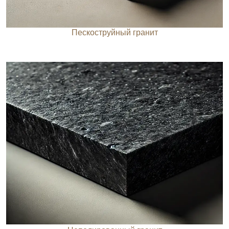
Пескоструйный гранит