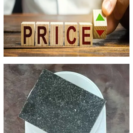
Факторы стоимости гранита