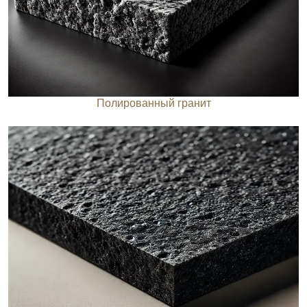
Полированный гранит