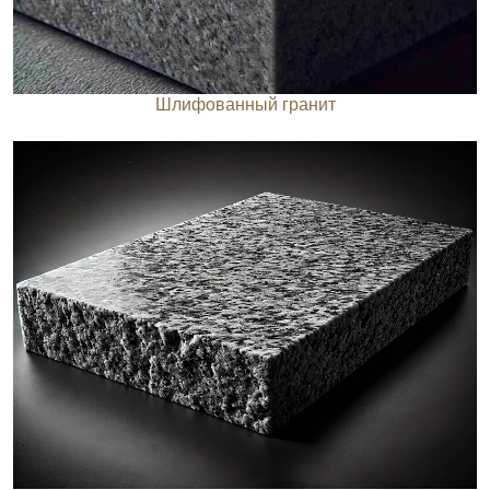
Шлифованный гранит