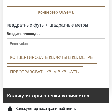
Конвертер Объема
Квадратные футы / Квадратные метры
Введите площадь:
КОНВЕРТИРОВАТЬ КВ. ФУТЫ В КВ. МЕТРЫ
ПРЕОБРАЗОВАТЬ КВ. М В КВ. ФУТЫ
Калькуляторы оценки количества
Калькулятор веса гранитной плиты