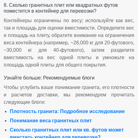
8. Сколько гранитных плит или квадратных футов
поместится в контейнер для перевозки?
Контейнеры ограничены по весу; используйте как вес,
так и площадь для оценки вместимости. Определите вес
и площадь на плиту, обратите внимание на ограничения
веса контейнера (например, ~28,000 кг для 20-футового,
~30,000 кг для 40-футового), затем разделите
вместимость на вес одной плиты и умножьте на
площадь одной плиты для общего покрытия.
Узнайте больше: Рекомендуемые блоги
Чтобы углубить ваше понимание гранита, его плотности
и расчетов доставки, мы рекомендуем прочитать
следующие блоги:
Плотность гранита: Подробное исследование
Понимание веса гранитных плит
Сколько гранитных плит или кв. футов может
вместить контейнер для перевозки?