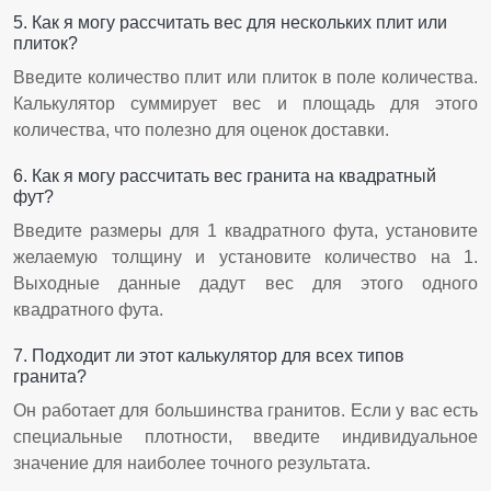
5. Как я могу рассчитать вес для нескольких плит или
плиток?
Введите количество плит или плиток в поле количества.
Калькулятор суммирует вес и площадь для этого
количества, что полезно для оценок доставки.
6. Как я могу рассчитать вес гранита на квадратный
фут?
Введите размеры для 1 квадратного фута, установите
желаемую толщину и установите количество на 1.
Выходные данные дадут вес для этого одного
квадратного фута.
7. Подходит ли этот калькулятор для всех типов
гранита?
Он работает для большинства гранитов. Если у вас есть
специальные плотности, введите индивидуальное
значение для наиболее точного результата.