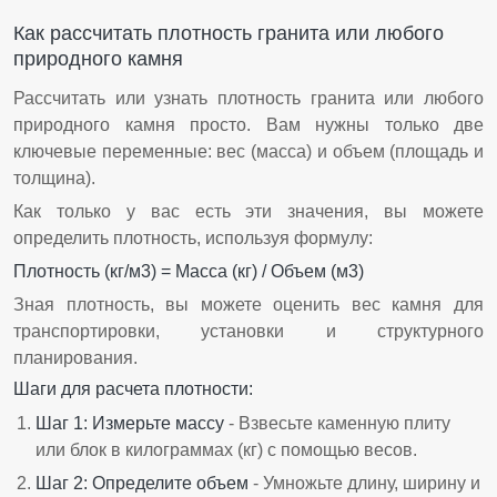
Как рассчитать плотность гранита или любого
природного камня
Рассчитать или узнать плотность гранита или любого
природного камня просто. Вам нужны только две
ключевые переменные: вес (масса) и объем (площадь и
толщина).
Как только у вас есть эти значения, вы можете
определить плотность, используя формулу:
Плотность (кг/м3) = Масса (кг) / Объем (м3)
Зная плотность, вы можете оценить вес камня для
транспортировки, установки и структурного
планирования.
Шаги для расчета плотности:
Шаг 1: Измерьте массу
- Взвесьте каменную плиту
или блок в килограммах (кг) с помощью весов.
Шаг 2: Определите объем
- Умножьте длину, ширину и