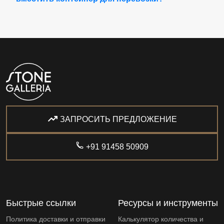
ЗАПРОСИТЬ ПРЕДЛОЖЕНИЕ
+91 91458 50909
Быстрые ссылки
Ресурсы и инструменты
Политика доставки и отправки
Калькулятор количества и