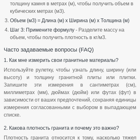
толщину камня в метрах (м), чтобы получить объем в
кубических метрах (м3).
Объем (м3) = Длина (м) x Ширина (м) x Толщина (м)
Шаг 3: Примените формулу
- Разделите массу на
объем, чтобы получить плотность в кг/м3.
Часто задаваемые вопросы (FAQ)
1. Как мне измерить свои гранитные материалы?
Используйте рулетку, чтобы узнать длину, ширину (или
высоту) и толщину гранитной плиты или плитки.
Запишите эти измерения в сантиметрах (см),
миллиметрах (мм), дюймах (дюйм) или футах (фут) в
зависимости от ваших предпочтений, сохраняя единицы
измерения согласованными с выбором в выпадающем
списке.
2. Какова плотность гранита и почему это важно?
Плотность гранита относится к тому, насколько тяжел