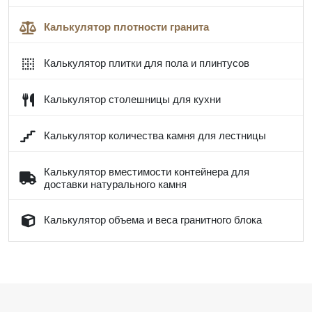
Калькулятор плотности гранита
Калькулятор плитки для пола и плинтусов
Калькулятор столешницы для кухни
Калькулятор количества камня для лестницы
Калькулятор вместимости контейнера для
доставки натурального камня
Калькулятор объема и веса гранитного блока