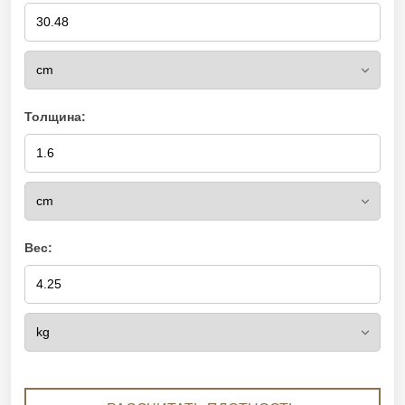
Толщина:
Вес: