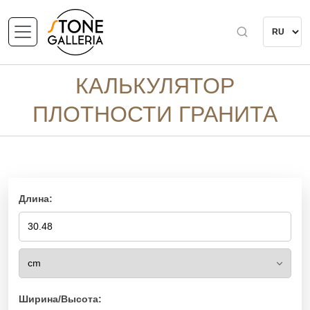
КАЛЬКУЛЯТОР
ПЛОТНОСТИ ГРАНИТА
Длина:
Ширина/Высота: