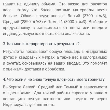
гранит на единицу объема. Это важно для расчетов
веса, потому что более плотные материалы весят
больше. Общие предустановки: Легкий (2700 кг/м3),
Средний (2850 кг/м3) и Темный (3000 кг/м3). Выберите
предустановку в зависимости от цвета или введите
индивидуальную плотность, если она известна.
3. Как мне интерпретировать результаты?
Результаты показывают общую площадь в квадратных
футах и квадратных метрах, а также вес в килограммах
и фунтах, основываясь на ваших вводах. Это помогает
с оценками доставки и обработки.
4. Что если я не знаю точную плотность моего гранита?
Выберите Легкий, Средний или Темный в зависимости
от цвета камня. Для точной работы спросите у вашего
поставщика точную плотность или введите ее через
Индивидуальную плотность.