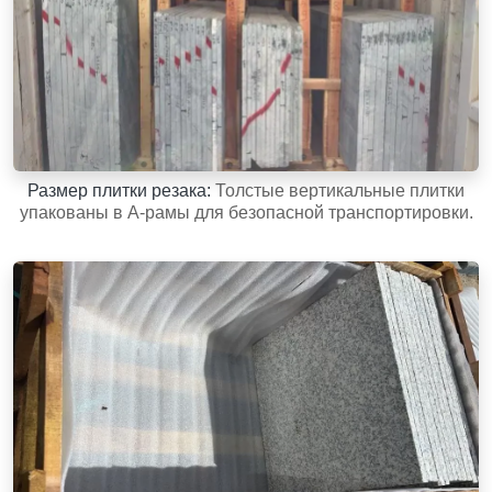
Размер плитки резака:
Толстые вертикальные плитки
упакованы в A-рамы для безопасной транспортировки.