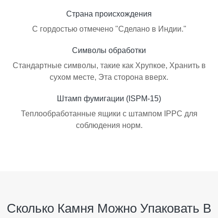
Страна происхождения
С гордостью отмечено "Сделано в Индии."
Символы обработки
Стандартные символы, такие как Хрупкое, Хранить в
сухом месте, Эта сторона вверх.
Штамп фумигации (ISPM-15)
Теплообработанные ящики с штампом IPPC для
соблюдения норм.
Сколько Камня Можно Упаковать В