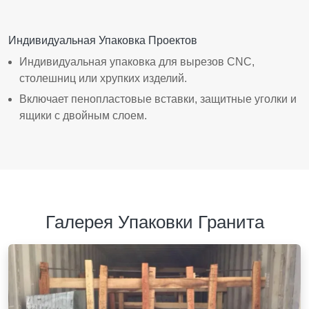
Индивидуальная Упаковка Проектов
Индивидуальная упаковка для вырезов CNC,
столешниц или хрупких изделий.
Включает пенопластовые вставки, защитные уголки и
ящики с двойным слоем.
Галерея Упаковки Гранита