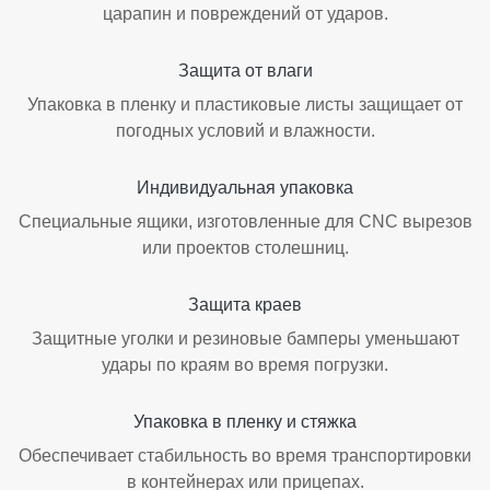
царапин и повреждений от ударов.
Защита от влаги
Упаковка в пленку и пластиковые листы защищает от
погодных условий и влажности.
Индивидуальная упаковка
Специальные ящики, изготовленные для CNC вырезов
или проектов столешниц.
Защита краев
Защитные уголки и резиновые бамперы уменьшают
удары по краям во время погрузки.
Упаковка в пленку и стяжка
Обеспечивает стабильность во время транспортировки
в контейнерах или прицепах.