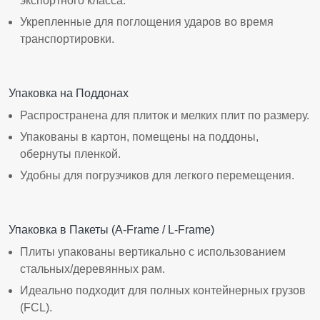
экспортного класса.
Укрепленные для поглощения ударов во время
транспортировки.
Упаковка на Поддонах
Распространена для плиток и мелких плит по размеру.
Упакованы в картон, помещены на поддоны,
обернуты пленкой.
Удобны для погрузчиков для легкого перемещения.
Упаковка в Пакеты (A-Frame / L-Frame)
Плиты упакованы вертикально с использованием
стальных/деревянных рам.
Идеально подходит для полных контейнерных грузов
(FCL).