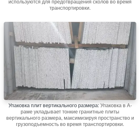
используются для предотвращения сколов во время
транспортировки.
Упаковка плит вертикального размера:
Упаковка в A-
раме укладывает тонкие гранитные плиты
вертикального размера, максимизируя пространство и
грузоподъемность во время транспортировки.