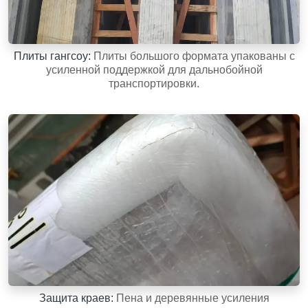
Плиты гангсоу:
Плиты большого формата упакованы с
усиленной поддержкой для дальнобойной
транспортировки.
Защита краев:
Пена и деревянные усиления