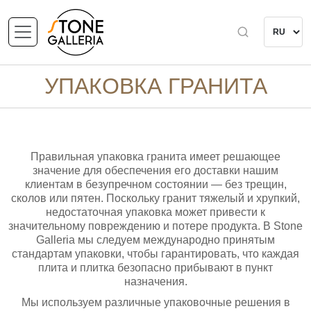
УПАКОВКА ГРАНИТА
Правильная упаковка гранита имеет решающее
значение для обеспечения его доставки нашим
клиентам в безупречном состоянии — без трещин,
сколов или пятен. Поскольку гранит тяжелый и хрупкий,
недостаточная упаковка может привести к
значительному повреждению и потере продукта. В Stone
Galleria мы следуем международно принятым
стандартам упаковки, чтобы гарантировать, что каждая
плита и плитка безопасно прибывают в пункт
назначения.
Мы используем различные упаковочные решения в