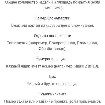
Общее количество изделий и площадь покрытия (если
применимо).
Номер блока/партии
Блок или партия из карьера для отслеживания.
Отделка поверхности
Тип отделки (например, Полированная, Пламенная,
Обработанная).
Нумерация ящиков
Каждый ящик имеет номер (например, Ящик 2 из 10).
Вес
Чистый и брутто вес на ящик.
Ссылка клиента
Номер заказа или название проекта (если применимо).