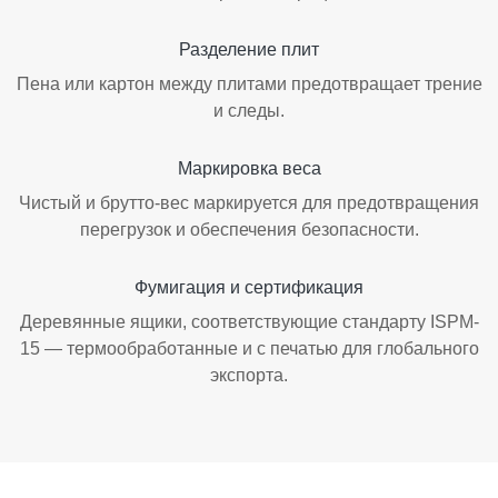
Разделение плит
Пена или картон между плитами предотвращает трение
и следы.
Маркировка веса
Чистый и брутто-вес маркируется для предотвращения
перегрузок и обеспечения безопасности.
Фумигация и сертификация
Деревянные ящики, соответствующие стандарту ISPM-
15 — термообработанные и с печатью для глобального
экспорта.