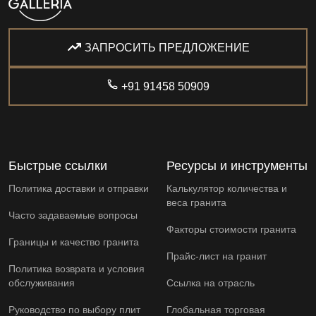
ЗАПРОСИТЬ ПРЕДЛОЖЕНИЕ
+91 91458 50909
Быстрые ссылки
Ресурсы и инструменты
Политика доставки и отправки
Калькулятор количества и
веса гранита
Часто задаваемые вопросы
Факторы стоимости гранита
Границы и качество гранита
Прайс-лист на гранит
Политика возврата и условия
обслуживания
Ссылка на отрасль
Руководство по выбору плит
Глобальная торговая