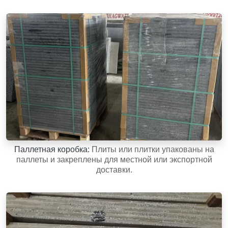
Паллетная коробка:
Плиты или плитки упакованы на
паллеты и закреплены для местной или экспортной
доставки.