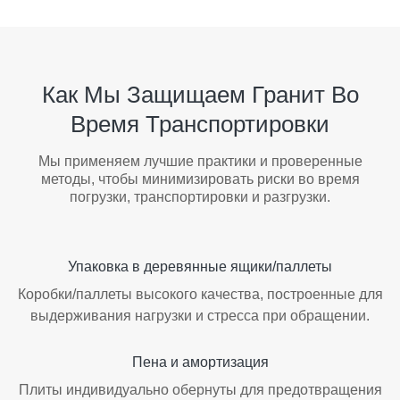
Как Мы Защищаем Гранит Во
Время Транспортировки
Мы применяем лучшие практики и проверенные
методы, чтобы минимизировать риски во время
погрузки, транспортировки и разгрузки.
Упаковка в деревянные ящики/паллеты
Коробки/паллеты высокого качества, построенные для
выдерживания нагрузки и стресса при обращении.
Пена и амортизация
Плиты индивидуально обернуты для предотвращения