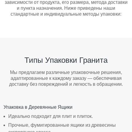
зависимости от продукта, его размера, метода доставки
и пункта назначения. Ниже приведены наши
стандартные и индивидуальные методы упаковки:
Типы Упаковки Гранита
Мы предлагаем различные упаковочные решения,
адаптированные к каждому заказу — обеспечивая
доставку без повреждений и легкость в обращении.
Упаковка в Деревянные Ящики
Идеально подходит для плит и плиток.
Прочные, фумигированные ящики из древесины