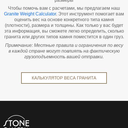
размеры
Чтобы помочь вам с расчетами, мы предлагаем наш
Granite Weight Calculator
. Этот инструмент помогает вам
оценить вес на основе конкретного типа камня
(плотности), размера и толщины. Как только у вас будет
эта информация, вы сможете легко определить, сколько
гранита или других типов камня поместится в один груз.
Примечание: Местные правила и ограничения по весу
в каждой стране могут повлиять на фактическую
грузоподъемность вашей отправки.
КАЛЬКУЛЯТОР ВЕСА ГРАНИТА