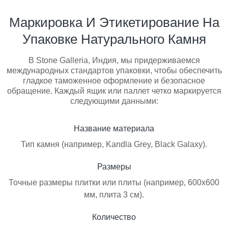
Маркировка И Этикетирование На
Упаковке Натурального Камня
В Stone Galleria, Индия, мы придерживаемся
международных стандартов упаковки, чтобы обеспечить
гладкое таможенное оформление и безопасное
обращение. Каждый ящик или паллет четко маркируется
следующими данными:
Название материала
Тип камня (например, Kandla Grey, Black Galaxy).
Размеры
Точные размеры плитки или плиты (например, 600x600
мм, плита 3 см).
Количество