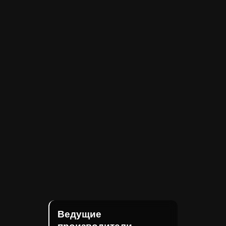
Ведущие