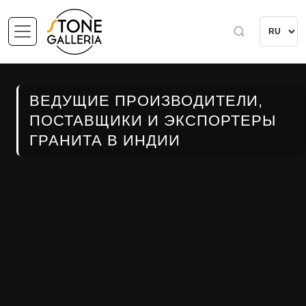
ВЕДУЩИЕ ПРОИЗВОДИТЕЛИ,
ПОСТАВЩИКИ И ЭКСПОРТЕРЫ
ГРАНИТА В ИНДИИ