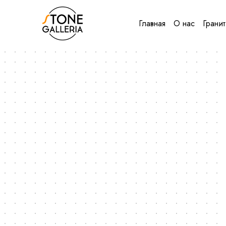
Главная
О нас
Гранит