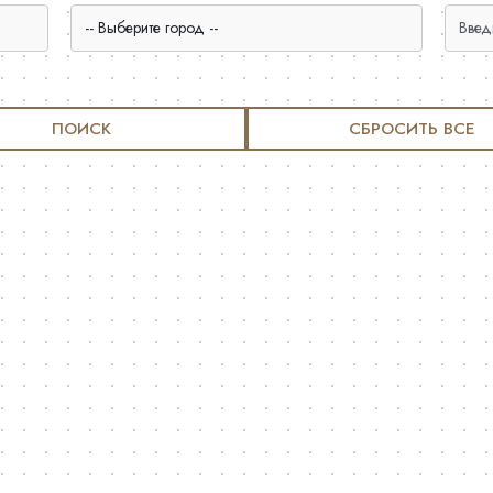
ПОИСК
СБРОСИТЬ ВСЕ