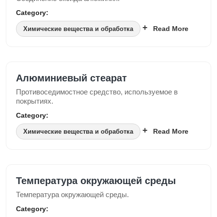
Category:
Read More
Химические вещества и обработка
Алюминиевый стеарат
Противоседимостное средство, используемое в
покрытиях.
Category:
Read More
Химические вещества и обработка
Температура окружающей среды
Температура окружающей среды.
Category: