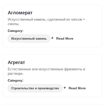
Агломерат
Искусственный камень, сделанный из чипсов +
смолы.
Category:
Read More
Искусственный камень
Агрегат
Естественные или искусственные фрагменты в
растворе.
Category:
Read More
Строительство и производство