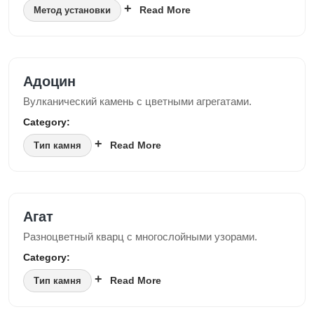
Read More
Метод установки
Адоцин
Вулканический камень с цветными агрегатами.
Category:
Read More
Тип камня
Агат
Разноцветный кварц с многослойными узорами.
Category:
Read More
Тип камня