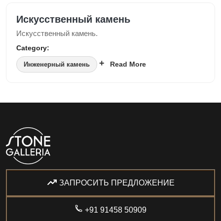
Искусственный камень
Искусственный камень.
Category:
Read More
Инженерный камень
ЗАПРОСИТЬ ПРЕДЛОЖЕНИЕ
+91 91458 50909