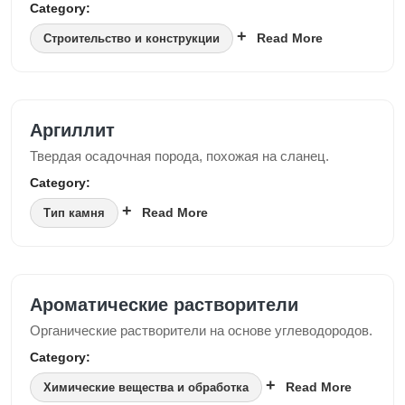
Category:
Read More
Строительство и конструкции
Аргиллит
Твердая осадочная порода, похожая на сланец.
Category:
Read More
Тип камня
Ароматические растворители
Органические растворители на основе углеводородов.
Category:
Read More
Химические вещества и обработка