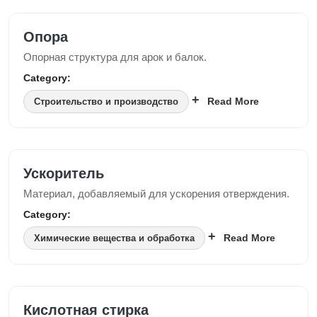
Опора
Опорная структура для арок и балок.
Category:
Read More
Строительство и производство
Ускоритель
Материал, добавляемый для ускорения отверждения.
Category:
Read More
Химические вещества и обработка
Кислотная стирка