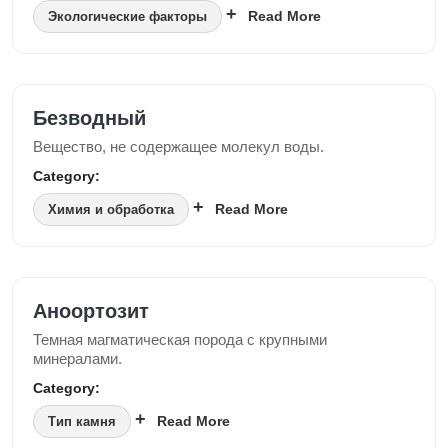
Read More
Экологические факторы
Безводный
Вещество, не содержащее молекул воды.
Category:
Read More
Химия и обработка
Аноортозит
Темная магматическая порода с крупными
минералами.
Category:
Read More
Тип камня