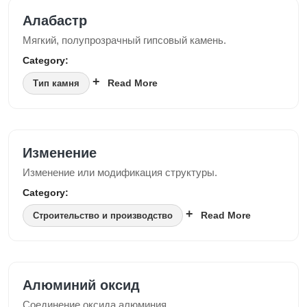
Алабастр
Мягкий, полупрозрачный гипсовый камень.
Category:
Read More
Тип камня
Изменение
Изменение или модификация структуры.
Category:
Read More
Строительство и производство
Алюминий оксид
Соединение оксида алюминия.