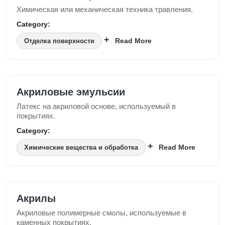
Химическая или механическая техника травления.
Category:
Read More
Отделка поверхности
Акриловые эмульсии
Латекс на акриловой основе, используемый в
покрытиях.
Category:
Read More
Химические вещества и обработка
Акрилы
Акриловые полимерные смолы, используемые в
каменных покрытиях.