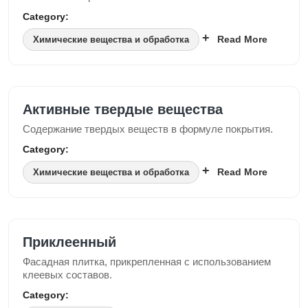
Category:
Read More
Химические вещества и обработка
Активные твердые вещества
Содержание твердых веществ в формуле покрытия.
Category:
Read More
Химические вещества и обработка
Приклеенный
Фасадная плитка, прикрепленная с использованием
клеевых составов.
Category: