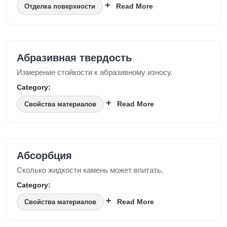
Read More
Отделка поверхности
Абразивная твердость
Измерение стойкости к абразивному износу.
Category:
Read More
Свойства материалов
Абсорбция
Сколько жидкости камень может впитать.
Category:
Read More
Свойства материалов