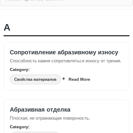
A
Сопротивление абразивному износу
Способность камня сопротивляться износу от трения.
Category:
Read More
Свойства материалов
Абразивная отделка
Плоская, не отражающая поверхность.
Category: