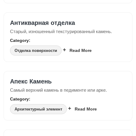
Антикварная отделка
Старый, изношенный текстурированный камень.
Category:
Read More
Отделка поверхности
Апекс Камень
Самый верхний камень в педименте или арке.
Category:
Read More
Архитектурный элемент