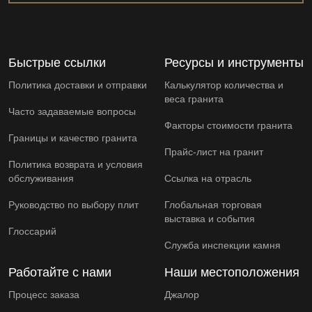
Быстрые ссылки
Ресурсы и инструменты
Политика доставки и отправки
Калькулятор количества и
веса гранита
Часто задаваемые вопросы
Факторы стоимости гранита
Границы и качество гранита
Прайс-лист на гранит
Политика возврата и условия
обслуживания
Ссылка на отрасль
Руководство по выбору плит
Глобальная торговая
выставка и события
Глоссарий
Служба инспекции камня
Работайте с нами
Наши местоположения
Процесс заказа
Джалор