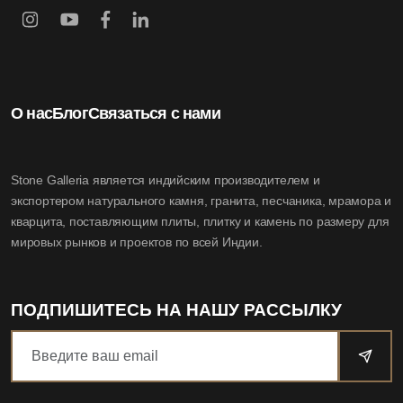
О нас
Блог
Связаться с нами
Stone Galleria является индийским производителем и
экспортером натурального камня, гранита, песчаника, мрамора и
кварцита, поставляющим плиты, плитку и камень по размеру для
мировых рынков и проектов по всей Индии.
ПОДПИШИТЕСЬ НА НАШУ РАССЫЛКУ