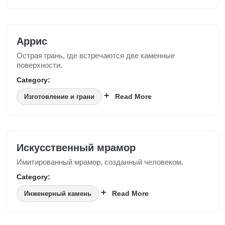
Аррис
Острая грань, где встречаются две каменные
поверхности.
Category:
Read More
Изготовление и грани
Искусственный мрамор
Имитированный мрамор, созданный человеком.
Category:
Read More
Инженерный камень