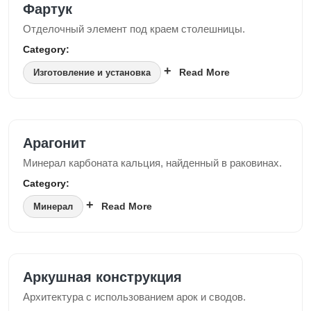
Фартук
Отделочный элемент под краем столешницы.
Category:
Read More
Изготовление и установка
Арагонит
Минерал карбоната кальция, найденный в раковинах.
Category:
Read More
Минерал
Аркушная конструкция
Архитектура с использованием арок и сводов.