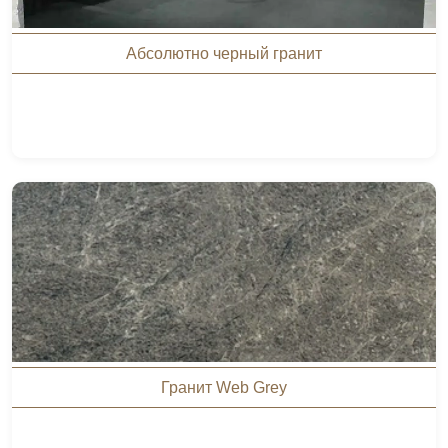
Абсолютно черный гранит
Гранит Web Grey