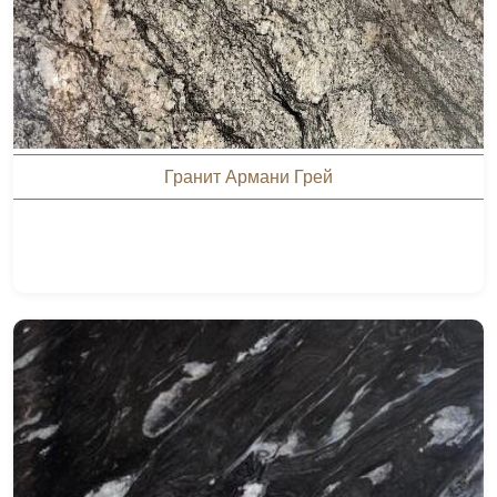
Гранит Армани Грей