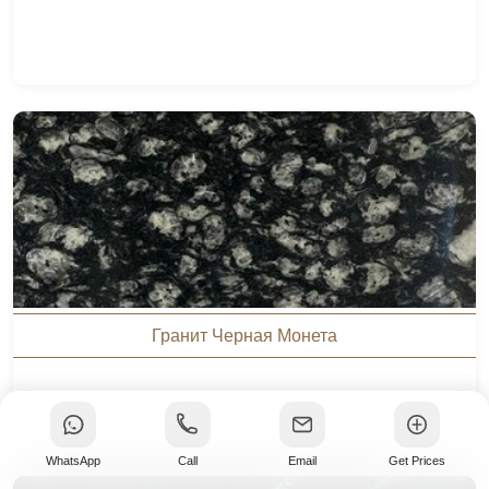
Гранит Черная Монета
WhatsApp
Call
Email
Get Prices