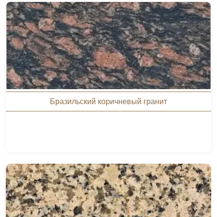
Бразильский коричневый гранит