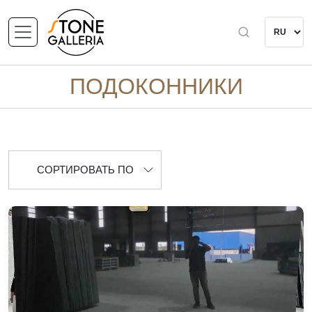
ПОДОКОННИКИ
СОРТИРОВАТЬ ПО