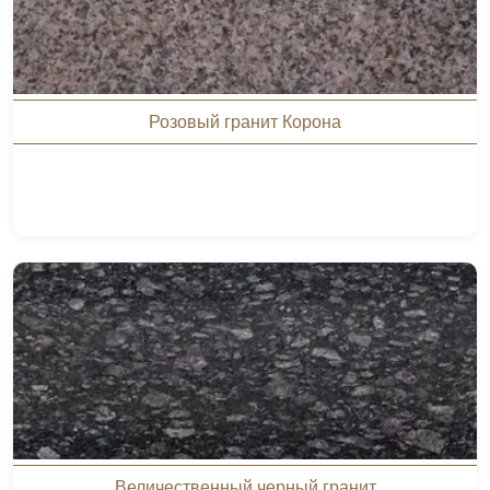
Розовый гранит Корона
Величественный черный гранит