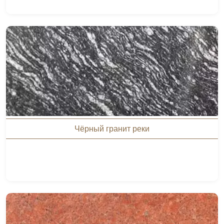
Чёрный гранит реки