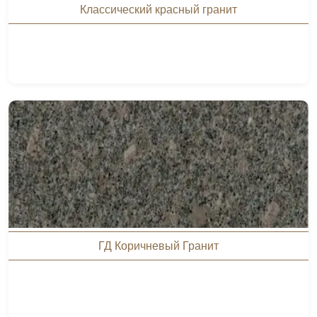
Классический красный гранит
ГД Коричневый Гранит