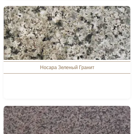
Носара Зеленый Гранит