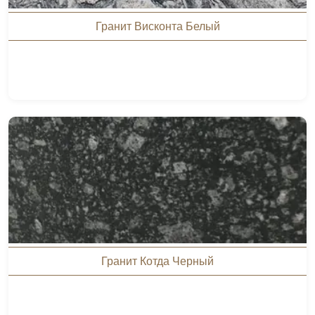
Гранит Висконта Белый
Гранит Котда Черный