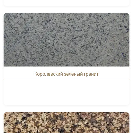
Королевский зеленый гранит