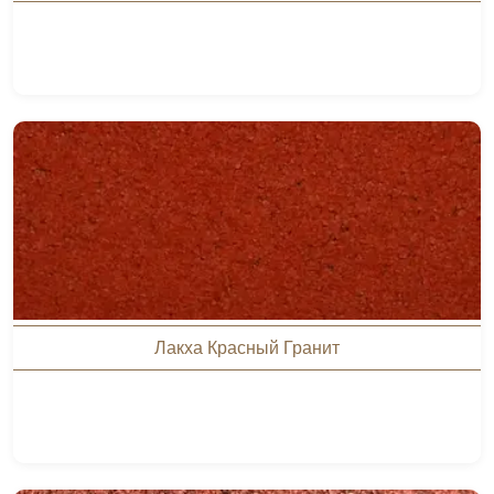
Лакха Красный Гранит