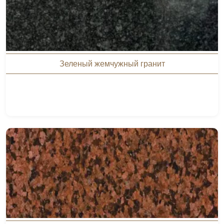
Зеленый жемчужный гранит