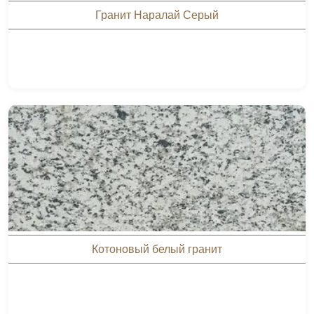
Гранит Наралай Серый
Котоновый белый гранит