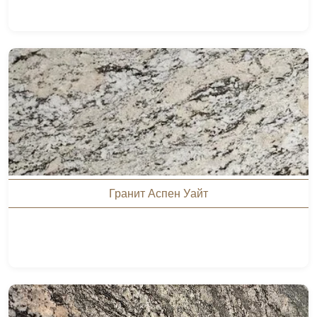
Гранит Аспен Уайт