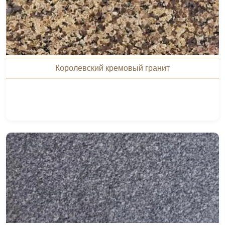
Королевский кремовый гранит