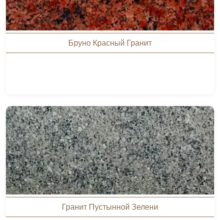
Бруно Красный Гранит
Гранит Пустынной Зелени