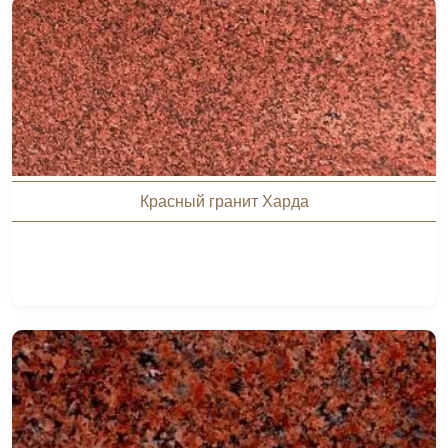
Красный гранит Харда