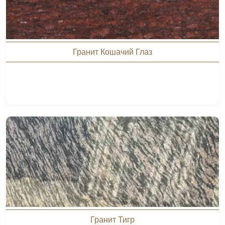
Гранит Кошачий Глаз
Гранит Тигр