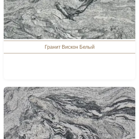
Гранит Вискон Белый