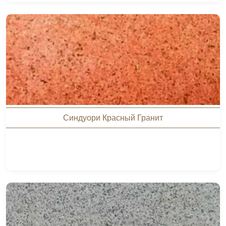
Синдуори Красный Гранит