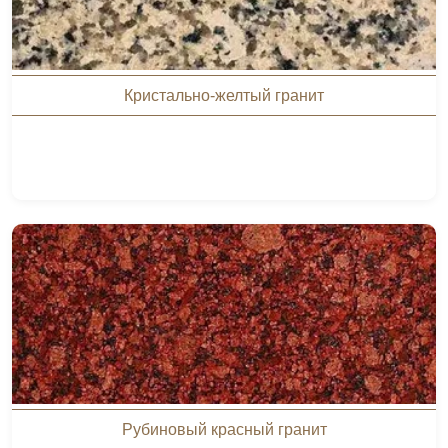
Кристально-желтый гранит
Рубиновый красный гранит