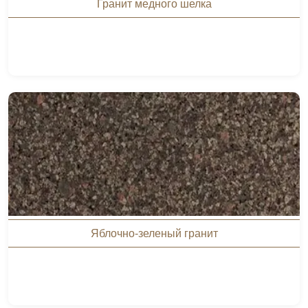
Гранит медного шелка
Яблочно-зеленый гранит