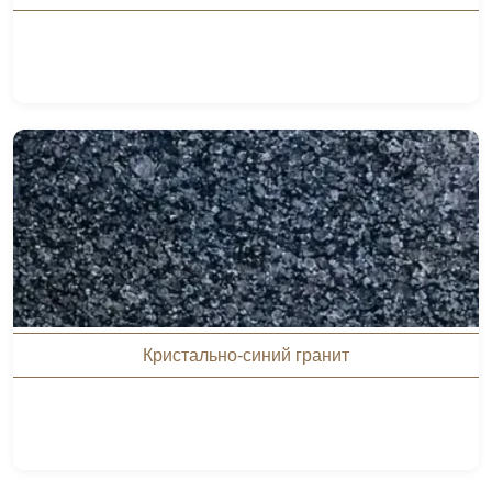
Кристально-синий гранит