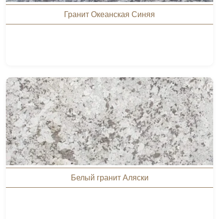
Гранит Океанская Синяя
Белый гранит Аляски