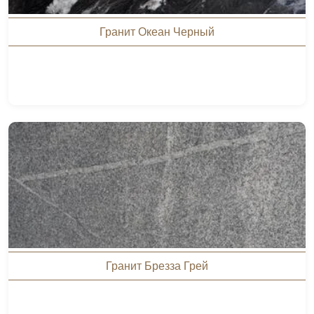
Гранит Океан Черный
Гранит Брезза Грей