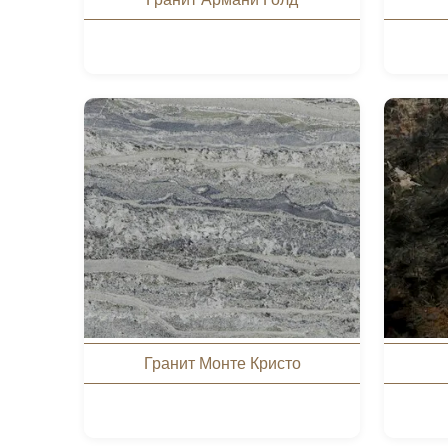
Гранит Монте Кристо