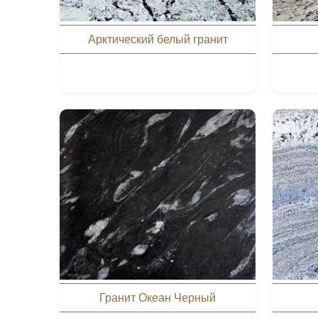
Арктический белый гранит
Гранит Океан Черный