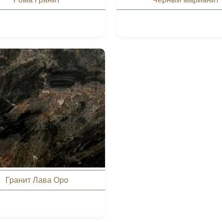
Гранит Лава Оро