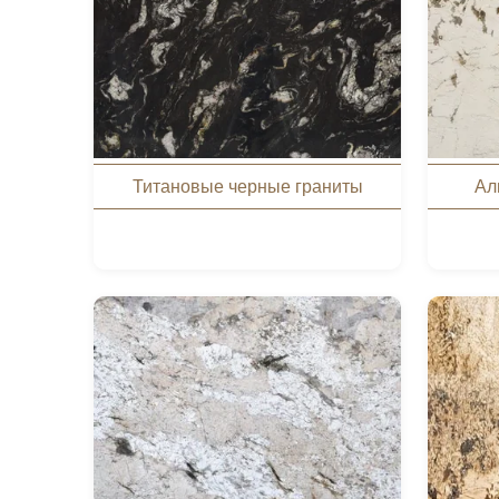
Титановые черные граниты
Ал