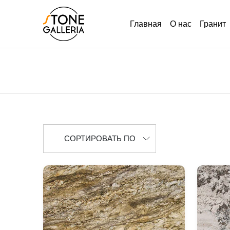
Главная
О нас
Гранит
СОРТИРОВАТЬ ПО