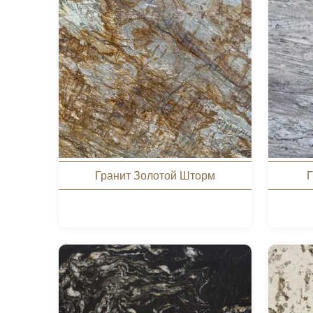
Гранит Золотой Шторм
Г