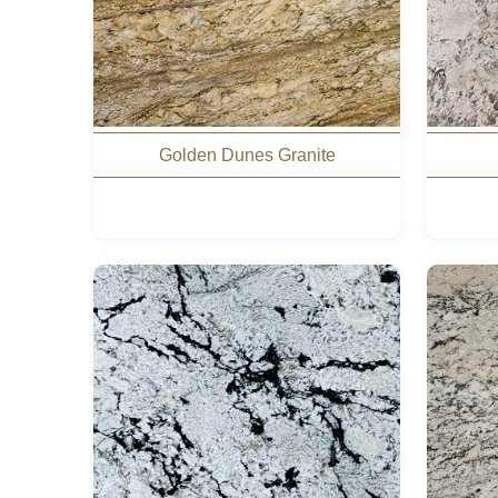
Golden Dunes Granite