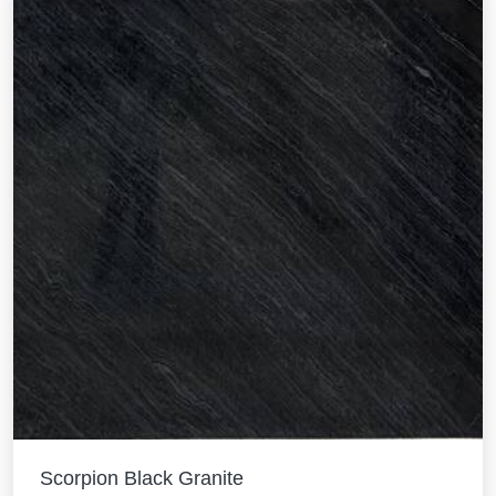
Scorpion Black Granite