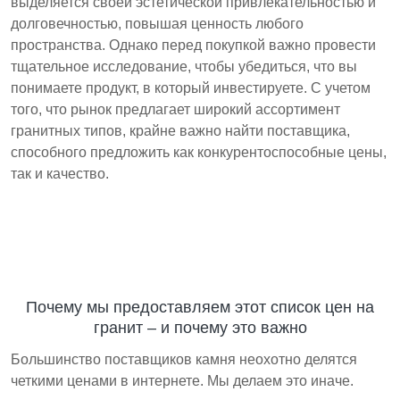
выделяется своей эстетической привлекательностью и
долговечностью, повышая ценность любого
пространства. Однако перед покупкой важно провести
тщательное исследование, чтобы убедиться, что вы
понимаете продукт, в который инвестируете. С учетом
того, что рынок предлагает широкий ассортимент
гранитных типов, крайне важно найти поставщика,
способного предложить как конкурентоспособные цены,
так и качество.
Почему мы предоставляем этот список цен на
гранит – и почему это важно
Большинство поставщиков камня неохотно делятся
четкими ценами в интернете. Мы делаем это иначе.