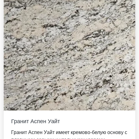
Гранит Аспен Уайт
Гранит Аспен Уайт имеет кремово-белую основу с