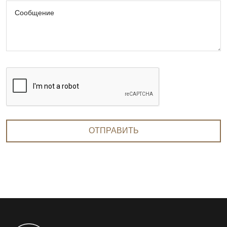
Сообщение
ОТПРАВИТЬ