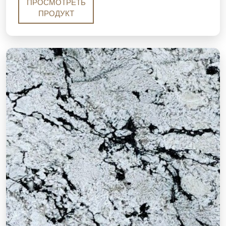
стен и коммерческих интерьеров, где требуется
ПРОСМОТРЕТЬ
современный, однородный серый вид.
ПРОДУКТ