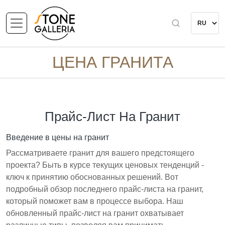
ЦЕНА ГРАНИТА
Прайс-Лист На Гранит
Введение в цены на гранит
Рассматриваете гранит для вашего предстоящего
проекта? Быть в курсе текущих ценовых тенденций -
ключ к принятию обоснованных решений. Вот
подробный обзор последнего прайс-листа на гранит,
который поможет вам в процессе выбора. Наш
обновленный прайс-лист на гранит охватывает