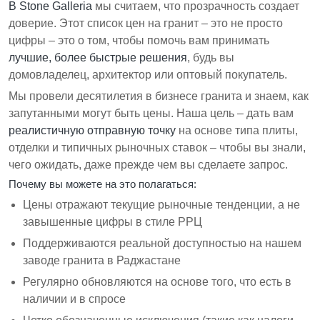
В Stone Galleria
мы считаем, что прозрачность создает
доверие. Этот список цен на гранит – это не просто
цифры – это о том, чтобы помочь вам принимать
лучшие, более быстрые решения
, будь вы
домовладелец, архитектор или оптовый покупатель.
Мы провели десятилетия в бизнесе гранита и знаем, как
запутанными могут быть цены. Наша цель – дать вам
реалистичную отправную точку
на основе типа плиты,
отделки и типичных рыночных ставок – чтобы вы знали,
чего ожидать, даже прежде чем вы сделаете запрос.
Почему вы можете на это полагаться:
Цены отражают текущие рыночные тенденции, а не
завышенные цифры в стиле РРЦ
Поддерживаются реальной доступностью на нашем
заводе гранита в Раджастане
Регулярно обновляются на основе того, что есть в
наличии и в спросе