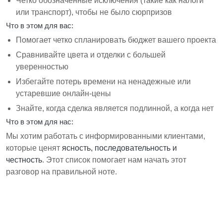
Четко обозначенные исключения (такие как налоги
или транспорт), чтобы не было сюрпризов
Что в этом для вас:
Помогает четко спланировать бюджет вашего проекта
Сравнивайте цвета и отделки с большей
уверенностью
Избегайте потерь времени на ненадежные или
устаревшие онлайн-цены
Знайте, когда сделка является подлинной, а когда нет
Что в этом для нас:
Мы хотим работать с информированными клиентами,
которые ценят
ясность, последовательность и
честность
. Этот список помогает нам начать этот
разговор на правильной ноте.