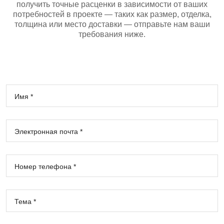
получить точные расценки в зависимости от ваших
потребностей в проекте — таких как размер, отделка,
толщина или место доставки — отправьте нам ваши
требования ниже.
Имя *
Электронная почта *
Номер телефона *
Тема *