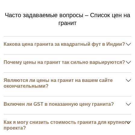
Часто задаваемые вопросы – Список цен на
гранит
Какова цена гранита за квадратный фут в Индии?
Почему цены на гранит так сильно варьируются?
Являются ли цены на гранит на вашем сайте
окончательными?
Включен ли GST в показанную цену гранита?
Как я могу снизить стоимость гранита для крупного
проекта?