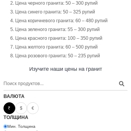
Цена черного гранита: 50 – 300 рупий
Цена синего гранита: 50 – 325 рупий
Цена коричневого гранита: 60 – 480 рупий
Цена зеленого гранита: 55 – 300 рупий
Цена красного гранита: 100 – 350 рупий
Цена желтого гранита: 60 – 500 рупий
Цена розового гранита: 50 – 235 рупий
Изучите наши цены на гранит
ВАЛЮТА
₹
$
€
ТОЛЩИНА
Мин. Толщина