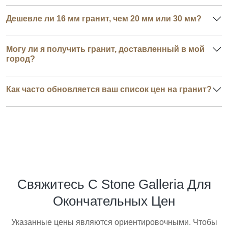
Дешевле ли 16 мм гранит, чем 20 мм или 30 мм?
Могу ли я получить гранит, доставленный в мой
город?
Как часто обновляется ваш список цен на гранит?
Свяжитесь С Stone Galleria Для
Окончательных Цен
Указанные цены являются ориентировочными. Чтобы