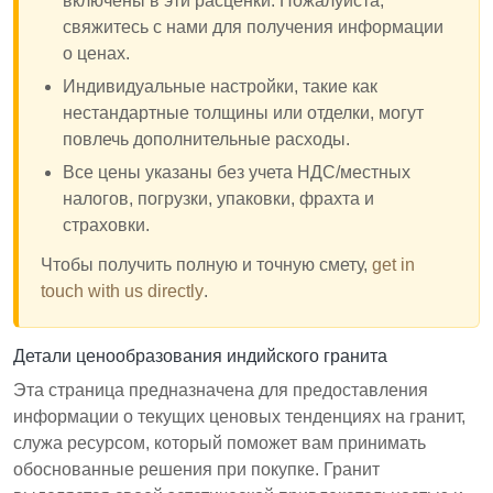
включены в эти расценки. Пожалуйста,
свяжитесь с нами для получения информации
о ценах.
Индивидуальные настройки, такие как
нестандартные толщины или отделки, могут
повлечь дополнительные расходы.
Все цены указаны без учета НДС/местных
налогов, погрузки, упаковки, фрахта и
страховки.
Чтобы получить полную и точную смету,
get in
touch with us directly
.
Детали ценообразования индийского гранита
Эта страница предназначена для предоставления
информации о текущих ценовых тенденциях на гранит,
служа ресурсом, который поможет вам принимать
обоснованные решения при покупке. Гранит