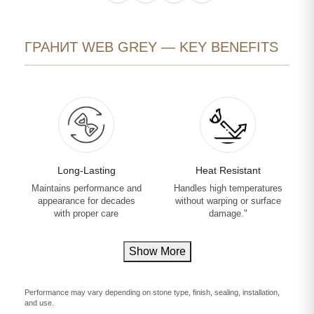
ГРАНИТ WEB GREY — KEY BENEFITS
Long-Lasting
Heat Resistant
Maintains performance and
Handles high temperatures
appearance for decades
without warping or surface
with proper care
damage."
Show More
Performance may vary depending on stone type, finish, sealing, installation,
and use.