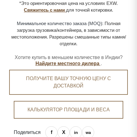
*Это ориентировочная цена на условиях EXW.
Свяжитесь с нами
для точной котировки.
Минимальное количество заказа (MOQ):
Полная
загрузка грузовика/контейнера, в зависимости от
местоположения. Разрешены смешанные типы камня/
отделки.
Хотите купить в меньшем количестве в Индии?
Найдите местного дилера
.
ПОЛУЧИТЕ ВАШУ ТОЧНУЮ ЦЕНУ С
ДОСТАВКОЙ
КАЛЬКУЛЯТОР ПЛОЩАДИ И ВЕСА
Поделиться