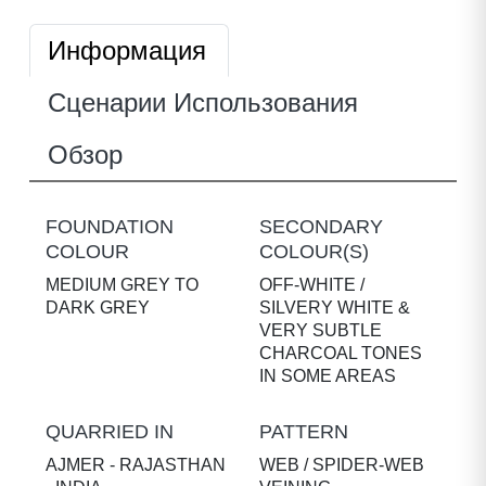
Информация
Сценарии Использования
Обзор
FOUNDATION
SECONDARY
COLOUR
COLOUR(S)
MEDIUM GREY TO
OFF-WHITE /
DARK GREY
SILVERY WHITE &
VERY SUBTLE
CHARCOAL TONES
IN SOME AREAS
QUARRIED IN
PATTERN
AJMER - RAJASTHAN
WEB / SPIDER-WEB