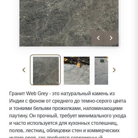
Гранит Web Grey - это натуральный камень из
Индии с фоном от среднего до темно-серого цвета
и тонкими белыми прожилками, напоминающими
паутину. Он прочный, требует минимального ухода
и часто используется для кухонных столешниц,
полов, лестниц, облицовки стен и коммерческих
интерьеров, где требуется современный,