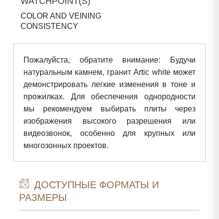
WATCHPOINT(S)
COLOR AND VEINING
CONSISTENCY
Пожалуйста, обратите внимание: Будучи
натуральным камнем, гранит Artic white может
демонстрировать легкие изменения в тоне и
прожилках. Для обеспечения однородности
мы рекомендуем выбирать плиты через
изображения высокого разрешения или
видеозвонок, особенно для крупных или
многозонных проектов.
ДОСТУПНЫЕ ФОРМАТЫ И
РАЗМЕРЫ