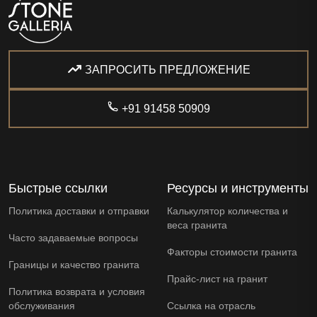
ЗАПРОСИТЬ ПРЕДЛОЖЕНИЕ
+91 91458 50909
Быстрые ссылки
Ресурсы и инструменты
Политика доставки и отправки
Калькулятор количества и
веса гранита
Часто задаваемые вопросы
Факторы стоимости гранита
Границы и качество гранита
Прайс-лист на гранит
Политика возврата и условия
обслуживания
Ссылка на отрасль