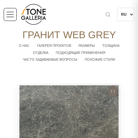
ГРАНИТ WEB GREY
О НАС
ГАЛЕРЕЯ ПРОЕКТОВ
РАЗМЕРЫ
ТОЛЩИНА
ОТДЕЛКА
ПОДХОДЯЩИЕ ПРИМЕНЕНИЯ
ЧАСТО ЗАДАВАЕМЫЕ ВОПРОСЫ
ПОХОЖИЕ СТИЛИ