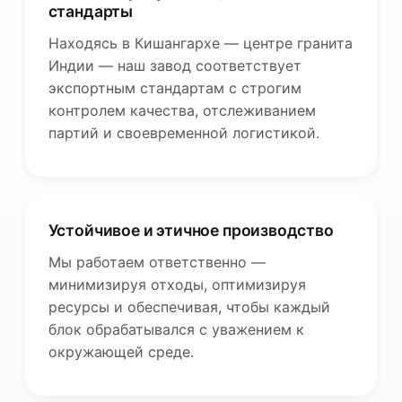
стандарты
Находясь в Кишангархе — центре гранита
Индии — наш завод соответствует
экспортным стандартам с строгим
контролем качества, отслеживанием
партий и своевременной логистикой.
Устойчивое и этичное производство
Мы работаем ответственно —
минимизируя отходы, оптимизируя
ресурсы и обеспечивая, чтобы каждый
блок обрабатывался с уважением к
окружающей среде.