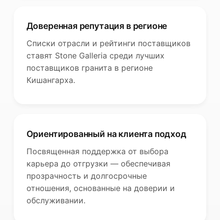
Доверенная репутация в регионе
Списки отрасли и рейтинги поставщиков
ставят Stone Galleria среди лучших
поставщиков гранита в регионе
Кишангарха.
Ориентированный на клиента подход
Посвященная поддержка от выбора
карьера до отгрузки — обеспечивая
прозрачность и долгосрочные
отношения, основанные на доверии и
обслуживании.