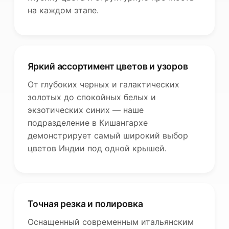
на каждом этапе.
Яркий ассортимент цветов и узоров
От глубоких черных и галактических
золотых до спокойных белых и
экзотических синих — наше
подразделение в Кишангархе
демонстрирует самый широкий выбор
цветов Индии под одной крышей.
Точная резка и полировка
Оснащенный современным итальянским