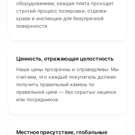
оборудованием, каждая плита проходит
строгий процесс полировки, отделки
краев и инспекции для безупречной
поверхности.
Ценность, отражающая целостность
Наши цены прозрачны и справедливы. Мы
считаем, что каждый покупатель должен
получить правильный камень по
правильной цене — без скрытых наценок
или посредников.
Местное присутствие, глобальные