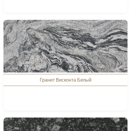
Гранит Висконта Белый