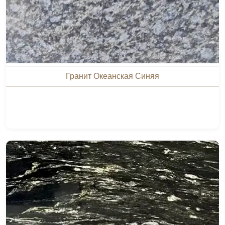
Гранит Океанская Синяя