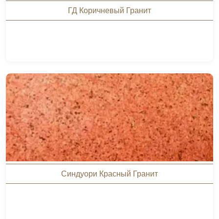
ГД Коричневый Гранит
Синдуори Красный Гранит