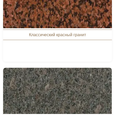
Классический красный гранит