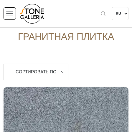
ГРАНИТНАЯ ПЛИТКА
СОРТИРОВАТЬ ПО