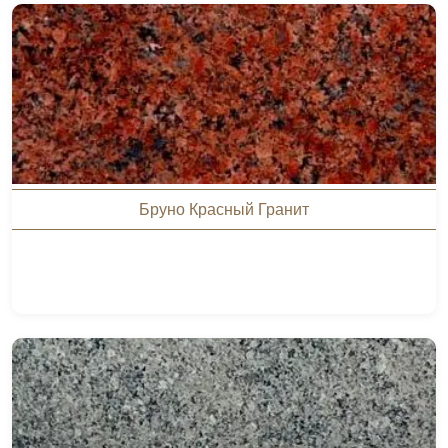
Бруно Красный Гранит