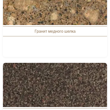
Гранит медного шелка