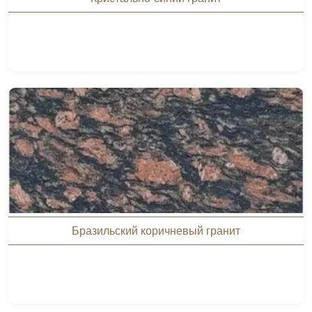
Бразильский коричневый гранит