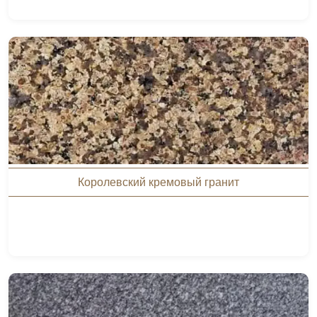
Королевский кремовый гранит