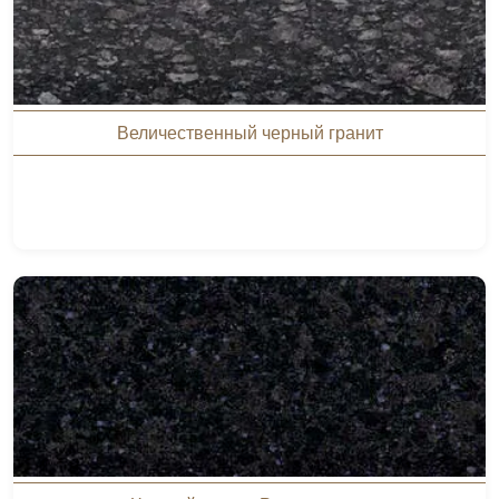
Величественный черный гранит