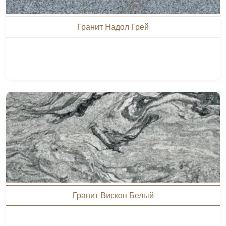
Гранит Надол Грей
Гранит Вискон Белый