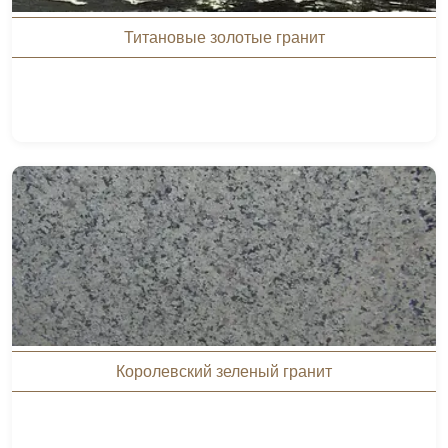
Титановые золотые гранит
Королевский зеленый гранит