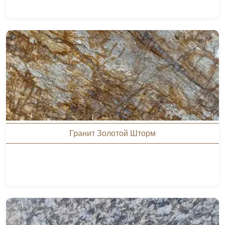
Гранит Золотой Шторм