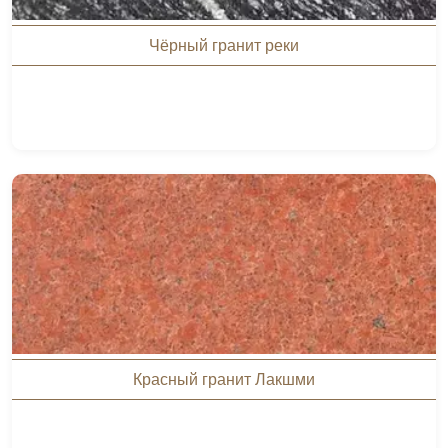
Чёрный гранит реки
Красный гранит Лакшми