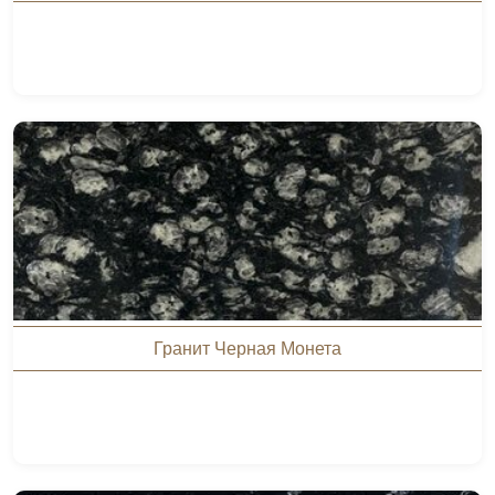
Гранит Черная Монета