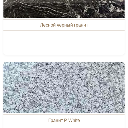
Лесной черный гранит
Гранит P White