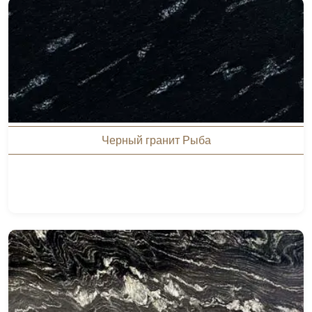
Черный гранит Рыба