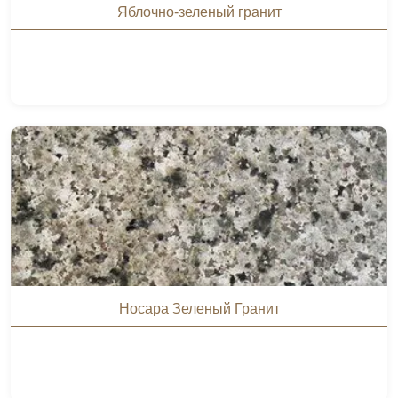
Яблочно-зеленый гранит
Носара Зеленый Гранит