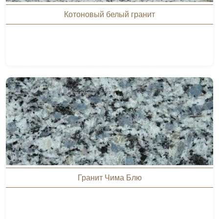
Котоновый белый гранит
Гранит Чима Блю