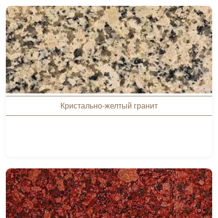
Кристально-желтый гранит