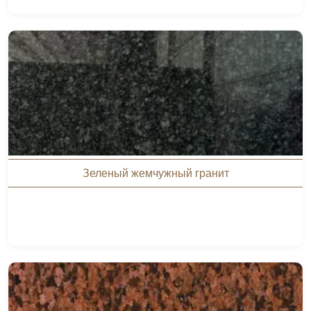
Зеленый жемчужный гранит