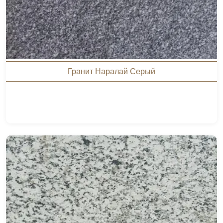
Гранит Наралай Серый