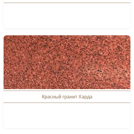
Красный гранит Харда