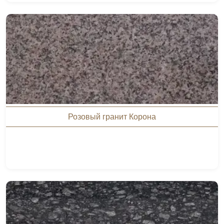
Розовый гранит Корона