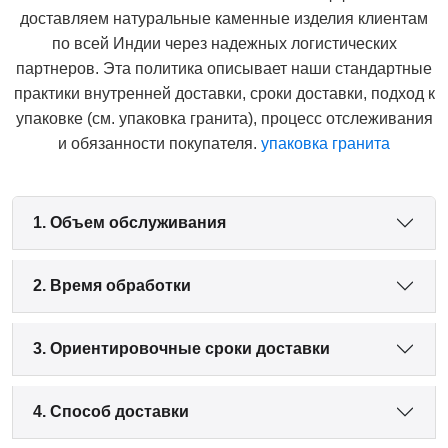
доставляем натуральные каменные изделия клиентам
по всей Индии через надежных логистических
партнеров. Эта политика описывает наши стандартные
практики внутренней доставки, сроки доставки, подход к
упаковке (см. упаковка гранита), процесс отслеживания
и обязанности покупателя.
упаковка гранита
1. Объем обслуживания
2. Время обработки
3. Ориентировочные сроки доставки
4. Способ доставки