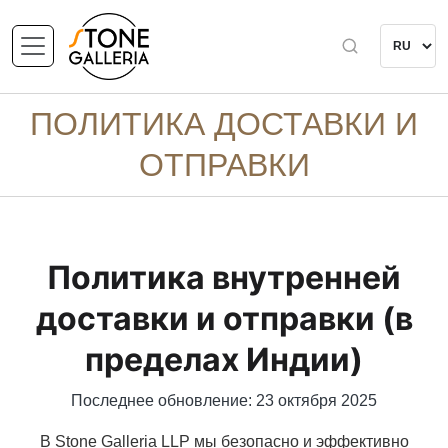
ПОЛИТИКА ДОСТАВКИ И
ОТПРАВКИ
Политика внутренней
доставки и отправки (в
пределах Индии)
Последнее обновление: 23 октября 2025
В Stone Galleria LLP мы безопасно и эффективно