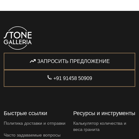
ЗАПРОСИТЬ ПРЕДЛОЖЕНИЕ
+91 91458 50909
Быстрые ссылки
Ресурсы и инструменты
Политика доставки и отправки
Калькулятор количества и
веса гранита
Часто задаваемые вопросы