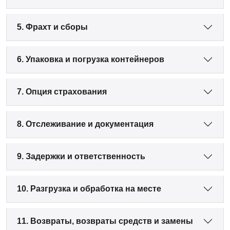
5. Фрахт и сборы
6. Упаковка и погрузка контейнеров
7. Опция страхования
8. Отслеживание и документация
9. Задержки и ответственность
10. Разгрузка и обработка на месте
11. Возвраты, возвраты средств и замены