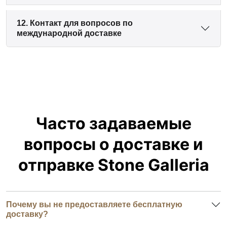
12. Контакт для вопросов по
международной доставке
Часто задаваемые
вопросы о доставке и
отправке Stone Galleria
Почему вы не предоставляете бесплатную
доставку?