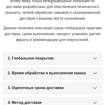
всему миру. Наши международные операции по
доставке разработаны для обеспечения безопасного
транзита, четкой обработки таможни и своевременной
доставки к вашему месту назначения.
Данная политика описывает наши глобальные практики
доставки, сроки выполнения, процесс упаковки, расчет
фрахта и рекомендации для покупателей.
1. Глобальное покрытие
2. Время обработки и выполнения заказа
3. Оценочные сроки доставки
4. Метод доставки