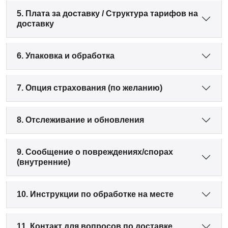
5. Плата за доставку / Структура тарифов на
доставку
6. Упаковка и обработка
7. Опция страхования (по желанию)
8. Отслеживание и обновления
9. Сообщение о повреждениях/спорах
(внутренние)
10. Инструкции по обработке на месте
11. Контакт для вопросов по доставке