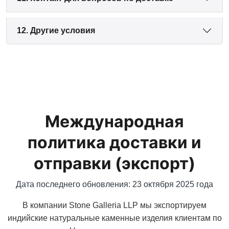
12. Другие условия
Международная
политика доставки и
отправки (экспорт)
Дата последнего обновления: 23 октября 2025 года
В компании Stone Galleria LLP мы экспортируем
индийские натуральные каменные изделия клиентам по