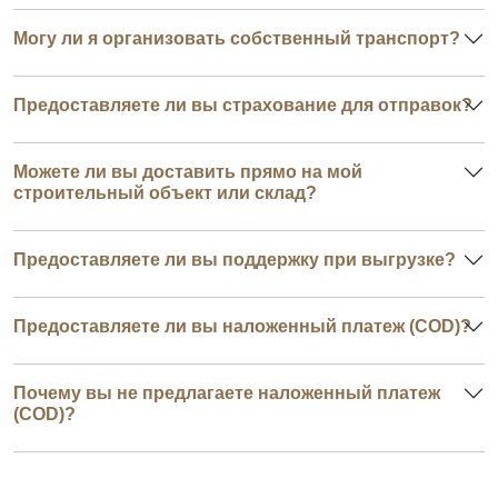
Могу ли я организовать собственный транспорт?
Предоставляете ли вы страхование для отправок?
Можете ли вы доставить прямо на мой
строительный объект или склад?
Предоставляете ли вы поддержку при выгрузке?
Предоставляете ли вы наложенный платеж (COD)?
Почему вы не предлагаете наложенный платеж
(COD)?