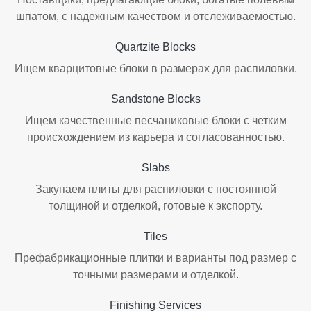
шпатом, с надежным качеством и отслеживаемостью.
Quartzite Blocks
Ищем кварцитовые блоки в размерах для распиловки.
Sandstone Blocks
Ищем качественные песчаниковые блоки с четким
происхождением из карьера и согласованностью.
Slabs
Закупаем плиты для распиловки с постоянной
толщиной и отделкой, готовые к экспорту.
Tiles
Префабрикационные плитки и варианты под размер с
точными размерами и отделкой.
Finishing Services