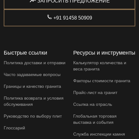
ЗАПРОСИТЬ ПРЕДЛОЖЕНИЕ
+91 91458 50909
Быстрые ссылки
Ресурсы и инструменты
Политика доставки и отправки
Калькулятор количества и
веса гранита
Часто задаваемые вопросы
Факторы стоимости гранита
Границы и качество гранита
Прайс-лист на гранит
Политика возврата и условия
обслуживания
Ссылка на отрасль
Руководство по выбору плит
Глобальная торговая
выставка и события
Глоссарий
Служба инспекции камня