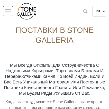
ПОСТАВКИ В STONE
GALLERIA
Мы Всегда Открыты Для Сотрудничества С
Надежными Карьерами, Торговцами Блоками И
Переработчиками Камня По Всей Индии. Если У
Вас Есть Уникальный Материал Или Постоянные
Поставки Качественного Гранита Или Песчаника,
Мы Будем Рады Услышать От Вас.
Когда вы сотрудничаете с Stone Galleria, вы не просто
продаете — вы доверяете нам доставку качества.