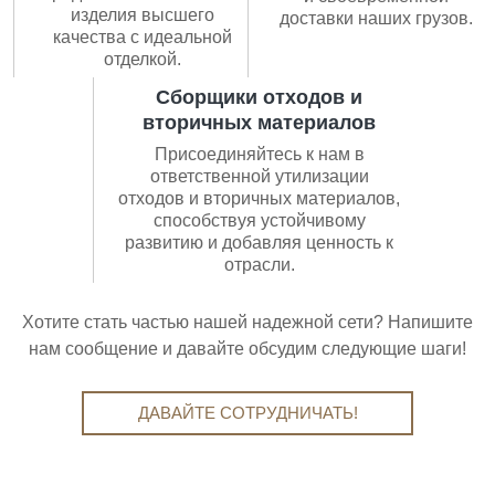
изделия высшего
доставки наших грузов.
качества с идеальной
отделкой.
Сборщики отходов и
вторичных материалов
Присоединяйтесь к нам в
ответственной утилизации
отходов и вторичных материалов,
способствуя устойчивому
развитию и добавляя ценность к
отрасли.
Хотите стать частью нашей надежной сети? Напишите
нам сообщение и давайте обсудим следующие шаги!
ДАВАЙТЕ СОТРУДНИЧАТЬ!