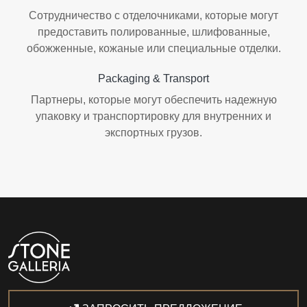
Сотрудничество с отделочниками, которые могут
предоставить полированные, шлифованные,
обожженные, кожаные или специальные отделки.
Packaging & Transport
Партнеры, которые могут обеспечить надежную
упаковку и транспортировку для внутренних и
экспортных грузов.