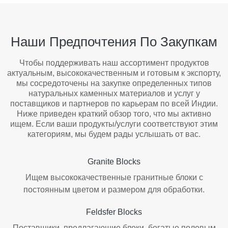
Наши Предпочтения По Закупкам
Чтобы поддерживать наш ассортимент продуктов
актуальным, высококачественным и готовым к экспорту,
мы сосредоточены на закупке определенных типов
натуральных каменных материалов и услуг у
поставщиков и партнеров по карьерам по всей Индии.
Ниже приведен краткий обзор того, что мы активно
ищем. Если ваши продукты/услуги соответствуют этим
категориям, мы будем рады услышать от вас.
Granite Blocks
Ищем высококачественные гранитные блоки с
постоянным цветом и размером для обработки.
Feldsfer Blocks
Поставщики, предлагающие блоки, богатые полевым