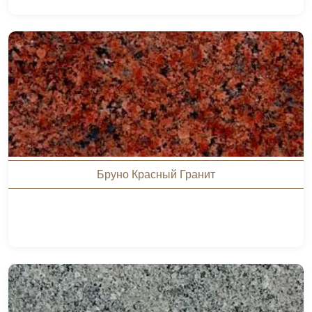
Бруно Красный Гранит