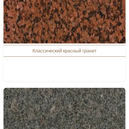
Классический красный гранит