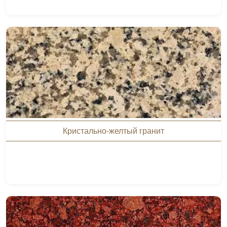
Кристально-желтый гранит