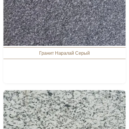
Гранит Наралай Серый