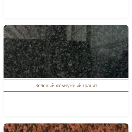
Зеленый жемчужный гранит