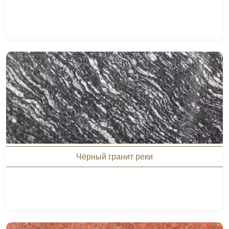
Чёрный гранит реки