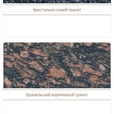
Кристально-синий гранит
Бразильский коричневый гранит