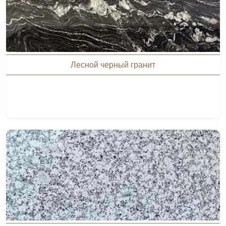
Лесной черный гранит