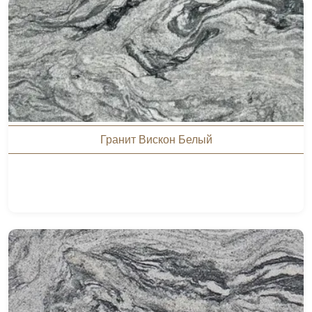
Гранит Вискон Белый