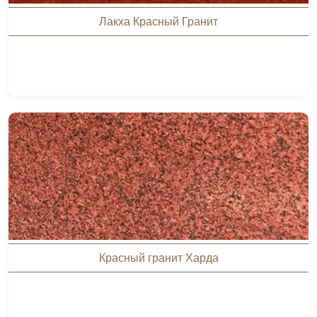
Лакха Красный Гранит
Красный гранит Харда