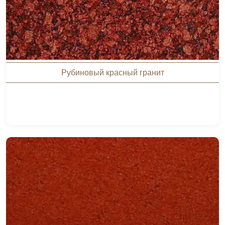
Рубиновый красный гранит