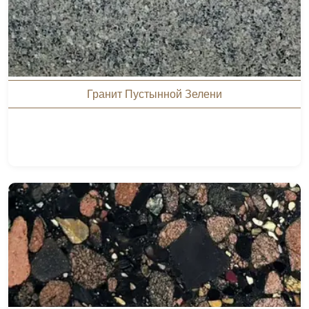
Гранит Пустынной Зелени