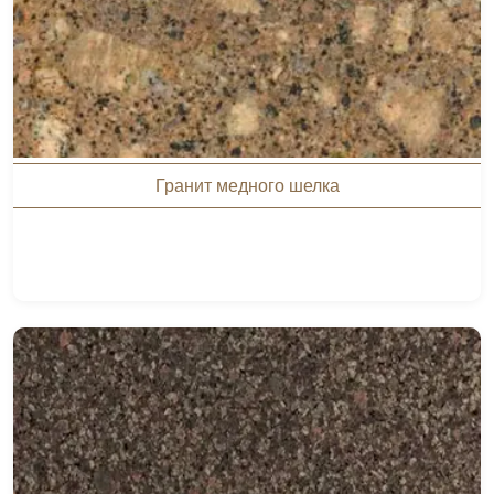
Гранит медного шелка