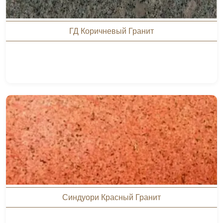
ГД Коричневый Гранит
Синдуори Красный Гранит