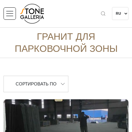
ГРАНИТ ДЛЯ
ПАРКОВОЧНОЙ ЗОНЫ
СОРТИРОВАТЬ ПО