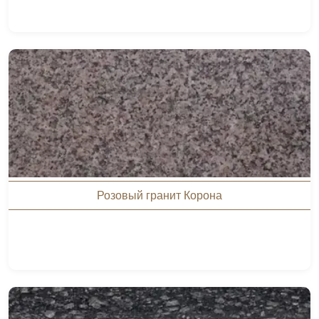
Розовый гранит Корона