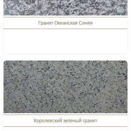
Гранит Океанская Синяя
Королевский зеленый гранит