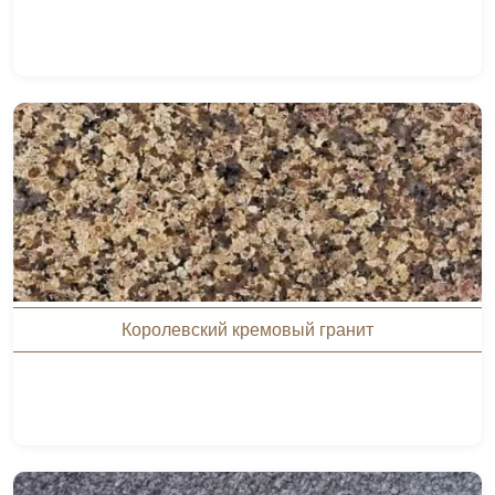
Королевский кремовый гранит