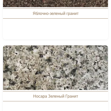
Яблочно-зеленый гранит
Носара Зеленый Гранит