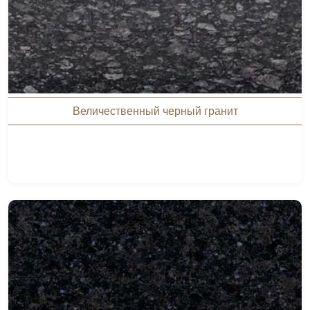
Величественный черный гранит