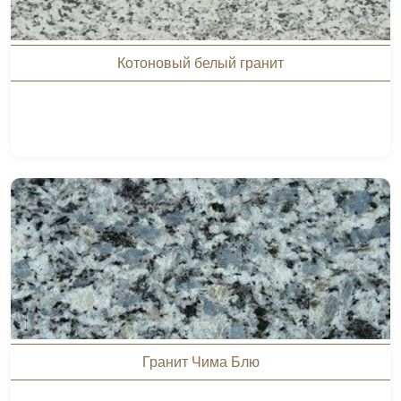
Котоновый белый гранит
Гранит Чима Блю