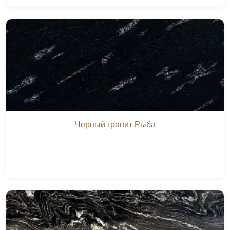
Черный гранит Рыба