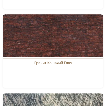
Гранит Кошачий Глаз