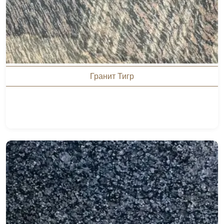
Гранит Тигр