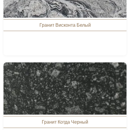
Гранит Висконта Белый
Гранит Котда Черный