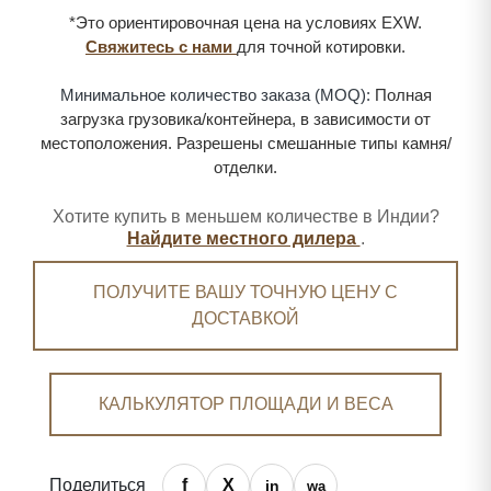
*Это ориентировочная цена на условиях EXW.
Свяжитесь с нами
для точной котировки.
Минимальное количество заказа (MOQ):
Полная
загрузка грузовика/контейнера, в зависимости от
местоположения. Разрешены смешанные типы камня/
отделки.
Хотите купить в меньшем количестве в Индии?
Найдите местного дилера
.
ПОЛУЧИТЕ ВАШУ ТОЧНУЮ ЦЕНУ С
ДОСТАВКОЙ
КАЛЬКУЛЯТОР ПЛОЩАДИ И ВЕСА
Поделиться