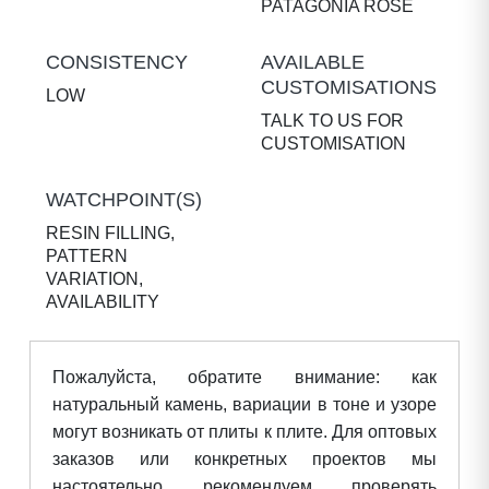
PATAGONIA ROSÈ
CONSISTENCY
AVAILABLE
CUSTOMISATIONS
LOW
TALK TO US FOR
CUSTOMISATION
WATCHPOINT(S)
RESIN FILLING,
PATTERN
VARIATION,
AVAILABILITY
Пожалуйста, обратите внимание: как
натуральный камень, вариации в тоне и узоре
могут возникать от плиты к плите. Для оптовых
заказов или конкретных проектов мы
настоятельно рекомендуем проверять