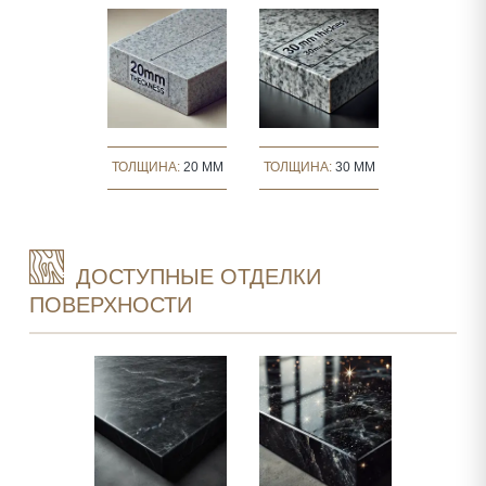
ТОЛЩИНА:
20 MM
ТОЛЩИНА:
30 MM
ДОСТУПНЫЕ ОТДЕЛКИ
ПОВЕРХНОСТИ