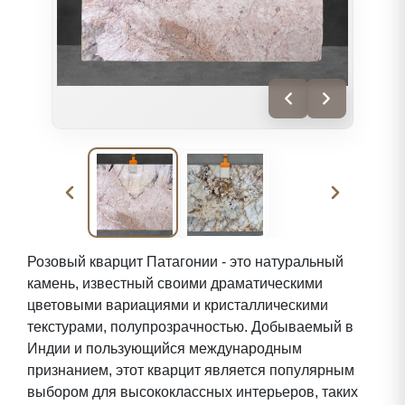
Розовый кварцит Патагонии - это натуральный
камень, известный своими драматическими
цветовыми вариациями и кристаллическими
текстурами, полупрозрачностью. Добываемый в
Индии и пользующийся международным
признанием, этот кварцит является популярным
выбором для высококлассных интерьеров, таких