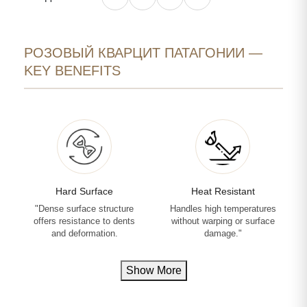
РОЗОВЫЙ КВАРЦИТ ПАТАГОНИИ —
KEY BENEFITS
Hard Surface
Heat Resistant
"Dense surface structure
Handles high temperatures
offers resistance to dents
without warping or surface
and deformation.
damage."
Show More