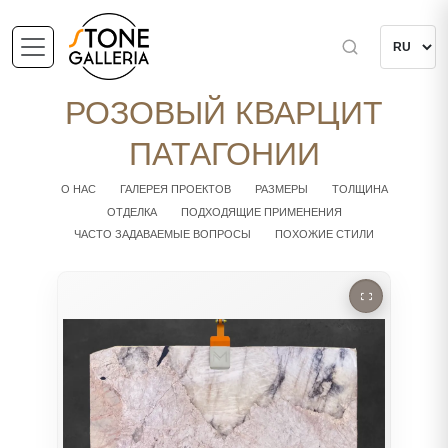
РОЗОВЫЙ КВАРЦИТ
ПАТАГОНИИ
О НАС
ГАЛЕРЕЯ ПРОЕКТОВ
РАЗМЕРЫ
ТОЛЩИНА
ОТДЕЛКА
ПОДХОДЯЩИЕ ПРИМЕНЕНИЯ
ЧАСТО ЗАДАВАЕМЫЕ ВОПРОСЫ
ПОХОЖИЕ СТИЛИ