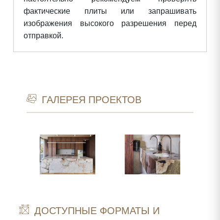
фактические плиты или запрашивать
изображения высокого разрешения перед
отправкой.
ГАЛЕРЕЯ ПРОЕКТОВ
ДОСТУПНЫЕ ФОРМАТЫ И