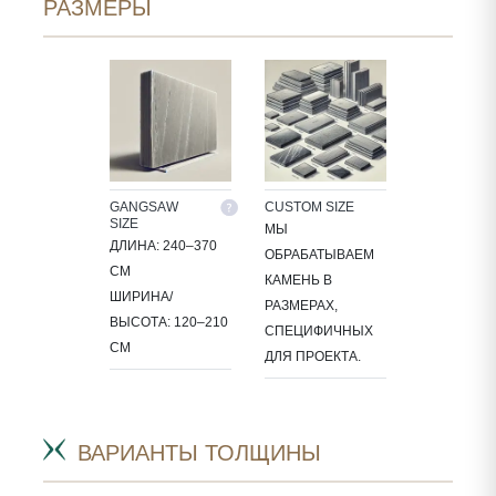
РАЗМЕРЫ
GANGSAW
CUSTOM SIZE
SIZE
МЫ
ДЛИНА: 240–370
ОБРАБАТЫВАЕМ
СМ
КАМЕНЬ В
ШИРИНА/
РАЗМЕРАХ,
ВЫСОТА: 120–210
СПЕЦИФИЧНЫХ
СМ
ДЛЯ ПРОЕКТА.
ВАРИАНТЫ ТОЛЩИНЫ