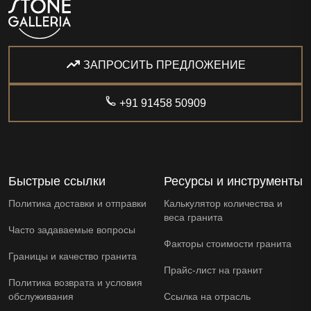
ЗАПРОСИТЬ ПРЕДЛОЖЕНИЕ
+91 91458 50909
Быстрые ссылки
Ресурсы и инструменты
Политика доставки и отправки
Калькулятор количества и
веса гранита
Часто задаваемые вопросы
Факторы стоимости гранита
Границы и качество гранита
Прайс-лист на гранит
Политика возврата и условия
обслуживания
Ссылка на отрасль