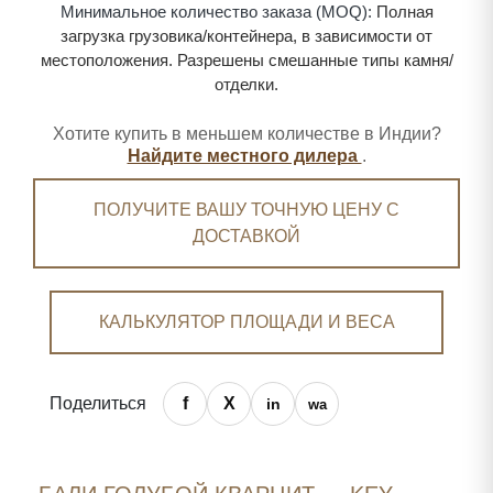
Минимальное количество заказа (MOQ):
Полная
загрузка грузовика/контейнера, в зависимости от
местоположения. Разрешены смешанные типы камня/
отделки.
Хотите купить в меньшем количестве в Индии?
Найдите местного дилера
.
ПОЛУЧИТЕ ВАШУ ТОЧНУЮ ЦЕНУ С
ДОСТАВКОЙ
КАЛЬКУЛЯТОР ПЛОЩАДИ И ВЕСА
Поделиться