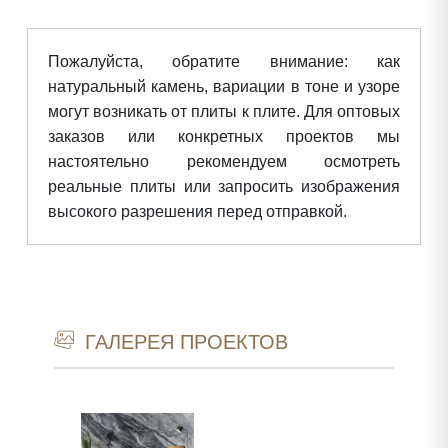
Пожалуйста, обратите внимание: как
натуральный камень, вариации в тоне и узоре
могут возникать от плиты к плите. Для оптовых
заказов или конкретных проектов мы
настоятельно рекомендуем осмотреть
реальные плиты или запросить изображения
высокого разрешения перед отправкой.
ГАЛЕРЕЯ ПРОЕКТОВ