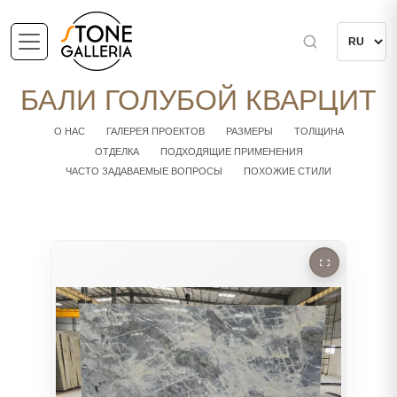
БАЛИ ГОЛУБОЙ КВАРЦИТ
О НАС
ГАЛЕРЕЯ ПРОЕКТОВ
РАЗМЕРЫ
ТОЛЩИНА
ОТДЕЛКА
ПОДХОДЯЩИЕ ПРИМЕНЕНИЯ
ЧАСТО ЗАДАВАЕМЫЕ ВОПРОСЫ
ПОХОЖИЕ СТИЛИ