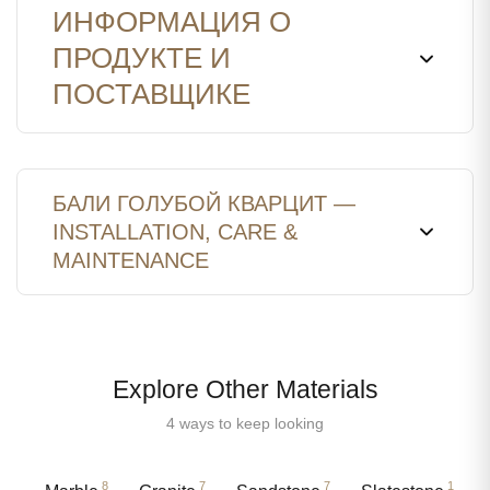
ИНФОРМАЦИЯ О
ПРОДУКТЕ И
ПОСТАВЩИКЕ
БАЛИ ГОЛУБОЙ КВАРЦИТ —
INSTALLATION, CARE &
MAINTENANCE
Explore Other Materials
4 ways to keep looking
8
7
7
1