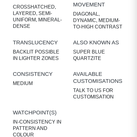
MOVEMENT
CROSSHATCHED,
LAYERED, SEMI-
DIAGONAL,
UNIFORM, MINERAL-
DYNAMIC, MEDIUM-
DENSE
TO-HIGH CONTRAST
TRANSLUCENCY
ALSO KNOWN AS
BACKLIT POSSIBLE
SUPER BLUE
IN LIGHTER ZONES
QUARTZITE
CONSISTENCY
AVAILABLE
CUSTOMISATIONS
MEDIUM
TALK TO US FOR
CUSTOMISATION
WATCHPOINT(S)
IN-CONSISTENCY IN
PATTERN AND
COLOUR