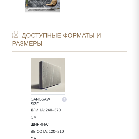
ДОСТУПНЫЕ ФОРМАТЫ И
РАЗМЕРЫ
GANGSAW
SIZE
ДЛИНА: 240–370
СМ
ШИРИНА/
ВЫСОТА: 120–210
СМ