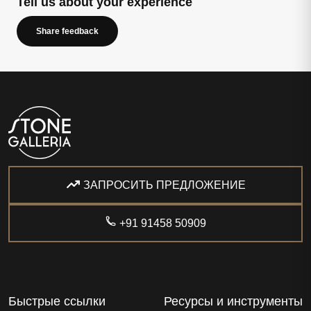
Tell us about your experience
Share feedback
ЗАПРОСИТЬ ПРЕДЛОЖЕНИЕ
+91 91458 50909
Быстрые ссылки
Ресурсы и инструменты