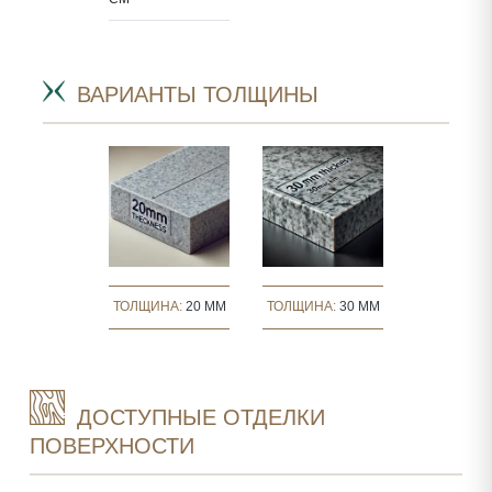
ВАРИАНТЫ ТОЛЩИНЫ
ТОЛЩИНА:
20 MM
ТОЛЩИНА:
30 MM
ДОСТУПНЫЕ ОТДЕЛКИ
ПОВЕРХНОСТИ