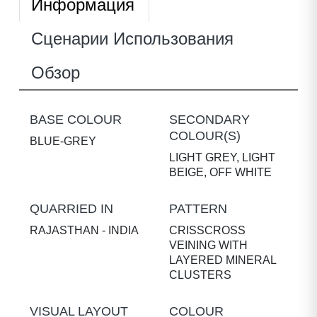
Информация
Сценарии Использования
Обзор
BASE COLOUR
SECONDARY
COLOUR(S)
BLUE-GREY
LIGHT GREY, LIGHT
BEIGE, OFF WHITE
QUARRIED IN
PATTERN
RAJASTHAN - INDIA
CRISSCROSS
VEINING WITH
LAYERED MINERAL
CLUSTERS
VISUAL LAYOUT
COLOUR