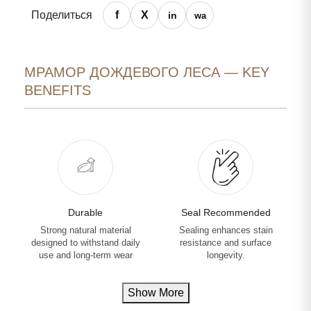
Поделиться
МРАМОР ДОЖДЕВОГО ЛЕСА — KEY
BENEFITS
Durable
Seal Recommended
Strong natural material
Sealing enhances stain
designed to withstand daily
resistance and surface
use and long-term wear
longevity.
Show More