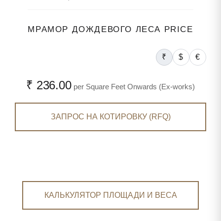
МРАМОР ДОЖДЕВОГО ЛЕСА PRICE
₹
$
€
₹ 236.00
per Square Feet Onwards (Ex-works)
ЗАПРОС НА КОТИРОВКУ (RFQ)
КАЛЬКУЛЯТОР ПЛОЩАДИ И ВЕСА