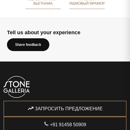
ВЬЕТНАМА
ЯШМОВЫЙ МРАМОР
Tell us about your experience
Share feedback
ЗАПРОСИТЬ ПРЕДЛОЖЕНИЕ
+91 91458 50909