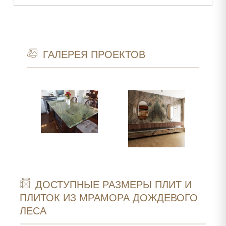
ГАЛЕРЕЯ ПРОЕКТОВ
ДОСТУПНЫЕ РАЗМЕРЫ ПЛИТ И
ПЛИТОК ИЗ МРАМОРА ДОЖДЕВОГО
ЛЕСА