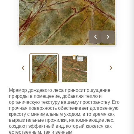
Мрамор дождевого леса приносит ощущение
природы в помещение, добавляя тепло и
органическую текстуру вашему пространству. Его
прочная поверхность обеспечивает долговечную
красоту с минимальным уходом, в то время как
выразительные прожилки, напоминающие лес,
создают эффектный вид, который кажется как
естественным, так и вечным.