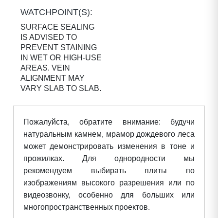
WATCHPOINT(S):
SURFACE SEALING
IS ADVISED TO
PREVENT STAINING
IN WET OR HIGH-USE
AREAS. VEIN
ALIGNMENT MAY
VARY SLAB TO SLAB.
Пожалуйста, обратите внимание: будучи
натуральным камнем, мрамор дождевого леса
может демонстрировать изменения в тоне и
прожилках. Для однородности мы
рекомендуем выбирать плиты по
изображениям высокого разрешения или по
видеозвонку, особенно для больших или
многопространственных проектов.