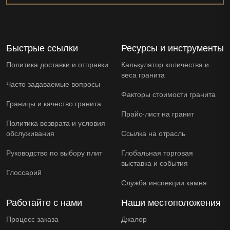
Быстрые ссылки
Ресурсы и инструменты
Политика доставки и отправки
Калькулятор количества и
веса гранита
Часто задаваемые вопросы
Факторы стоимости гранита
Границы и качество гранита
Прайс-лист на гранит
Политика возврата и условия
обслуживания
Ссылка на отрасль
Руководство по выбору плит
Глобальная торговая
выставка и события
Глоссарий
Служба инспекции камня
Работайте с нами
Наши местоположения
Процесс заказа
Джалор