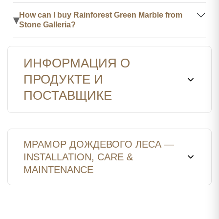
How can I buy Rainforest Green Marble from
▾
Stone Galleria?
ИНФОРМАЦИЯ О
ПРОДУКТЕ И
ПОСТАВЩИКЕ
МРАМОР ДОЖДЕВОГО ЛЕСА —
INSTALLATION, CARE &
MAINTENANCE