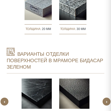
ТОЛЩИНА:
20 MM
ТОЛЩИНА:
30 MM
ВАРИАНТЫ ОТДЕЛКИ
ПОВЕРХНОСТЕЙ В МРАМОРЕ БИДАСАР
ЗЕЛЕНОМ
‹
›