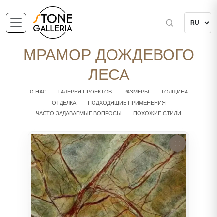
МРАМОР ДОЖДЕВОГО
ЛЕСА
О НАС
ГАЛЕРЕЯ ПРОЕКТОВ
РАЗМЕРЫ
ТОЛЩИНА
ОТДЕЛКА
ПОДХОДЯЩИЕ ПРИМЕНЕНИЯ
ЧАСТО ЗАДАВАЕМЫЕ ВОПРОСЫ
ПОХОЖИЕ СТИЛИ