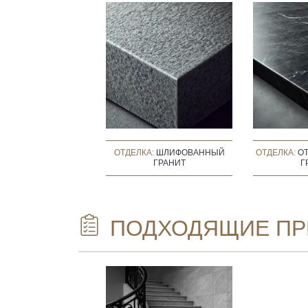
ОТДЕЛКА:
ШЛИФОВАННЫЙ
ОТДЕЛКА:
О
ГРАНИТ
Г
ПОДХОДЯЩИЕ ПР