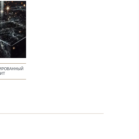
ИРОВАННЫЙ
ИТ