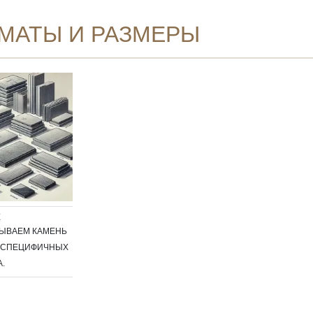
МАТЫ И РАЗМЕРЫ
E
ЫВАЕМ КАМЕНЬ
, СПЕЦИФИЧНЫХ
.