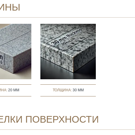
ИНЫ
ИНА:
20 MM
ТОЛЩИНА:
30 MM
ЕЛКИ ПОВЕРХНОСТИ