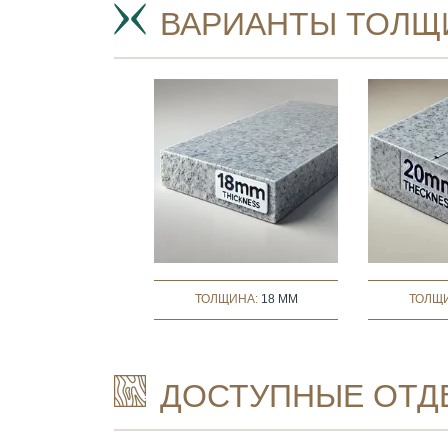
ВАРИАНТЫ ТОЛЩ
ТОЛЩИНА:
18 MM
ТОЛЩ
ДОСТУПНЫЕ ОТД