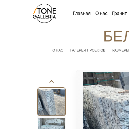
Главная
О нас
Гранит
БЕ
О НАС
ГАЛЕРЕЯ ПРОЕКТОВ
РАЗМЕР