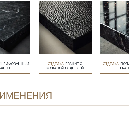
ТШЛИФОВАННЫЙ
ОТДЕЛКА:
ГРАНИТ С
ОТДЕЛКА:
ПОЛ
РАНИТ
КОЖАНОЙ ОТДЕЛКОЙ
ГРАН
ИМЕНЕНИЯ