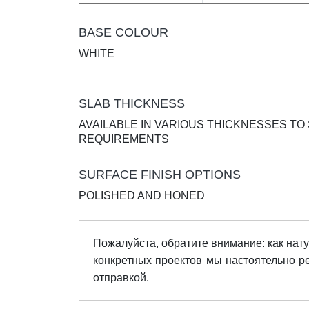
BASE COLOUR
WHITE
SLAB THICKNESS
AVAILABLE IN VARIOUS THICKNESSES TO
REQUIREMENTS
SURFACE FINISH OPTIONS
POLISHED AND HONED
Пожалуйста, обратите внимание: как нату
конкретных проектов мы настоятельно 
отправкой.