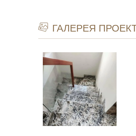
ГАЛЕРЕЯ ПРОЕК