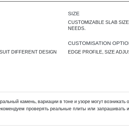
SIZE
CUSTOMIZABLE SLAB SIZE
NEEDS.
CUSTOMISATION OPTI
 SUIT DIFFERENT DESIGN
EDGE PROFILE, SIZE AD
ральный камень, вариации в тоне и узоре могут возникать о
рекомендуем проверять реальные плиты или запрашивать 