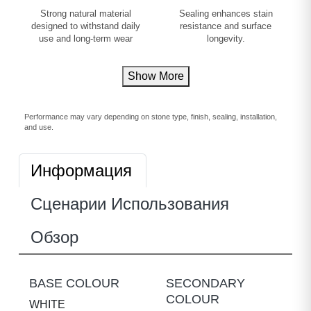
Strong natural material
Sealing enhances stain
designed to withstand daily
resistance and surface
use and long-term wear
longevity.
Show More
Performance may vary depending on stone type, finish, sealing, installation,
and use.
Информация
Сценарии Использования
Обзор
BASE COLOUR
SECONDARY
COLOUR
WHITE