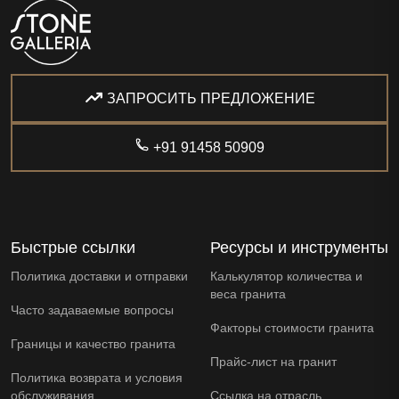
ЗАПРОСИТЬ ПРЕДЛОЖЕНИЕ
+91 91458 50909
Быстрые ссылки
Ресурсы и инструменты
Политика доставки и отправки
Калькулятор количества и
веса гранита
Часто задаваемые вопросы
Факторы стоимости гранита
Границы и качество гранита
Прайс-лист на гранит
Политика возврата и условия
обслуживания
Ссылка на отрасль