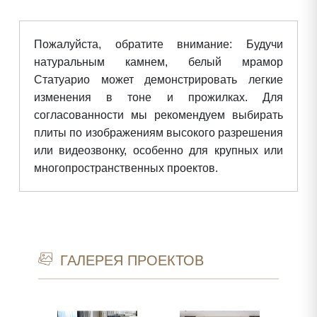
Пожалуйста, обратите внимание: Будучи
натуральным камнем, белый мрамор
Статуарио может демонстрировать легкие
изменения в тоне и прожилках. Для
согласованности мы рекомендуем выбирать
плиты по изображениям высокого разрешения
или видеозвонку, особенно для крупных или
многопространственных проектов.
ГАЛЕРЕЯ ПРОЕКТОВ