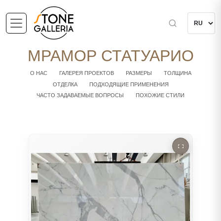
МРАМОР СТАТУАРИО
О НАС
ГАЛЕРЕЯ ПРОЕКТОВ
РАЗМЕРЫ
ТОЛЩИНА
ОТДЕЛКА
ПОДХОДЯЩИЕ ПРИМЕНЕНИЯ
ЧАСТО ЗАДАВАЕМЫЕ ВОПРОСЫ
ПОХОЖИЕ СТИЛИ