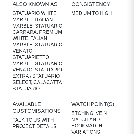
ALSO KNOWN AS
CONSISTENCY
STATUARIO WHITE
MEDIUM TO HIGH
MARBLE, ITALIAN
MARBLE, STATUARIO
CARRARA, PREMIUM
WHITE ITALIAN
MARBLE, STATUARIO
VENATO,
STATUARIETTO
MARBLE, STATUARIO
VENATO, STATUARIO
EXTRA / STATUARIO
SELECT, CALACATTA
STATUARIO
AVAILABLE
WATCHPOINT(S)
CUSTOMISATIONS
ETCHING, VEIN
MATCH AND
TALK TO US WITH
BOOKMATCH
PROJECT DETAILS
VARIATIONS