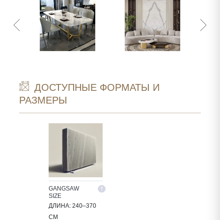
ДОСТУПНЫЕ ФОРМАТЫ И
РАЗМЕРЫ
GANGSAW
SIZE
ДЛИНА: 240–370
СМ