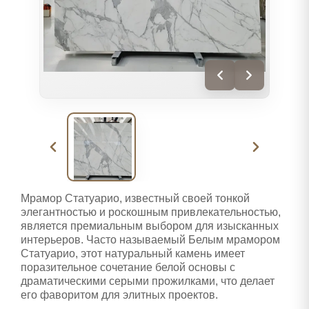
Мрамор Статуарио, известный своей тонкой
элегантностью и роскошным привлекательностью,
является премиальным выбором для изысканных
интерьеров. Часто называемый Белым мрамором
Статуарио, этот натуральный камень имеет
поразительное сочетание белой основы с
драматическими серыми прожилками, что делает
его фаворитом для элитных проектов.