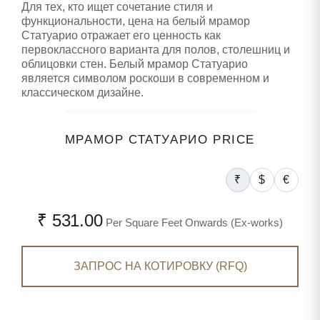
Для тех, кто ищет сочетание стиля и
функциональности, цена на белый мрамор
Статуарио отражает его ценность как
первоклассного варианта для полов, столешниц и
облицовки стен. Белый мрамор Статуарио
является символом роскоши в современном и
классическом дизайне.
МРАМОР СТАТУАРИО PRICE
₹
$
€
₹ 531.00
Per Square Feet Onwards (Ex-works)
ЗАПРОС НА КОТИРОВКУ (RFQ)