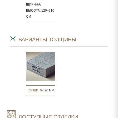
ШИРИНА/
ВЫСОТА: 120–210
СМ
ВАРИАНТЫ ТОЛЩИНЫ
ТОЛЩИНА:
20 MM
ДОСТУПНЫЕ ОТДЕЛКИ