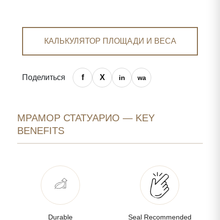
КАЛЬКУЛЯТОР ПЛОЩАДИ И ВЕСА
Поделиться
МРАМОР СТАТУАРИО — KEY
BENEFITS
Durable
Seal Recommended