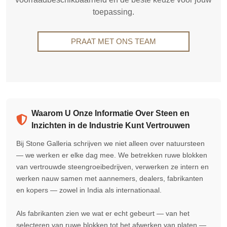
toepassing.
PRAAT MET ONS TEAM
Waarom U Onze Informatie Over Steen en
Inzichten in de Industrie Kunt Vertrouwen
Bij Stone Galleria schrijven we niet alleen over natuursteen
— we werken er elke dag mee. We betrekken ruwe blokken
van vertrouwde steengroeibedrijven, verwerken ze intern en
werken nauw samen met aannemers, dealers, fabrikanten
en kopers — zowel in India als internationaal.
Als fabrikanten zien we wat er echt gebeurt — van het
selecteren van ruwe blokken tot het afwerken van platen —