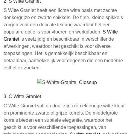
2. S Witte Graniet
S Witte Graniet heeft een lichte witte basis met zachte
donkergrijze en zwarte spikkels. De fijne, kleine spikkels
zorgen voor een delicate textuur, waardoor het een
populaire optie is voor vloeren en werkbladen.
S Witte
Graniet
is veelzijdig en beschikbaar in verschillende
afwerkingen, waardoor het geschikt is voor diverse
toepassingen. Het is gemakkelijk beschikbaar en
betaalbaar, aantrekkelijk voor degenen die een moderne
esthetiek zoeken.
3. C Witte Graniet
C Witte Graniet valt op door zijn crèmekleurige witte kleur
en prominente zwarte of grijze korrels. De middelgrote
korrels bieden een subtiele elegantie, waardoor het
geschikt is voor verschillende toepassingen, van