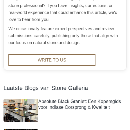
stone professional? If you have insights, corrections, or
real-world experience that could enhance this article, we'd
love to hear from you.
We occasionally feature expert perspectives and review
submissions carefully, publishing only those that align with
our focus on natural stone and design.
WRITE TO US
Laatste Blogs van Stone Galleria
Absolute Black Graniet: Een Kopersgids
voor Indiase Oorsprong & Kwaliteit