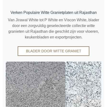
Verken Populaire Witte Granietplaten uit Rajasthan
Van Jirawal White tot P White en Viscon White, blader
door een zorgvuldig geselecteerde collectie witte
granieten uit Rajasthan die geschikt zijn voor vloeren,
keukenbladen en exportprojecten.
BLADER DOOR WITTE GRANIET