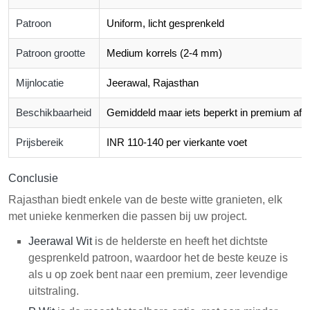
Patroon
Uniform, licht gesprenkeld
Patroon grootte
Medium korrels (2-4 mm)
Mijnlocatie
Jeerawal, Rajasthan
Beschikbaarheid
Gemiddeld maar iets beperkt in premium afw
Prijsbereik
INR 110-140 per vierkante voet
Conclusie
Rajasthan biedt enkele van de beste witte granieten, elk
met unieke kenmerken die passen bij uw project.
Jeerawal Wit
is de helderste en heeft het dichtste
gesprenkeld patroon, waardoor het de beste keuze is
als u op zoek bent naar een premium, zeer levendige
uitstraling.