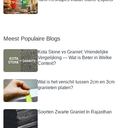
Meest Populaire Blogs
Kota Stone vs Graniet: Vriendelijke
Vergelijking — Wat is Beter in Welke
Context?
Wat is het verschil tussen 2cm en 3cm
granieten platen?
Soorten Zwarte Graniet In Rajasthan