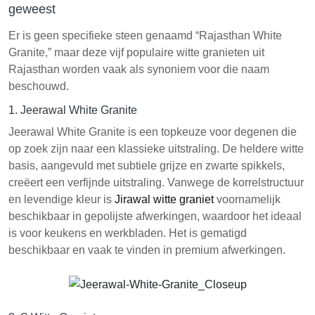
geweest
Er is geen specifieke steen genaamd “Rajasthan White
Granite,” maar deze vijf populaire witte granieten uit
Rajasthan worden vaak als synoniem voor die naam
beschouwd.
1. Jeerawal White Granite
Jeerawal White Granite is een topkeuze voor degenen die
op zoek zijn naar een klassieke uitstraling. De heldere witte
basis, aangevuld met subtiele grijze en zwarte spikkels,
creëert een verfijnde uitstraling. Vanwege de korrelstructuur
en levendige kleur is
Jirawal witte graniet
voornamelijk
beschikbaar in gepolijste afwerkingen, waardoor het ideaal
is voor keukens en werkbladen. Het is gematigd
beschikbaar en vaak te vinden in premium afwerkingen.