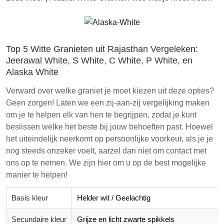
Top 5 Witte Granieten uit Rajasthan Vergeleken:
Jeerawal White, S White, C White, P White, en
Alaska White
Verward over welke graniet je moet kiezen uit deze opties?
Geen zorgen! Laten we een zij-aan-zij vergelijking maken
om je te helpen elk van hen te begrijpen, zodat je kunt
beslissen welke het beste bij jouw behoeften past. Hoewel
het uiteindelijk neerkomt op persoonlijke voorkeur, als je je
nog steeds onzeker voelt, aarzel dan niet om contact met
ons op te nemen. We zijn hier om u op de best mogelijke
manier te helpen!
Basis kleur
Helder wit / Geelachtig
Secundaire kleur
Grijze en licht zwarte spikkels