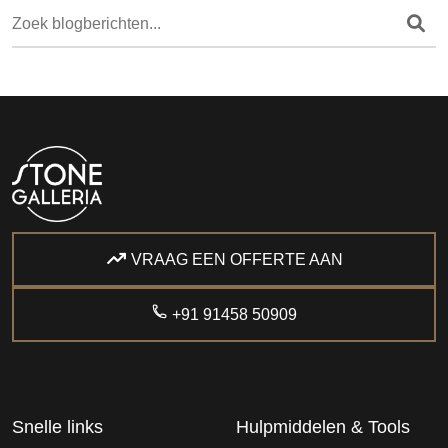
VRAAG EEN OFFERTE AAN
+91 91458 50909
Snelle links
Hulpmiddelen & Tools