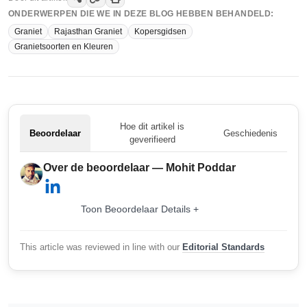
ONDERWERPEN DIE WE IN DEZE BLOG HEBBEN BEHANDELD:
Graniet
Rajasthan Graniet
Kopersgidsen
Granietsoorten en Kleuren
Hoe dit artikel is
Beoordelaar
Geschiedenis
geverifieerd
Over de beoordelaar — Mohit Poddar
Toon Beoordelaar Details +
This article was reviewed in line with our
Editorial Standards