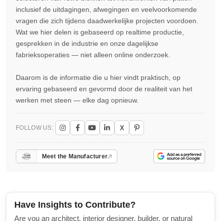
inclusief de uitdagingen, afwegingen en veelvoorkomende
vragen die zich tijdens daadwerkelijke projecten voordoen.
Wat we hier delen is gebaseerd op realtime productie,
gesprekken in de industrie en onze dagelijkse
fabrieksoperaties — niet alleen online onderzoek.
Daarom is de informatie die u hier vindt praktisch, op
ervaring gebaseerd en gevormd door de realiteit van het
werken met steen — elke dag opnieuw.
X
FOLLOW US:
Meet the Manufacturer
Have Insights to Contribute?
Are you an architect, interior designer, builder, or natural