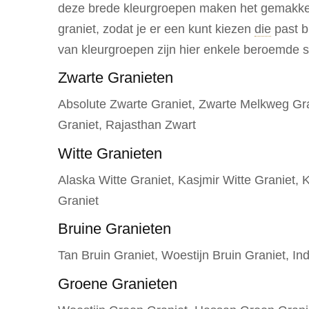
deze brede kleurgroepen maken het gemakkeli
graniet, zodat je er een kunt kiezen
die
past b
van kleurgroepen zijn hier enkele beroemde s
Zwarte Granieten
Absolute Zwarte Graniet, Zwarte Melkweg Gran
Graniet, Rajasthan Zwart
Witte Granieten
Alaska Witte Graniet, Kasjmir Witte Graniet, K
Graniet
Bruine Granieten
Tan Bruin Graniet, Woestijn Bruin Graniet, In
Groene Granieten