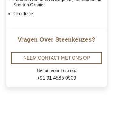
Soorten Graniet
Conclusie
Vragen Over Steenkeuzes?
NEEM CONTACT MET ONS OP
Bel nu voor hulp op:
+91 91 4585 0909