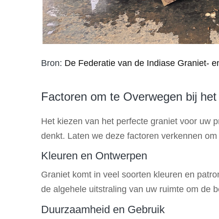
Bron:
De Federatie van de Indiase Graniet- en
Factoren om te Overwegen bij het 
Het kiezen van het perfecte graniet voor uw p
denkt. Laten we deze factoren verkennen om
Kleuren en Ontwerpen
Graniet komt in veel soorten kleuren en patro
de algehele uitstraling van uw ruimte om de b
Duurzaamheid en Gebruik