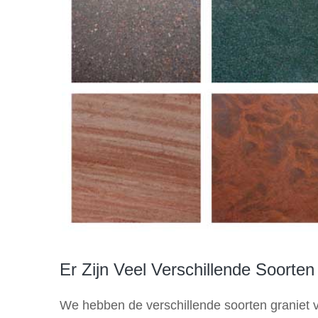
Er Zijn Veel Verschillende Soorten
We hebben de verschillende soorten graniet v