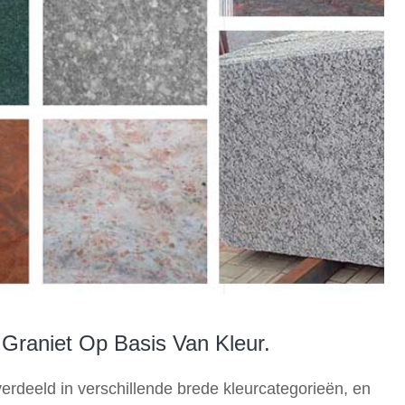
 Graniet Op Basis Van Kleur.
erdeeld in verschillende brede kleurcategorieën, en