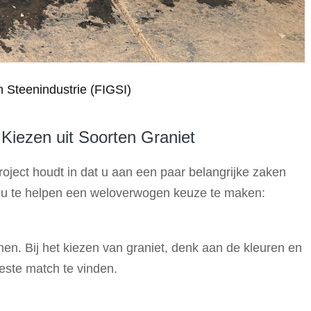
 Steenindustrie (FIGSI)
Kiezen uit Soorten Graniet
roject houdt in dat u aan een paar belangrijke zaken
 u te helpen een weloverwogen keuze te maken:
nen. Bij het kiezen van graniet, denk aan de kleuren en
este match te vinden.