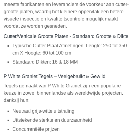
meeste fabrikanten en leveranciers de voorkeur aan cutter-
grootte platen, waarbij het kleinere oppervlak een betere
visuele inspectie en kwaliteitscontrole mogelijk maakt
voordat ze worden gesneden.
Cutter/Verticale Grootte Platen - Standaard Grootte & Dikte
Typische Cutter Plaat Afmetingen: Lengte: 250 tot 350
cm X Hoogte: 60 tot 100 cm
Standaard Dikten: 16 & 18 MM
P White Graniet Tegels – Veelgebruikt & Gewild
Tegels gemaakt van P White Graniet zijn een populaire
keuze in zowel binnenlandse als wereldwijde projecten,
dankzij hun:
Neutraal grijs-witte uitstraling
Uitstekende sterkte en duurzaamheid
Concurrentiële prijzen