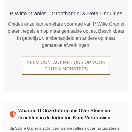
P Witte Graniet – Groothandel & Retail Inquiries
Ontdek onze kant-en-klare voorraad van P Witte Graniet
platen, tegels en op maat gemaakte opties. Beschikbaar
in gepolijst, vlambehandeld en andere op maat
gemaakte afwerkingen.
NEEM CONTACT MET ONS OP VOOR
PRIJS & MONSTERS
Waarom U Onze Informatie Over Steen en
Inzichten in de Industrie Kunt Vertrouwen
Bij Stone Galleria schrijven we niet alleen over natuursteen