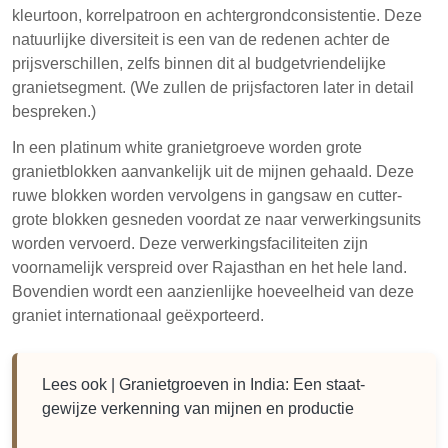
kleurtoon, korrelpatroon en achtergrondconsistentie. Deze
natuurlijke diversiteit is een van de redenen achter de
prijsverschillen, zelfs binnen dit al budgetvriendelijke
granietsegment. (We zullen de prijsfactoren later in detail
bespreken.)
In een platinum white granietgroeve worden grote
granietblokken aanvankelijk uit de mijnen gehaald. Deze
ruwe blokken worden vervolgens in gangsaw en cutter-
grote blokken gesneden voordat ze naar verwerkingsunits
worden vervoerd. Deze verwerkingsfaciliteiten zijn
voornamelijk verspreid over Rajasthan en het hele land.
Bovendien wordt een aanzienlijke hoeveelheid van deze
graniet internationaal geëxporteerd.
Lees ook |
Granietgroeven in India: Een staat-
gewijze verkenning van mijnen en productie