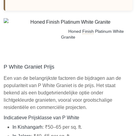
Honed
Finish
Platinum White
Granite
P White Graniet Prijs
Een van de belangrijkste factoren die bijdragen aan de
populariteit van P White Graniet is de prijs. Het staat
bekend als een budgetvriendelijke optie onder
lichtgekleurde granieten, vooral voor grootschalige
residentiële en commerciële projecten.
Indicatieve Prijsklasse van P White
In Kishangarh
: ₹50–65 per sq. ft.