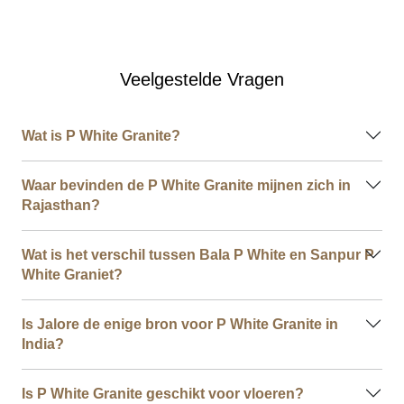
Veelgestelde Vragen
Wat is P White Granite?
Waar bevinden de P White Granite mijnen zich in
Rajasthan?
Wat is het verschil tussen Bala P White en Sanpur P
White Graniet?
Is Jalore de enige bron voor P White Granite in
India?
Is P White Granite geschikt voor vloeren?