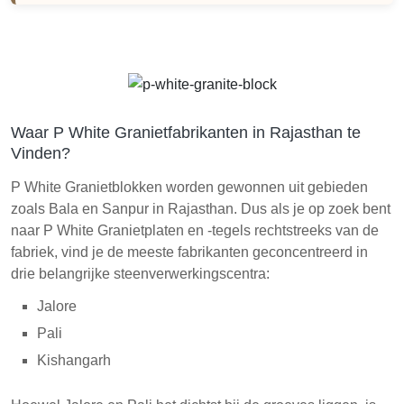
Waar P White Granietfabrikanten in Rajasthan te
Vinden?
P White Granietblokken worden gewonnen uit gebieden
zoals Bala en Sanpur in Rajasthan. Dus als je op zoek bent
naar P White Granietplaten en -tegels rechtstreeks van de
fabriek, vind je de meeste fabrikanten geconcentreerd in
drie belangrijke steenverwerkingscentra:
Jalore
Pali
Kishangarh