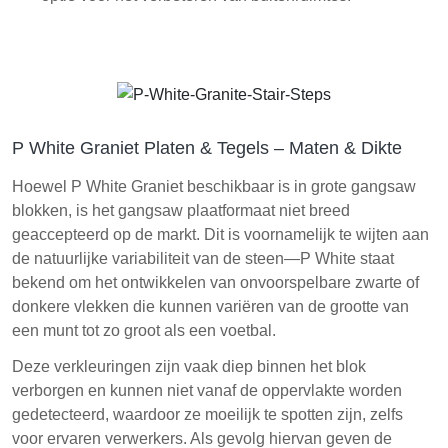
P White Graniet Platen & Tegels – Maten & Dikte
Hoewel P White Graniet beschikbaar is in grote gangsaw
blokken, is het gangsaw plaatformaat niet breed
geaccepteerd op de markt. Dit is voornamelijk te wijten aan
de natuurlijke variabiliteit van de steen—P White staat
bekend om het ontwikkelen van onvoorspelbare zwarte of
donkere vlekken die kunnen variëren van de grootte van
een munt tot zo groot als een voetbal.
Deze verkleuringen zijn vaak diep binnen het blok
verborgen en kunnen niet vanaf de oppervlakte worden
gedetecteerd, waardoor ze moeilijk te spotten zijn, zelfs
voor ervaren verwerkers. Als gevolg hiervan geven de