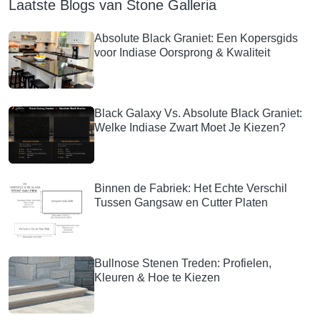
Laatste Blogs van Stone Galleria
Absolute Black Graniet: Een Kopersgids
voor Indiase Oorsprong & Kwaliteit
Black Galaxy Vs. Absolute Black Graniet:
Welke Indiase Zwart Moet Je Kiezen?
Binnen de Fabriek: Het Echte Verschil
Tussen Gangsaw en Cutter Platen
Bullnose Stenen Treden: Profielen,
Kleuren & Hoe te Kiezen