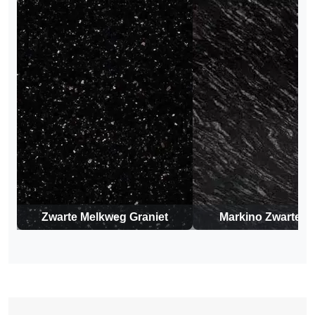
Zwarte Melkweg Graniet
Markino Zwarte Gr