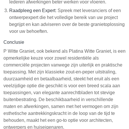
lederen afwerkingen beter werken voor vloeren.
Raadpleeg een Expert
: Spreek met leveranciers of een
ontwerpexpert die het volledige bereik van uw project
begrijpt en kan adviseren over de beste granietoplossing
voor uw behoeften.
Conclusie
P Witte Graniet, ook bekend als Platina Witte Graniet, is een
opmerkelijke keuze voor zowel residentiële als
commerciële projecten vanwege zijn uiterlijk en praktische
toepassing. Met zijn klassieke zout-en-peper uitstraling,
duurzaamheid en betaalbaarheid, steekt het eruit als een
veelzijdige optie die geschikt is voor een breed scala aan
toepassingen, van elegante aanrechtbladen tot stevige
buitenbestrating. De beschikbaarheid in verschillende
maten en afwerkingen, samen met het vermogen om zijn
esthetische aantrekkingskracht in de loop van de tijd te
behouden, maakt het een go-to optie voor architecten,
ontwerpers en huiseigenaren.