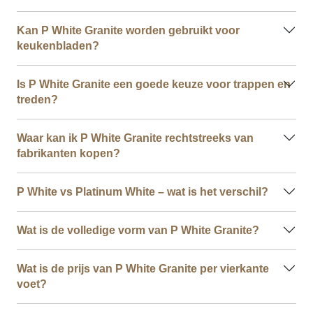
Kan P White Granite worden gebruikt voor
keukenbladen?
Is P White Granite een goede keuze voor trappen en
treden?
Waar kan ik P White Granite rechtstreeks van
fabrikanten kopen?
P White vs Platinum White – wat is het verschil?
Wat is de volledige vorm van P White Granite?
Wat is de prijs van P White Granite per vierkante
voet?