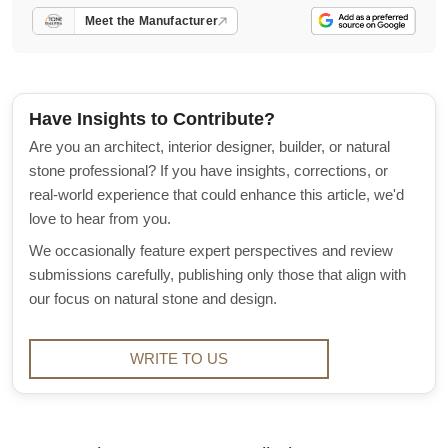
Meet the Manufacturer
Have Insights to Contribute?
Are you an architect, interior designer, builder, or natural
stone professional? If you have insights, corrections, or
real-world experience that could enhance this article, we'd
love to hear from you.
We occasionally feature expert perspectives and review
submissions carefully, publishing only those that align with
our focus on natural stone and design.
WRITE TO US