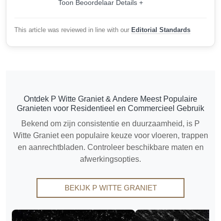
Toon Beoordelaar Details +
This article was reviewed in line with our
Editorial Standards
Ontdek P Witte Graniet & Andere Meest Populaire
Granieten voor Residentieel en Commercieel Gebruik
Bekend om zijn consistentie en duurzaamheid, is P
Witte Graniet een populaire keuze voor vloeren, trappen
en aanrechtbladen. Controleer beschikbare maten en
afwerkingsopties.
BEKIJK P WITTE GRANIET