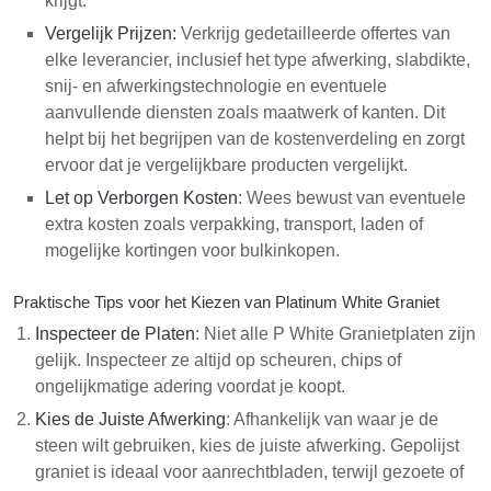
krijgt.
Vergelijk Prijzen:
Verkrijg gedetailleerde offertes van
elke leverancier, inclusief het type afwerking, slabdikte,
snij- en afwerkingstechnologie en eventuele
aanvullende diensten zoals maatwerk of kanten. Dit
helpt bij het begrijpen van de kostenverdeling en zorgt
ervoor dat je vergelijkbare producten vergelijkt.
Let op Verborgen Kosten
: Wees bewust van eventuele
extra kosten zoals verpakking, transport, laden of
mogelijke kortingen voor bulkinkopen.
Praktische Tips voor het Kiezen van Platinum White Graniet
Inspecteer de Platen
: Niet alle P White Granietplaten zijn
gelijk. Inspecteer ze altijd op scheuren, chips of
ongelijkmatige adering voordat je koopt.
Kies de Juiste Afwerking
: Afhankelijk van waar je de
steen wilt gebruiken, kies de juiste afwerking. Gepolijst
graniet is ideaal voor aanrechtbladen, terwijl gezoete of