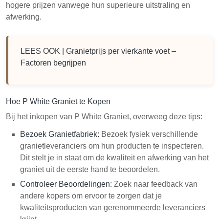
hogere prijzen vanwege hun superieure uitstraling en
afwerking.
LEES OOK |
Granietprijs per vierkante voet –
Factoren begrijpen
Hoe P White Graniet te Kopen
Bij het inkopen van P White Graniet, overweeg deze tips:
Bezoek Granietfabriek
:
Bezoek fysiek verschillende
granietleveranciers om hun producten te inspecteren.
Dit stelt je in staat om de kwaliteit en afwerking van het
graniet uit de eerste hand te beoordelen.
Controleer Beoordelingen:
Zoek naar feedback van
andere kopers om ervoor te zorgen dat je
kwaliteitsproducten van gerenommeerde leveranciers