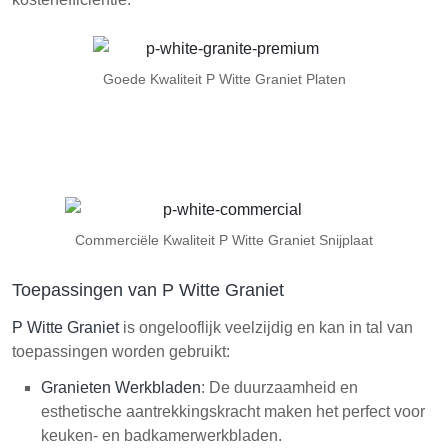
Goede Kwaliteit P Witte Graniet Platen
Commerciële Kwaliteit P Witte Graniet Snijplaat
Toepassingen van P Witte Graniet
P Witte Graniet
is ongelooflijk veelzijdig en kan in tal van
toepassingen worden gebruikt:
Granieten Werkbladen
: De duurzaamheid en
esthetische aantrekkingskracht maken het perfect voor
keuken- en badkamerwerkbladen.